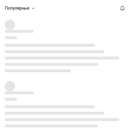
Популярные