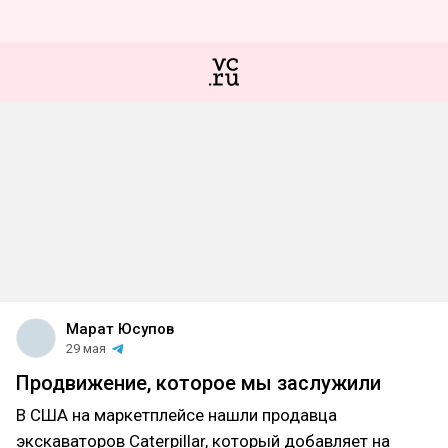
Марат Юсупов
29 мая
Продвижение, которое мы заслужили
В США на маркетплейсе нашли продавца
экскаваторов Caterpillar, который добавляет на