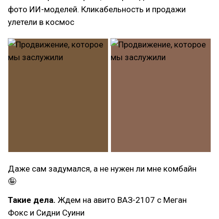
фото ИИ-моделей. Кликабельность и продажи
улетели в космос
Даже сам задумался, а не нужен ли мне комбайн
🤪
Такие дела.
Ждем на авито ВАЗ-2107 с Меган
Фокс и Сидни Суини