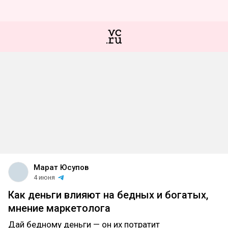
Марат Юсупов
4 июня
Как деньги влияют на бедных и богатых,
мнение маркетолога
Дай бедному деньги — он их потратит