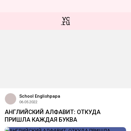
School Englishpapa
06.05.2022
АНГЛИЙСКИЙ АЛФАВИТ: ОТКУДА
ПРИШЛА КАЖДАЯ БУКВА