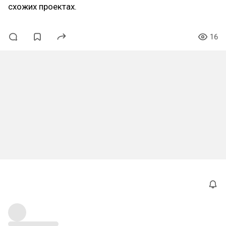
схожих проектах.
16