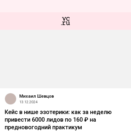
Михаил Шевцов
13.12.2024
Кейс в нише эзотерики: как за неделю
привести 6000 лидов по 160 ₽ на
предновогодний практикум