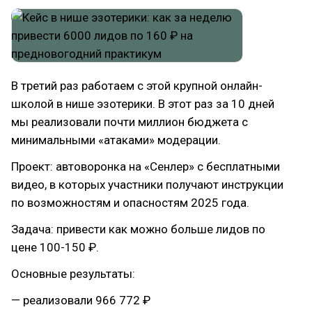
В третий раз работаем с этой крупной онлайн-
школой в нише эзотерики. В этот раз за 10 дней
мы реализовали почти миллион бюджета с
минимальными «атаками» модерации.
Проект: автоворонка на «Сенлер» с бесплатными
видео, в которых участники получают инструкции
по возможностям и опасностям 2025 года.
Задача: привести как можно больше лидов по
цене 100-150 ₽.
Основные результаты:
— реализовали 966 772 ₽