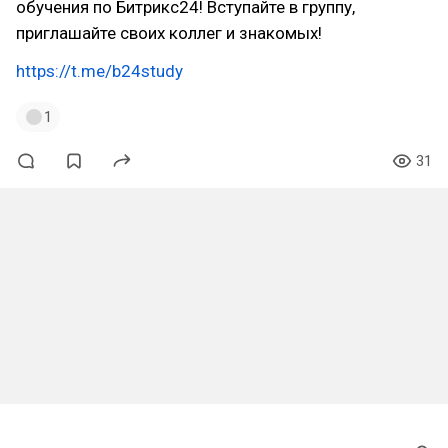
обучения по Битрикс24! Вступайте в группу,
приглашайте своих коллег и знакомых!
https://t.me/b24study
1
31