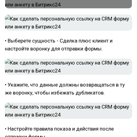
• Выберете сущность - Сделка плюс клиент и
настройте воронку для отправки формы.
• Укажите, что данные должны возвращаться в ту
же воронку, чтобы избежать дубликатов.
• Настройте правила показа и действия после
отправки формы.