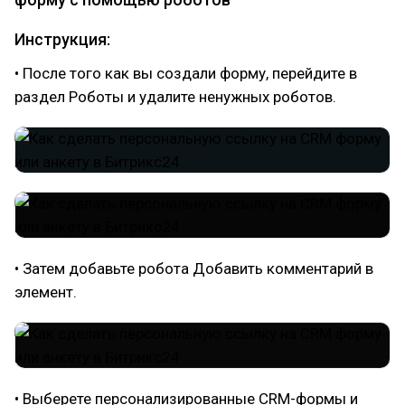
Инструкция:
• После того как вы создали форму, перейдите в
раздел Роботы и удалите ненужных роботов.
• Затем добавьте робота Добавить комментарий в
элемент.
• Выберете персонализированные CRM-формы и