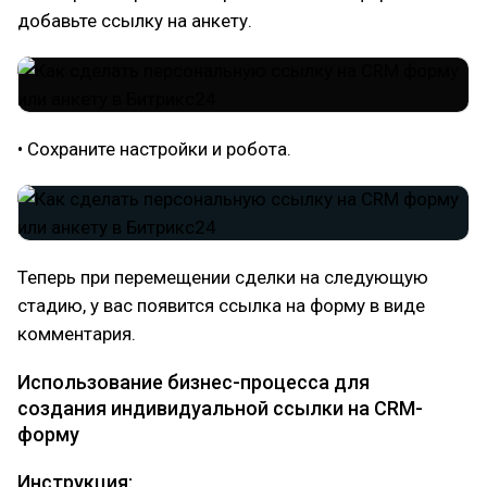
добавьте ссылку на анкету.
• Сохраните настройки и робота.
Теперь при перемещении сделки на следующую
стадию, у вас появится ссылка на форму в виде
комментария.
Использование бизнес-процесса для
создания индивидуальной ссылки на CRM-
форму
Инструкция: