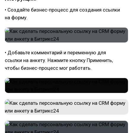
• Создайте бизнес-процесс для создания ссылки
на форму.
• Добавьте комментарий и переменную для
ссылки на анкету. Нажмите кнопку Применить,
чтобы бизнес-процесс мог работать.