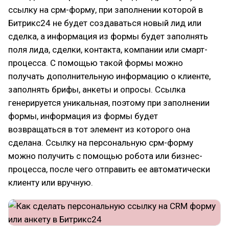
ссылку на срм-форму, при заполнении которой в
Битрикс24 не будет создаваться новый лид или
сделка, а информация из формы будет заполнять
поля лида, сделки, контакта, компании или смарт-
процесса. С помощью такой формы можно
получать дополнительную информацию о клиенте,
заполнять брифы, анкеты и опросы. Ссылка
генерируется уникальная, поэтому при заполнении
формы, информация из формы будет
возвращаться в тот элемент из которого она
сделана. Ссылку на персональную срм-форму
можно получить с помощью робота или бизнес-
процесса, после чего отправить ее автоматически
клиенту или вручную.