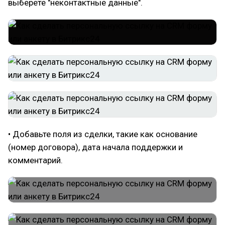
выберете "неконтактные данные".
• Добавьте поля из сделки, такие как основание
(номер договора), дата начала поддержки и
комментарий.