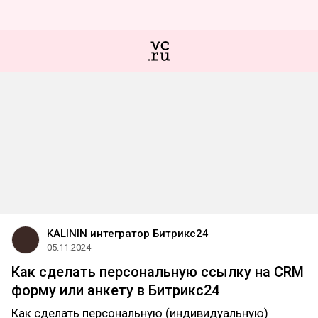
KALININ интегратор Битрикс24
05.11.2024
Как сделать персональную ссылку на CRM
форму или анкету в Битрикс24
Как сделать персональную (индивидуальную)