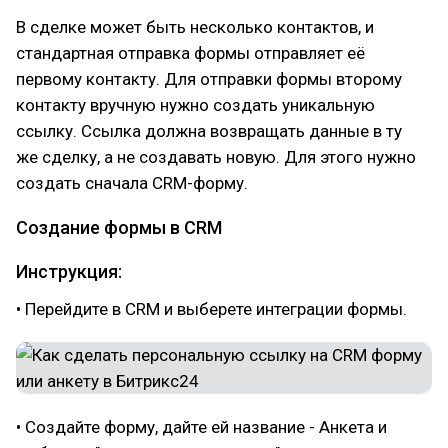
В сделке может быть несколько контактов, и
стандартная отправка формы отправляет её
первому контакту. Для отправки формы второму
контакту вручную нужно создать уникальную
ссылку. Ссылка должна возвращать данные в ту
же сделку, а не создавать новую. Для этого нужно
создать сначала CRM-форму.
Создание формы в CRM
Инструкция:
• Перейдите в CRM и выберете интеграции формы.
• Создайте форму, дайте ей название - Анкета и