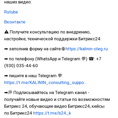
наших видео:
Rutube
Вконтакте
⚠ Получите консультацию по внедрению,
настройке, технической поддержки Битрикс24:
➡ заполнив форму на сайте 🌐
https://kalinin-oleg.ru
➡ по телефону (WhatsApp и Telegram 💬) ☎: +7
(930) 035-44-60
➡ пишите в наш Telegram 💬:
https://t.me/KALININ_consulting_suppo...
➡💭 Подписывайтесь на Telegram канал -
получайте новые видео и статьи по возможностям
Битрикс 24, обучающие видео Битрикс24, кейсы
по Битрикс24
https://t.me/b24_k