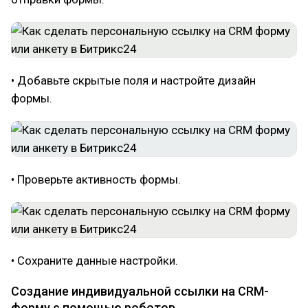
• Добавьте скрытые поля и настройте дизайн
формы.
• Проверьте активность формы.
• Сохраните данные настройки.
Создание индивидуальной ссылки на CRM-
форму с помощью роботов