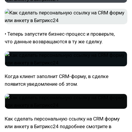
• Теперь запустите бизнес-процесс и проверьте,
что данные возвращаются в ту же сделку.
Когда клиент заполнит CRM-форму, в сделке
появится уведомление об этом.
Как сделать персональную ссылку на CRM форму
или анкету в Битрикс24 подробнее смотрите в