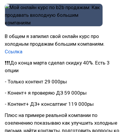
В общем я запилил свой онлайн курс про
холодным продажам большим компаниям.
Ссылка
❗❗❗До конца марта сделал скидку 40%. Есть 3
опции
- Только контент 29 000ры
- Конент+ я проверяю ДЗ 59 000ры
- Контент+ ДЗ+ консалтинг 119 000ры
Плюс на примере реальной компании по
озеленению показываю как улучшить холодные
письма, найти контакты, подготовить вопросы ко