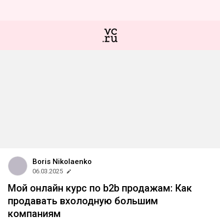
Boris Nikolaenko
06.03.2025
Мой онлайн курс по b2b продажам: Как
продавать вхолодную большим
компаниям