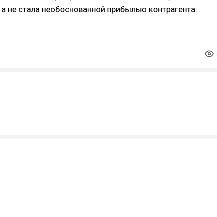
, а не стала необоснованной прибылью контрагента.