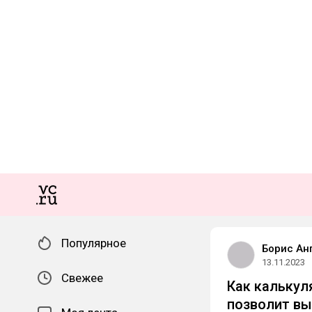
Популярное
Борис Ан
13.11.2023
Свежее
Как калькул
позволит вы