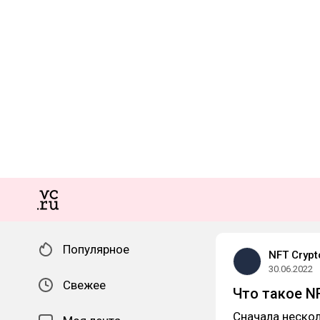
Популярное
NFT Crypt
30.06.2022
Свежее
Что такое NF
Сначала нескол