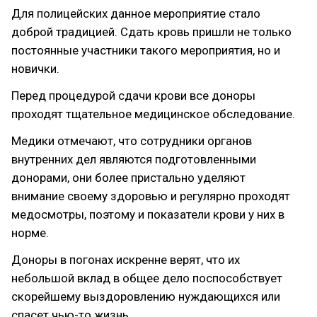
Для полицейских данное мероприятие стало
доброй традицией. Сдать кровь пришли не только
постоянные участники такого мероприятия, но и
новички.
Перед процедурой сдачи крови все доноры
проходят тщательное медицинское обследование.
Медики отмечают, что сотрудники органов
внутренних дел являются подготовленными
донорами, они более пристально уделяют
внимание своему здоровью и регулярно проходят
медосмотры, поэтому и показатели крови у них в
норме.
Доноры в погонах искренне верят, что их
небольшой вклад в общее дело поспособствует
скорейшему выздоровлению нуждающихся или
спасет чью-то жизнь.