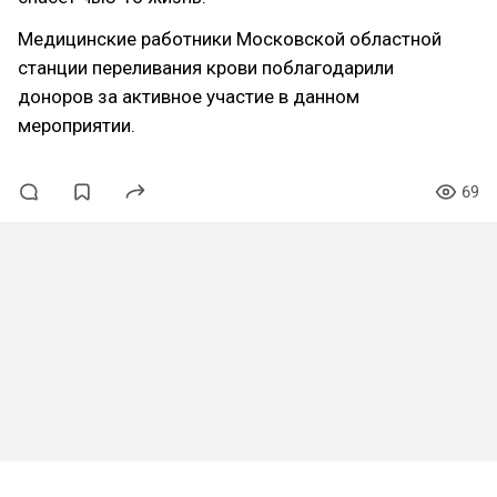
Медицинские работники Московской областной
станции переливания крови поблагодарили
доноров за активное участие в данном
мероприятии.
69