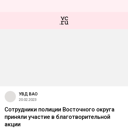
УВД ВАО
20.02.2023
Сотрудники полиции Восточного округа
приняли участие в благотворительной
акции