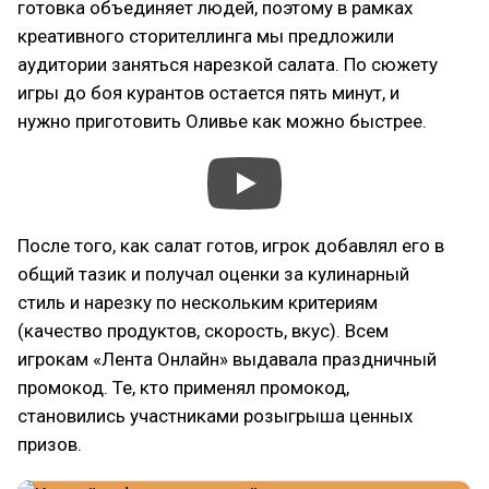
готовка объединяет людей, поэтому в рамках
креативного сторителлинга мы предложили
аудитории заняться нарезкой салата. По сюжету
игры до боя курантов остается пять минут, и
нужно приготовить Оливье как можно быстрее.
После того, как салат готов, игрок добавлял его в
общий тазик и получал оценки за кулинарный
стиль и нарезку по нескольким критериям
(качество продуктов, скорость, вкус). Всем
игрокам «Лента Онлайн» выдавала праздничный
промокод. Те, кто применял промокод,
становились участниками розыгрыша ценных
призов.