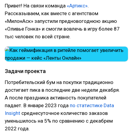
Привет! На связи команда
«Артикс»
.
Рассказываем, как вместе с агентством
«МилонАск» запустили предновогоднюю акцию
«Оливье Гонка» и смогли вовлечь в игру более 87
тыс человек по всей стране.
Задачи проекта
Потребительский бум на покупки традиционно
достигает пика в последние две недели декабря.
А после праздника активность покупателей
падает. В январе 2023 года
по статистике Data
Insight
среднесуточное количество заказов
уменьшилось на 5% по сравнению с декабрем
2022 года.