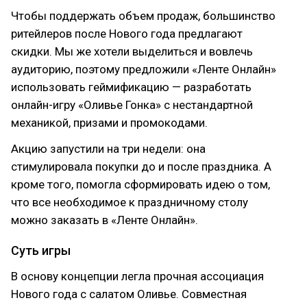
Чтобы поддержать объем продаж, большинство
ритейлеров после Нового года предлагают
скидки. Мы же хотели выделиться и вовлечь
аудиторию, поэтому предложили «Ленте Онлайн»
использовать геймификацию — разработать
онлайн-игру «Оливье Гонка» с нестандартной
механикой, призами и промокодами.
Акцию запустили на три недели: она
стимулировала покупки до и после праздника. А
кроме того, помогла сформировать идею о том,
что все необходимое к праздничному столу
можно заказать в «Ленте Онлайн».
Суть игры
В основу концепции легла прочная ассоциация
Нового года с салатом Оливье. Совместная