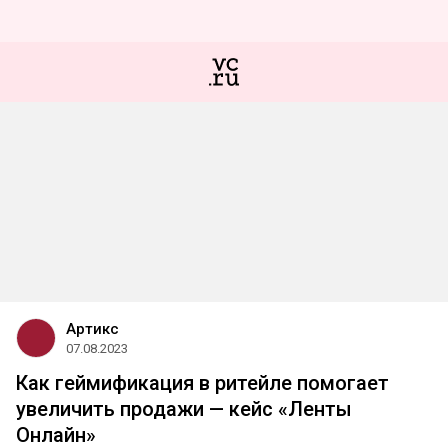
Артикс
07.08.2023
Как геймификация в ритейле помогает
увеличить продажи — кейс «Ленты
Онлайн»