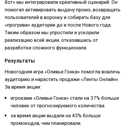
бот» мы интегрировали креативный сценарий. Он
помогал активировать выдачу промо, возвращать
пользователей в воронку и собирать базу для
«прогрева» аудитории до и после Нового года.
Таким образом мы упростили и ускорили
реализацию всей акции, отказавшись от
разработки сложного функционала
Результаты
Новогодняя игра «Оливье Гонка» помогла вовлечь
аудиторию и нарастить продажи «Ленты Онлайн».
За время акции:
игроками «Оливье Гонки» стали на 37% больше
человек от прогнозируемого количества.
за время акции выдали на 43% больше
промокодов, чем планировали.