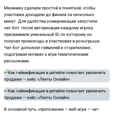
Механику сделали простой и понятной, чтобы
участники доходили до финала за несколько
минут. Для удобства коммуникации запустили
чат-бот: после авторизации каждому игроку
присваивали уникальный ID, по которому он
получал промокоды и участвовал в розыгрыше.
Чат-бот дополнял геймплей и сторителлинг,
подогревая интерес к игре тематическими
рассылками.
В основной путь «приложение — веб-игра — чат-