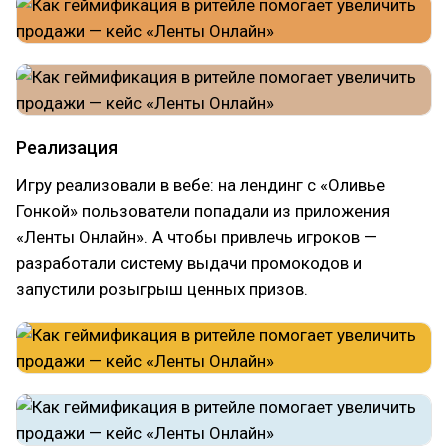
Реализация
Игру реализовали в вебе: на лендинг с «Оливье
Гонкой» пользователи попадали из приложения
«Ленты Онлайн». А чтобы привлечь игроков —
разработали систему выдачи промокодов и
запустили розыгрыш ценных призов.