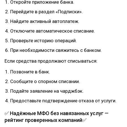
Откройте приложение банка.
Перейдите в раздел «Подписки».
Найдите активный автоплатеж.
Отключите автоматическое списание.
Проверьте историю операций.
При необходимости свяжитесь с банком.
Если средства продолжают списываться:
Позвоните в банк.
Сообщите о спорном списании.
Подайте заявление на чарджбэк.
Предоставьте подтверждение отказа от услуги.
✅ Надёжные МФО без навязанных услуг —
рейтинг проверенных компаний✅