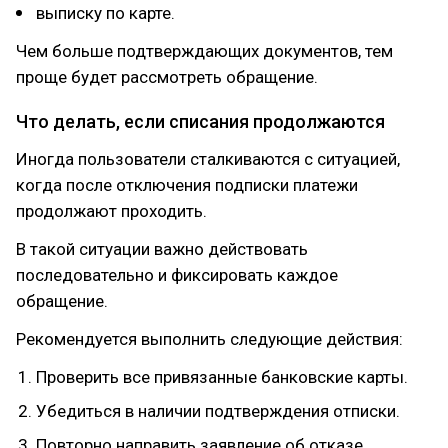
выписку по карте.
Чем больше подтверждающих документов, тем
проще будет рассмотреть обращение.
Что делать, если списания продолжаются
Иногда пользователи сталкиваются с ситуацией,
когда после отключения подписки платежи
продолжают проходить.
В такой ситуации важно действовать
последовательно и фиксировать каждое
обращение.
Рекомендуется выполнить следующие действия:
Проверить все привязанные банковские карты.
Убедиться в наличии подтверждения отписки.
Повторно направить заявление об отказе.