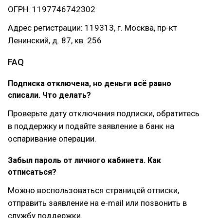
ОГРН: 1197746742302
Адрес регистрации: 119313, г. Москва, пр-кт
Ленинский, д. 87, кв. 256
FAQ
Подписка отключена, но деньги всё равно
списали. Что делать?
Проверьте дату отключения подписки, обратитесь
в поддержку и подайте заявление в банк на
оспаривание операции.
Забыл пароль от личного кабинета. Как
отписаться?
Можно воспользоваться страницей отписки,
отправить заявление на e-mail или позвонить в
службу поддержки.