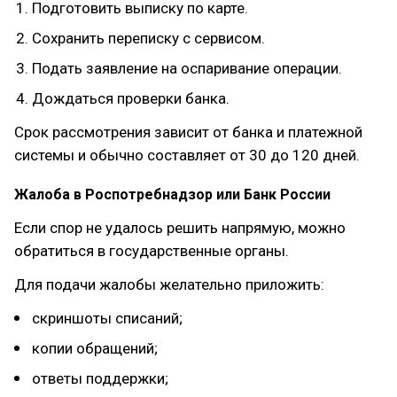
Подготовить выписку по карте.
Сохранить переписку с сервисом.
Подать заявление на оспаривание операции.
Дождаться проверки банка.
Срок рассмотрения зависит от банка и платежной
системы и обычно составляет от 30 до 120 дней.
Жалоба в Роспотребнадзор или Банк России
Если спор не удалось решить напрямую, можно
обратиться в государственные органы.
Для подачи жалобы желательно приложить:
скриншоты списаний;
копии обращений;
ответы поддержки;