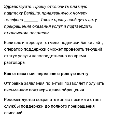
Здравствуйте. Прошу отключить платную
подписку BankLite, привязанную к номеру
телефона ________. Также прошу сообщить дату
прекращения оказания услуг и подтвердить
отключение подписки.
Если вас интересует отмена подписки Банки лайт,
оператор поддержки сможет проверить текущий
статус услуги непосредственно во время
разговора.
Как отписаться через электронную почту
Отправка заявления по e-mail позволяет получить
письменное подтверждение обращения.
Рекомендуется сохранять копию письма и ответ
службы поддержки до полного прекращения
списаний.