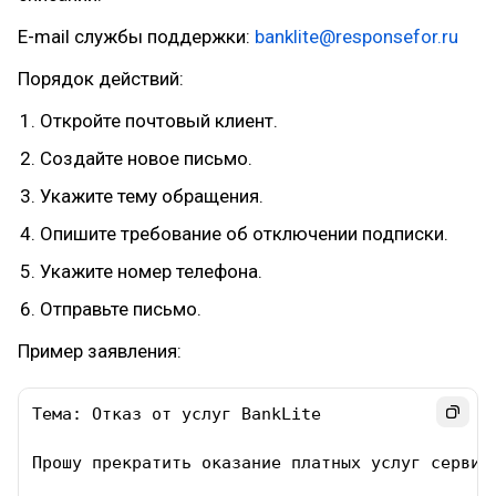
E-mail службы поддержки:
banklite@responsefor.ru
Порядок действий:
Откройте почтовый клиент.
Создайте новое письмо.
Укажите тему обращения.
Опишите требование об отключении подписки.
Укажите номер телефона.
Отправьте письмо.
Пример заявления:
Тема: Отказ от услуг BankLite

Прошу прекратить оказание платных услуг сервис