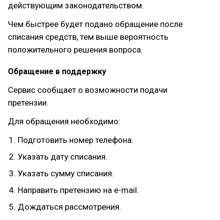
действующим законодательством.
Чем быстрее будет подано обращение после
списания средств, тем выше вероятность
положительного решения вопроса.
Обращение в поддержку
Сервис сообщает о возможности подачи
претензии.
Для обращения необходимо:
Подготовить номер телефона.
Указать дату списания.
Указать сумму списания.
Направить претензию на e-mail.
Дождаться рассмотрения.