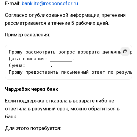
E-mail:
banklite@responsefor.ru
Согласно опубликованной информации, претензия
рассматривается в течение 5 рабочих дней.
Пример заявления:
Прошу рассмотреть вопрос возврата денежных сре
Дата списания: ________. 

Сумма: ________. 

Прошу предоставить письменный ответ по результ
Чарджбэк через банк
Если поддержка отказала в возврате либо не
ответила в разумный срок, можно обратиться в
банк.
Для этого потребуется: