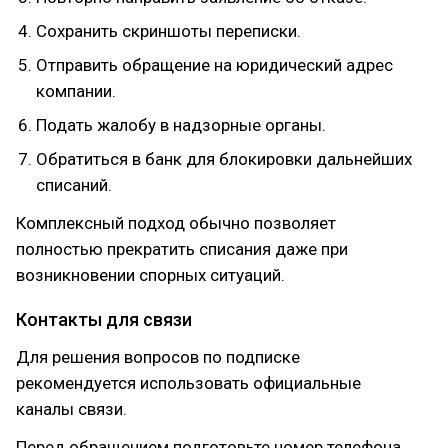
Сохранить скриншоты переписки.
Отправить обращение на юридический адрес
компании.
Подать жалобу в надзорные органы.
Обратиться в банк для блокировки дальнейших
списаний.
Комплексный подход обычно позволяет
полностью прекратить списания даже при
возникновении спорных ситуаций.
Контакты для связи
Для решения вопросов по подписке
рекомендуется использовать официальные
каналы связи.
Перед обращением подготовьте номер телефона,