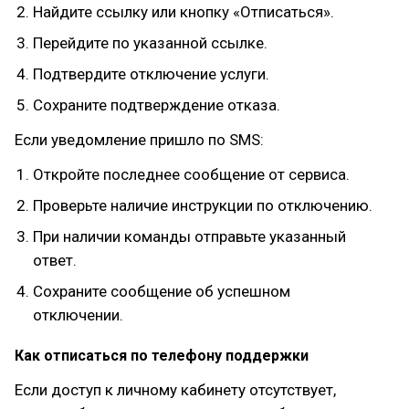
Найдите ссылку или кнопку «Отписаться».
Перейдите по указанной ссылке.
Подтвердите отключение услуги.
Сохраните подтверждение отказа.
Если уведомление пришло по SMS:
Откройте последнее сообщение от сервиса.
Проверьте наличие инструкции по отключению.
При наличии команды отправьте указанный
ответ.
Сохраните сообщение об успешном
отключении.
Как отписаться по телефону поддержки
Если доступ к личному кабинету отсутствует,