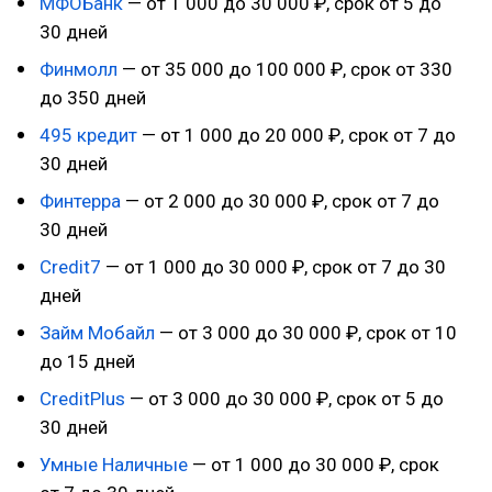
МФОБанк
— от 1 000 до 30 000 ₽, срок от 5 до
30 дней
Финмолл
— от 35 000 до 100 000 ₽, срок от 330
до 350 дней
495 кредит
— от 1 000 до 20 000 ₽, срок от 7 до
30 дней
Финтерра
— от 2 000 до 30 000 ₽, срок от 7 до
30 дней
Credit7
— от 1 000 до 30 000 ₽, срок от 7 до 30
дней
Займ Мобайл
— от 3 000 до 30 000 ₽, срок от 10
до 15 дней
CreditPlus
— от 3 000 до 30 000 ₽, срок от 5 до
30 дней
Умные Наличные
— от 1 000 до 30 000 ₽, срок