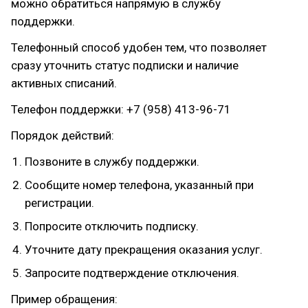
можно обратиться напрямую в службу
поддержки.
Телефонный способ удобен тем, что позволяет
сразу уточнить статус подписки и наличие
активных списаний.
Телефон поддержки: +7 (958) 413-96-71
Порядок действий:
Позвоните в службу поддержки.
Сообщите номер телефона, указанный при
регистрации.
Попросите отключить подписку.
Уточните дату прекращения оказания услуг.
Запросите подтверждение отключения.
Пример обращения: