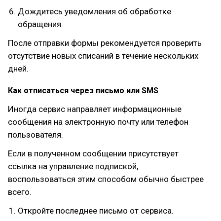
Дождитесь уведомления об обработке
обращения.
После отправки формы рекомендуется проверить
отсутствие новых списаний в течение нескольких
дней.
Как отписаться через письмо или SMS
Иногда сервис направляет информационные
сообщения на электронную почту или телефон
пользователя.
Если в полученном сообщении присутствует
ссылка на управление подпиской,
воспользоваться этим способом обычно быстрее
всего.
Откройте последнее письмо от сервиса.