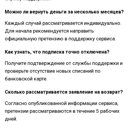
Можно ли вернуть деньги за несколько месяцев?
Каждый случай рассматривается индивидуально.
Для начала рекомендуется направить
официальную претензию в поддержку сервиса.
Как узнать, что подписка точно отключена?
Получите подтверждение от службы поддержки и
проверьте отсутствие новых списаний по
банковской карте.
Сколько рассматривается заявление на возврат?
Согласно опубликованной информации сервиса,
претензии рассматриваются в течение 5 рабочих
дней.