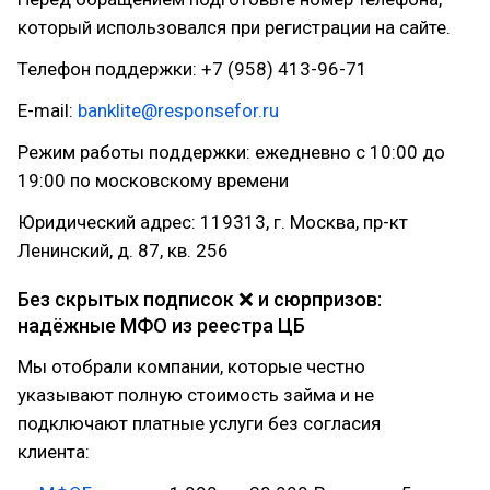
который использовался при регистрации на сайте.
Телефон поддержки: +7 (958) 413-96-71
E-mail:
banklite@responsefor.ru
Режим работы поддержки: ежедневно с 10:00 до
19:00 по московскому времени
Юридический адрес: 119313, г. Москва, пр-кт
Ленинский, д. 87, кв. 256
Без скрытых подписок ❌ и сюрпризов:
надёжные МФО из реестра ЦБ
Мы отобрали компании, которые честно
указывают полную стоимость займа и не
подключают платные услуги без согласия
клиента: