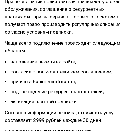
При регистрации пользователь принимает условия
обслуживания, соглашение о рекуррентных
платежах и тарифы сервиса. После этого система
получает право производить регулярные списания
согласно условиям подписки.
Чаще всего подключение происходит следующим
образом:
заполнение анкеты на сайте;
согласие с пользовательским соглашением;
привязка банковской карты;
подтверждение рекуррентных платежей;
активация платной подписки.
Согласно информации сервиса, стоимость услуг
составляет: 2999 рублей каждые 30 дней.