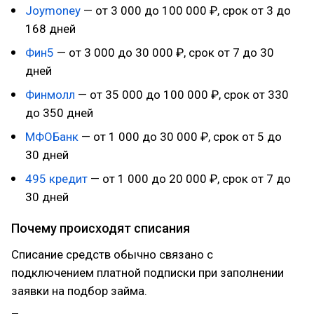
Joymoney
— от 3 000 до 100 000 ₽, срок от 3 до
168 дней
Фин5
— от 3 000 до 30 000 ₽, срок от 7 до 30
дней
Финмолл
— от 35 000 до 100 000 ₽, срок от 330
до 350 дней
МФОБанк
— от 1 000 до 30 000 ₽, срок от 5 до
30 дней
495 кредит
— от 1 000 до 20 000 ₽, срок от 7 до
30 дней
Почему происходят списания
Списание средств обычно связано с
подключением платной подписки при заполнении
заявки на подбор займа.