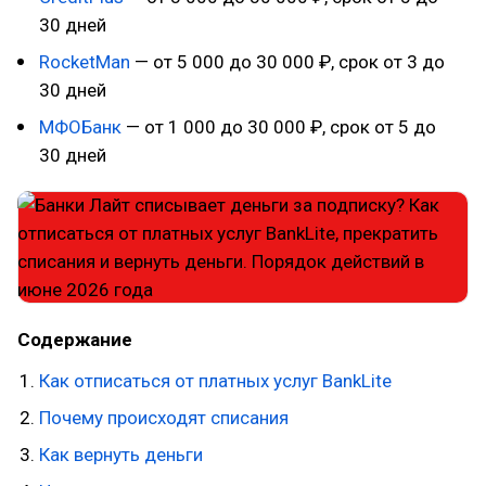
30 дней
RocketMan
— от 5 000 до 30 000 ₽, срок от 3 до
30 дней
МФОБанк
— от 1 000 до 30 000 ₽, срок от 5 до
30 дней
Содержание
Как отписаться от платных услуг BankLite
Почему происходят списания
Как вернуть деньги