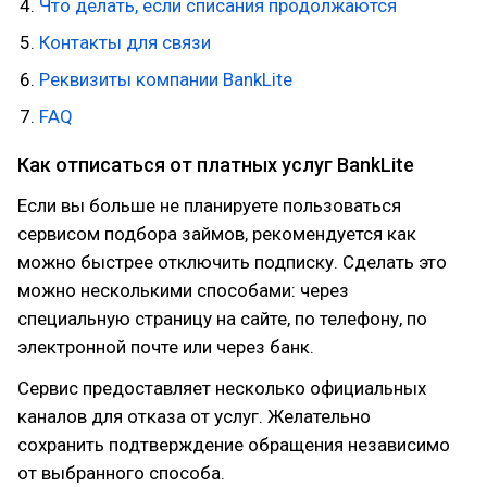
Что делать, если списания продолжаются
Контакты для связи
Реквизиты компании BankLite
FAQ
Как отписаться от платных услуг BankLite
Если вы больше не планируете пользоваться
сервисом подбора займов, рекомендуется как
можно быстрее отключить подписку. Сделать это
можно несколькими способами: через
специальную страницу на сайте, по телефону, по
электронной почте или через банк.
Сервис предоставляет несколько официальных
каналов для отказа от услуг. Желательно
сохранить подтверждение обращения независимо
от выбранного способа.