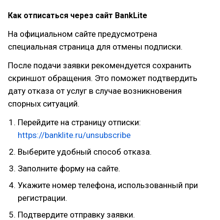
Как отписаться через сайт BankLite
На официальном сайте предусмотрена
специальная страница для отмены подписки.
После подачи заявки рекомендуется сохранить
скриншот обращения. Это поможет подтвердить
дату отказа от услуг в случае возникновения
спорных ситуаций.
Перейдите на страницу отписки:
https://banklite.ru/unsubscribe
Выберите удобный способ отказа.
Заполните форму на сайте.
Укажите номер телефона, использованный при
регистрации.
Подтвердите отправку заявки.