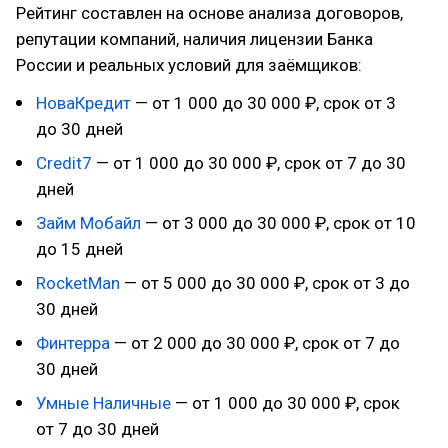
Рейтинг составлен на основе анализа договоров,
репутации компаний, наличия лицензии Банка
России и реальных условий для заёмщиков:
НоваКредит
— от 1 000 до 30 000 ₽, срок от 3
до 30 дней
Credit7
— от 1 000 до 30 000 ₽, срок от 7 до 30
дней
Займ Мобайл
— от 3 000 до 30 000 ₽, срок от 10
до 15 дней
RocketMan
— от 5 000 до 30 000 ₽, срок от 3 до
30 дней
Финтерра
— от 2 000 до 30 000 ₽, срок от 7 до
30 дней
Умные Наличные
— от 1 000 до 30 000 ₽, срок
от 7 до 30 дней