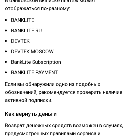
В банковской выписке платеж может
отображаться по-разному:
BANKLITE
BANKLITE.RU
DEVTEK
DEVTEK MOSCOW
BankLite Subscription
BANKLITE PAYMENT
Если вы обнаружили одно из подобных
обозначений, рекомендуется проверить наличие
активной подписки.
Как вернуть деньги
Возврат денежных средств возможен в случаях,
предусмотренных правилами сервиса и