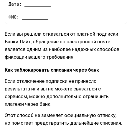
Дата: __________

ФИО: __________
Если вы решили отказаться от платной подписки
Банки Лайт, обращение по электронной почте
является одним из наиболее надежных способов
фиксации вашего требования.
Как заблокировать списания через банк
Если отключение подписки не принесло
результата или вы не можете связаться с
сервисом, можно дополнительно ограничить
платежи через банк.
Этот способ не заменяет официальную отписку,
но помогает предотвратить дальнейшие списания.