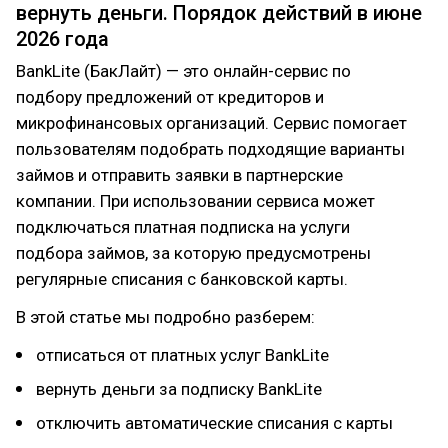
вернуть деньги. Порядок действий в июне
2026 года
BankLite (БакЛайт) — это онлайн-сервис по
подбору предложений от кредиторов и
микрофинансовых организаций. Сервис помогает
пользователям подобрать подходящие варианты
займов и отправить заявки в партнерские
компании. При использовании сервиса может
подключаться платная подписка на услуги
подбора займов, за которую предусмотрены
регулярные списания с банковской карты.
В этой статье мы подробно разберем:
отписаться от платных услуг BankLite
вернуть деньги за подписку BankLite
отключить автоматические списания с карты