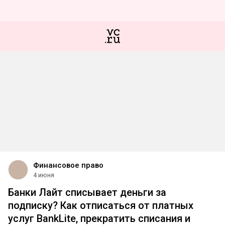
Финансовое право
4 июня
Банки Лайт списывает деньги за
подписку? Как отписаться от платных
услуг BankLite, прекратить списания и