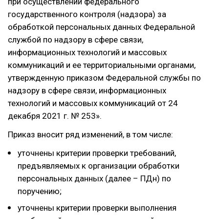
при осуществлении федерального
государственного контроля (надзора) за
обработкой персональных данных Федеральной
службой по надзору в сфере связи,
информационных технологий и массовых
коммуникаций и ее территориальными органами,
утвержденную приказом Федеральной службы по
надзору в сфере связи, информационных
технологий и массовых коммуникаций от 24
декабря 2021 г. № 253».
Приказ вносит ряд изменений, в том числе:
уточнены критерии проверки требований,
предъявляемых к организации обработки
персональных данных (далее – ПДн) по
поручению;
уточнены критерии проверки выполнения