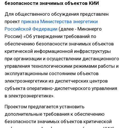
безопасности значимых объектов КИИ
Для общественного обсуждения представлен
проект
приказа Министерства энергетики
Российской Федерации
(далее ‑ Минэнерго
России) «Об утверждении требований по
обеспечению безопасности значимых объектов
критической информационной инфраструктуры
при организации ‎и осуществлении дистанционного
управления технологическими режимами работы и
эксплуатационным состоянием объектов
электроэнергетики ‎из диспетчерских центров
субъекта оперативно-диспетчерского управления
в электроэнергетике».
Проектом предлагается установить
дополнительные требования к обеспечению
безопасности значимых объектов критической