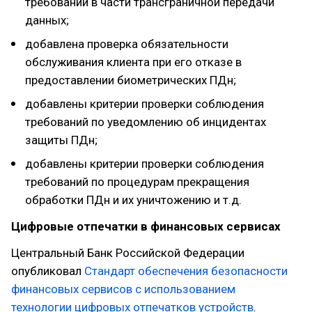
требований в части трансграничной передачи
данных;
добавлена проверка обязательности
обслуживания клиента при его отказе в
предоставлении биометрических ПДн;
добавлены критерии проверки соблюдения
требований по уведомлению об инцидентах
защиты ПДн;
добавлены критерии проверки соблюдения
требований по процедурам прекращения
обработки ПДн и их уничтожению и т.д.
Цифровые отпечатки в финансовых сервисах
Центральный Банк Российской Федерации
опубликовал
Стандарт обеспечения безопасности
финансовых сервисов с использованием
технологии цифровых отпечатков устройств
.