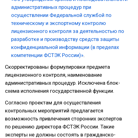
административных процедур при
осуществлении Федеральной службой по
техническому и экспортному контролю
лицензионного контроля за деятельностью по
разработке и производству средств защиты
конфиденциальной информации (в пределах
компетенции ФСТЭК России)»
.
Скорректированы формулировки предмета
лицензионного контроля, наименование
административных процедур. Исключена блок-
схема исполнения государственной функции.
Согласно проектам для осуществления
контрольных мероприятий предлагается
возможность привлечения сторонних экспертов
по решению директора ФСТЭК России. Такие
эксперты не должны состоять в гражданско-