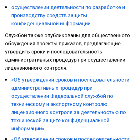
осуществлении деятельности по разработке и
производству средств защиты
конфиденциальной информации
.
Службой также опубликованы для общественного
обсуждения проекты приказов, предлагающие
утвердить сроки и последовательность
административных процедур при осуществлении
лицензионного контроля:
«Об утверждении сроков и последовательности
административных процедур при
осуществлении Федеральной службой по
техническому и экспортному контролю
лицензионного контроля за деятельностью по
технической защите конфиденциальной
информации»
;
«Об утверждении сроков и последовательности