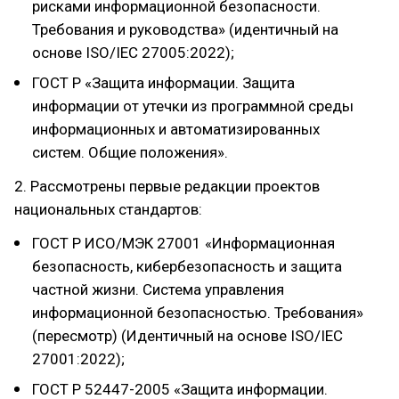
рисками информационной безопасности.
Требования и руководства» (идентичный на
основе ISO/IEC 27005:2022);
ГОСТ Р «Защита информации. Защита
информации от утечки из программной среды
информационных и автоматизированных
систем. Общие положения».
2. Рассмотрены первые редакции проектов
национальных стандартов:
ГОСТ Р ИСО/МЭК 27001 «Информационная
безопасность, кибербезопасность и защита
частной жизни. Система управления
информационной безопасностью. Требования»
(пересмотр) (Идентичный на основе ISO/IEC
27001:2022);
ГОСТ Р 52447-2005 «Защита информации.