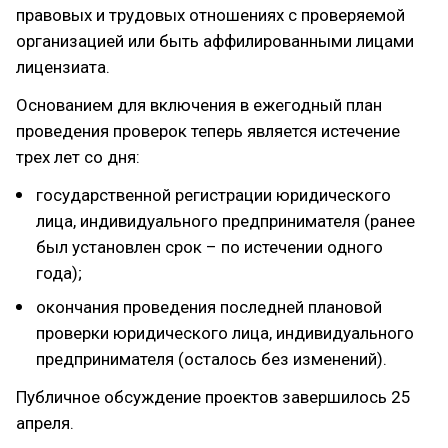
правовых и трудовых отношениях с проверяемой
организацией или быть аффилированными лицами
лицензиата.
Основанием для включения в ежегодный план
проведения проверок теперь является истечение
трех лет со дня:
государственной регистрации юридического
лица, индивидуального предпринимателя (ранее
был установлен срок – по истечении одного
года);
окончания проведения последней плановой
проверки юридического лица, индивидуального
предпринимателя (осталось без изменений).
Публичное обсуждение проектов завершилось 25
апреля.