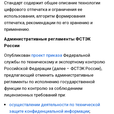
Стандарт содержит общее описание технологии
цифрового отпечатка и ограничения ее
использования, алгоритм формирования
отпечатка, рекомендации по его хранению и
применению.
Административные регламенты ФСТЭК
России
Опубликован
проект приказа
Федеральной
службы по техническому и экспортному контролю
Российской Федерации (далее – ФСТЭК России),
предлагающий отменить административные
регламенты по исполнению государственной
функции по контролю за соблюдением
лицензионных требований при:
осуществлении деятельности по технической
защите конфиденциальной информации
;