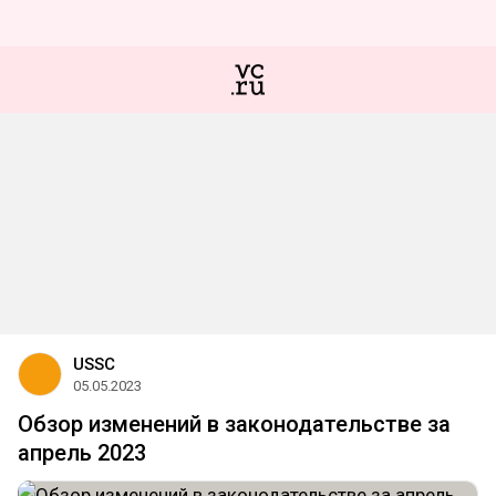
USSC
05.05.2023
Обзор изменений в законодательстве за
апрель 2023