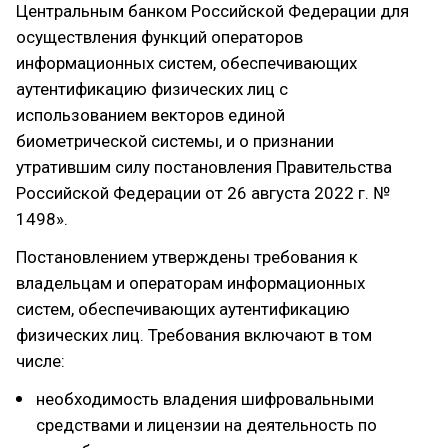
Центральным банком Российской Федерации для
осуществления функций операторов
информационных систем, обеспечивающих
аутентификацию физических лиц с
использованием векторов единой
биометрической системы, и о признании
утратившим силу постановления Правительства
Российской Федерации от 26 августа 2022 г. №
1498».
Постановлением утверждены требования к
владельцам и операторам информационных
систем, обеспечивающих аутентификацию
физических лиц. Требования включают в том
числе:
необходимость владения шифровальными
средствами и лицензии на деятельность по