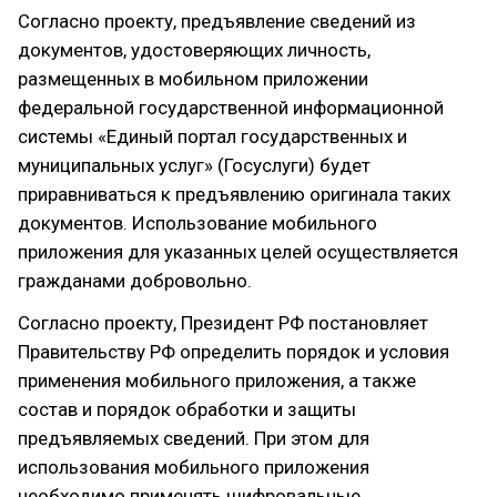
Согласно проекту, предъявление сведений из
документов, удостоверяющих личность,
размещенных в мобильном приложении
федеральной государственной информационной
системы «Единый портал государственных и
муниципальных услуг» (Госуслуги) будет
приравниваться к предъявлению оригинала таких
документов. Использование мобильного
приложения для указанных целей осуществляется
гражданами добровольно.
Согласно проекту, Президент РФ постановляет
Правительству РФ определить порядок и условия
применения мобильного приложения, а также
состав и порядок обработки и защиты
предъявляемых сведений. При этом для
использования мобильного приложения
необходимо применять шифровальные