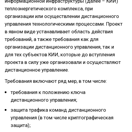
информационной инфраструктуры (далее – КИИ)
теплоэнергетического комплекса, при
организации или осуществлении дистанционного
управления технологическими процессами. Проект
в явном виде устанавливает область действия
требований, а также требования как для
организации дистанционного управления, так и
для тех субъектов КИИ, которые до вступления
проекта в силу уже организовали и осуществляют
дистанционное управление.
Требования включают ряд мер, в том числе:
требования к положению ключа
дистанционного управления;
защита трафика команд дистанционного
управления (в том числе криптографическая
защита);