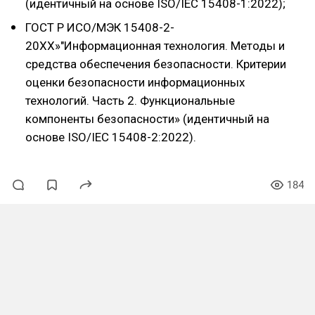
(идентичный на основе ISO/IEC 15408-1:2022);
ГОСТ Р ИСО/МЭК 15408-2-
20ХХ»"Информационная технология. Методы и
средства обеспечения безопасности. Критерии
оценки безопасности информационных
технологий. Часть 2. Функциональные
компоненты безопасности» (идентичный на
основе ISO/IEC 15408-2:2022).
184