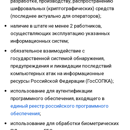
разработке, производству, распространению
шифровальных (криптографических) средств
(последнее актуально для операторов);
наличие в штате не менее 2 работников,
осуществляющих эксплуатацию указанных
информационных систем;
обязательное взаимодействие с
государственной системой обнаружения,
предупреждения и ликвидации последствий
компьютерных атак на информационные
ресурсы Российской Федерации (ГосСОПКА);
использование для аутентификации
программного обеспечения, входящего в
единый реестр российского программного
обеспечения
;
использование для обработки биометрических