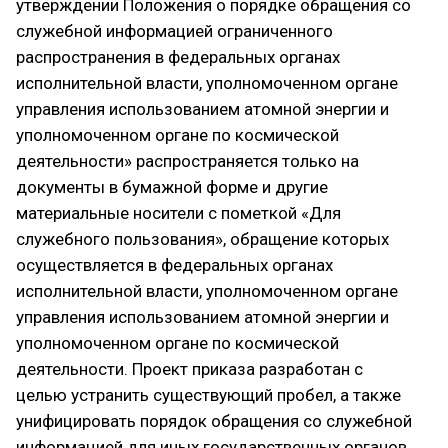
утверждении Положения о порядке обращения со
служебной информацией ограниченного
распространения в федеральных органах
исполнительной власти, уполномоченном органе
управления использованием атомной энергии и
уполномоченном органе по космической
деятельности» распространяется только на
документы в бумажной форме и другие
материальные носители с пометкой «Для
служебного пользования», обращение которых
осуществляется в федеральных органах
исполнительной власти, уполномоченном органе
управления использованием атомной энергии ‎и
уполномоченном органе по космической
деятельности. Проект приказа разработан с
целью устранить существующий пробел, а также
унифицировать порядок обращения со служебной
информацией для иных государственных органов,