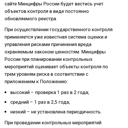
сайте Минцифры России будет вестись учет
объектов контроля в виде постоянно
обновляемого реестра.
При осуществлении государственного контроля
применяется уже известная система оценки и
управления рисками причинения вреда
охраняемым законом ценностям. Минцифры
России при планировании контрольных
мероприятий оценивает объекты контроля по
трем уровням риска в соответствии с
приложением к Положению:
высокий – проверка 1 раз в 2 года;
средний – 1 раз в 2,5 года;
низкий – не установлена периодичность.
При проведении контрольных мероприятий