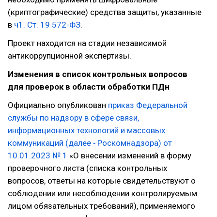
(криптографические) средства защиты, указанные
в
ч1. Ст. 19 572-ФЗ
.
Проект находится на стадии независимой
антикоррупционной экспертизы.
Изменения в список контрольных вопросов
для проверок в области обработки ПДн
Официально опубликован
приказ Федеральной
службы по надзору в сфере связи,
информационных технологий и массовых
коммуникаций (далее ‑ Роскомнадзора) от
10.01.2023 № 1
«О внесении изменений в форму
проверочного листа (списка контрольных
вопросов, ответы на которые свидетельствуют о
соблюдении или несоблюдении контролируемым
лицом обязательных требований), применяемого