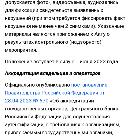
допускается фото-, видеосъемка, аудиозапись
для фиксации свидетельств выявленных
нарушений (при этом требуется фиксировать факт
нарушения не менее чем 2 снимками). Указанные
материалы являются приложением к Акту о
результатах контрольного (надзорного)
мероприятия.
Положение вступает в силу с 1 июня 2023 года.
Аккредитация владельцев и операторов
Официально опубликовано
постановление
Правительства Российской Федерации от
28.04.2023 № 670
«Об аккредитации
государственных органов, Центрального банка
Российской Федерации для осуществления
аутентификации, о требованиях к организациям,
привлекаемым государственными органами,