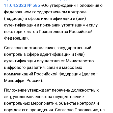
11.04.2023 № 585
«Об утверждении Положения о
федеральном государственном контроле
(надзоре) в сфере идентификации и (или)
аутентификации и признании утратившими силу
некоторых актов Правительства Российской
Федерации».
Согласно постановлению, государственный
контроль в сфере идентификации и (или)
аутентификации осуществляет Министерство
цифрового развития, связи и массовых
коммуникаций Российской Федерации (далее –
Минцифры России).
Положение утверждает перечень должностных
лиц, уполномоченных на осуществление
контрольных мероприятий, объекты контроля и
порядок его проведения. Согласно Положению, на