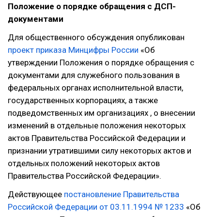
Положение о порядке обращения с ДСП-
документами
Для общественного обсуждения опубликован
проект приказа Минцифры России
«Об
утверждении Положения о порядке обращения с
документами для служебного пользования в
федеральных органах исполнительной власти,
государственных корпорациях, а также
подведомственных им организациях , о внесении
изменений в отдельные положения некоторых
актов Правительства Российской Федерации ‎и
признании утратившими силу некоторых актов и
отдельных положений некоторых актов
Правительства Российской Федерации».
Действующее
постановление Правительства
Российской Федерации от 03.11.1994 № 1233
«Об