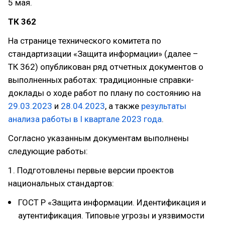
5 мая.
ТК 362
На странице технического комитета по
стандартизации «Защита информации» (далее –
ТК 362) опубликован ряд отчетных документов о
выполненных работах: традиционные справки-
доклады о ходе работ по плану по состоянию на
29.03.2023
и
28.04.2023
, а также
результаты
анализа работы в I квартале 2023 года
.
Согласно указанным документам выполнены
следующие работы:
1. Подготовлены первые версии проектов
национальных стандартов:
ГОСТ Р «Защита информации. Идентификация и
аутентификация. Типовые угрозы и уязвимости