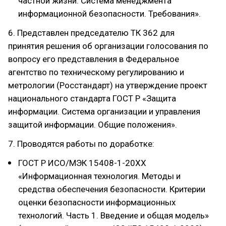
частной жизни. Система менеджмента
информационной безопасности. Требования».
6. Представлен председателю ТК 362 для
принятия решения об организации голосования по
вопросу его представления в Федеральное
агентство по техническому регулированию и
метрологии (Росстандарт) на утверждение проект
национального стандарта ГОСТ Р «Защита
информации. Система организации и управления
защитой информации. Общие положения».
7. Проводятся работы по доработке:
ГОСТ Р ИСО/МЭК 15408-1-20ХХ
«Информационная технология. Методы и
средства обеспечения безопасности. Критерии
оценки безопасности информационных
технологий. Часть 1. Введение и общая модель»