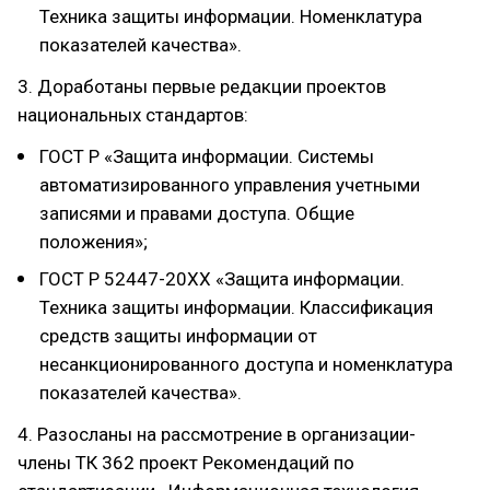
Техника защиты информации. Номенклатура
показателей качества».
3. Доработаны первые редакции проектов
национальных стандартов:
ГОСТ Р «Защита информации. Системы
автоматизированного управления учетными
записями и правами доступа. Общие
положения»;
ГОСТ Р 52447-20ХХ «Защита информации.
Техника защиты информации. Классификация
средств защиты информации от
несанкционированного доступа и номенклатура
показателей качества».
4. Разосланы на рассмотрение в организации-
члены ТК 362 проект Рекомендаций по