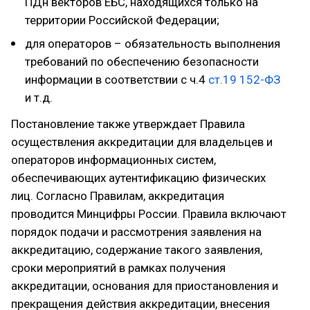
ПДн векторов ЕБС, находящихся только на
территории Российской Федерации;
для операторов – обязательность выполнения
требований по обеспечению безопасности
информации в соответствии с ч.4
ст.19 152-ФЗ
и т.д.
Постановление также утверждает Правила
осуществления аккредитации для владельцев и
операторов информационных систем,
обеспечивающих аутентификацию физических
лиц. Согласно Правилам, аккредитация
проводится Минцифры России. Правила включают
порядок подачи и рассмотрения заявления на
аккредитацию, содержание такого заявления,
сроки мероприятий в рамках получения
аккредитации, основания для приостановления и
прекращения действия аккредитации, внесения