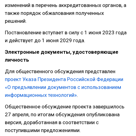
изменений в перечень аккредитованных органов, а
также порядок обжалования полученных
решений.
Постановление вступает в силу с 1 июня 2023 года
и действует до 1 июня 2029 года.
Электронные документы, удостоверяющие
личность
Для общественного обсуждения представлен
проект Указа Президента Российской Федерации
«О предъявлении документов с использованием
информационных технологий»
.
Общественное обсуждение проекта завершилось
27 апреля, по итогам обсуждения опубликована
версия, доработанная в соответствии с
поступившими предложениями.