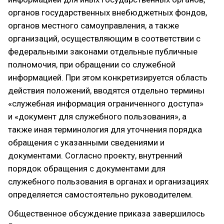
органов государственных внебюджетных фондов,
органов местного самоуправления, а также
организаций, осуществляющим в соответствии с
федеральными законами отдельные публичные
полномочия, при обращении со служебной
информацией. При этом конкретизируется область
действия положений, вводятся отдельно термины
«служебная информация ограниченного доступа»
и «документ для служебного пользования», а
также иная терминология для уточнения порядка
обращения с указанными сведениями и
документами. Согласно проекту, внутренний
порядок обращения с документами для
служебного пользования в органах и организациях
определяется самостоятельно руководителем.
Общественное обсуждение приказа завершилось