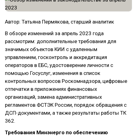
Автор: Татьяна Пермякова, старший аналитик
В обзоре изменений за апрель 2023 года
рассмотрим: дополнительные требования для
значимых объектов КИИ с удаленным
управлением, госконтроль и аккредитация
операторов в ЕБС, удостоверение личности с
помощью Госуслуг, изменения в список
контрольных вопросов Роскомнадзора, цифровые
отпечатки в приложениях финансовых
организаций, замена административных
регламентов ФСТЭК России, порядок обращения с
ДСП-документами, а также результаты работы ТК
362.
Требования Минэнерго по обеспечению