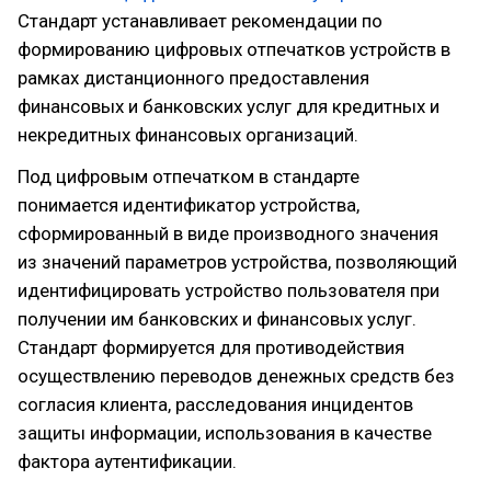
Стандарт устанавливает рекомендации по
формированию цифровых отпечатков устройств в
рамках дистанционного предоставления
финансовых и банковских услуг для кредитных и
некредитных финансовых организаций.
Под цифровым отпечатком в стандарте
понимается идентификатор устройства,
сформированный в виде производного значения
из значений параметров устройства, позволяющий
идентифицировать устройство пользователя при
получении им банковских и финансовых услуг.
Стандарт формируется для противодействия
осуществлению переводов денежных средств без
согласия клиента, расследования инцидентов
защиты информации, использования в качестве
фактора аутентификации.