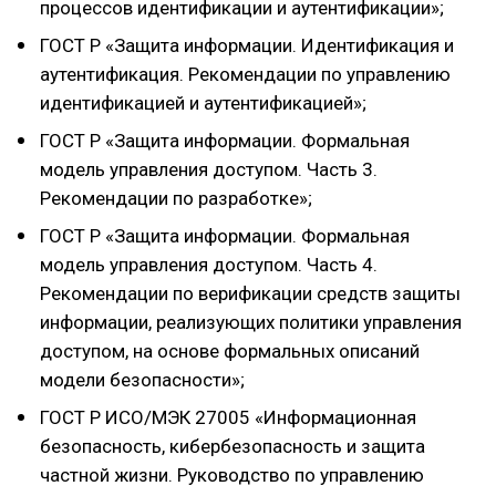
процессов идентификации и аутентификации»;
ГОСТ Р «Защита информации. Идентификация и
аутентификация. Рекомендации по управлению
идентификацией и аутентификацией»;
ГОСТ Р «Защита информации. Формальная
модель управления доступом. Часть 3.
Рекомендации по разработке»;
ГОСТ Р «Защита информации. Формальная
модель управления доступом. Часть 4.
Рекомендации по верификации средств защиты
информации, реализующих политики управления
доступом, на основе формальных описаний
модели безопасности»;
ГОСТ Р ИСО/МЭК 27005 «Информационная
безопасность, кибербезопасность и защита
частной жизни. Руководство по управлению