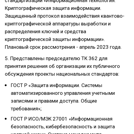
стандартизации «Информационная технология.
Криптографическая защита информации.
Защищенный протокол взаимодействия квантово-
криптографической аппаратуры выработки и
распределения ключей и средства
криптографической защиты информации».
Плановый срок рассмотрения - апрель 2023 года.
5. Представлены председателю ТК 362 для
принятия решения об организации их публичного
обсуждения проекты национальных стандартов:
ГОСТ Р «Защита информации. Системы
автоматизированного управления учетными
записями и правами доступа. Общие
требования»;
ГОСТ Р ИСО/МЭК 27001 «Информационная
безопасность, кибербезопасность и защита