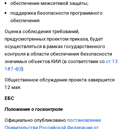
обеспечение межсетевой защиты;
поддержка безопасности программного
обеспечения.
Оценка соблюдения требований,
предусмотренных проектом приказа, будет
осуществляться в рамках государственного
контроля в области обеспечения безопасности
значимых объектов КИИ (в соответствии со
ст.13
187-ФЗ
).
Общественное обсуждение проекта завершится
12 мая.
ЕБС
Положение о госконтроле
Официально опубликовано
постановление
Правительства Российской Федерации от