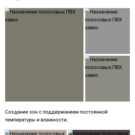
Создание зон с поддержанием постоянной
температуры и влажности;