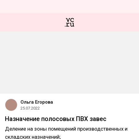
Ольга Егорова
25.07.2022
Назначение полосовых ПВХ завес
Деление на зоны помещений производственных и
складских назначений;