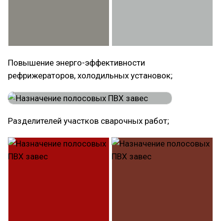
Повышение энерго-эффективности
рефрижераторов, холодильных установок;
Разделителей участков сварочных работ;