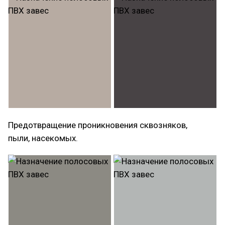
Предотвращение проникновения сквозняков,
пыли, насекомых.