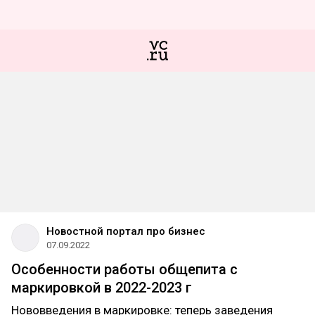
Новостной портал про бизнес
07.09.2022
Особенности работы общепита с
маркировкой в 2022-2023 г
Нововведения в маркировке: теперь заведения