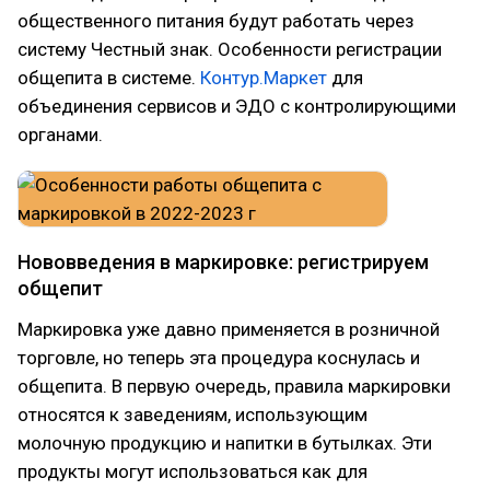
общественного питания будут работать через
систему Честный знак. Особенности регистрации
общепита в системе.
Контур.Маркет
для
объединения сервисов и ЭДО с контролирующими
органами.
Нововведения в маркировке: регистрируем
общепит
Маркировка уже давно применяется в розничной
торговле, но теперь эта процедура коснулась и
общепита. В первую очередь, правила маркировки
относятся к заведениям, использующим
молочную продукцию и напитки в бутылках. Эти
продукты могут использоваться как для