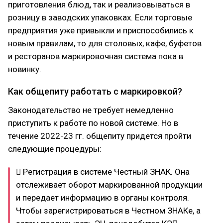
приготовления блюд, так и реализовываться в
розницу в заводских упаковках. Если торговые
предприятия уже привыкли и приспособились к
новым правилам, то для столовых, кафе, буфетов
и ресторанов маркировочная система пока в
новинку.
Как общепиту работать с маркировкой?
Законодательство не требует немедленно
приступить к работе по новой системе. Но в
течение 2022-23 гг. общепиту придется пройти
следующие процедуры:
 Регистрация в системе Честный ЗНАК. Она
отслеживает оборот маркированной продукции
и передает информацию в органы контроля.
Чтобы зарегистрироваться в Честном ЗНАКе, а