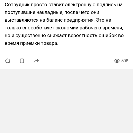
Сотрудник просто ставит электронную подпись на
поступившие накладные, после чего они
выставляются на баланс предприятия. Это не
только способствует экономии рабочего времени,
но и существенно снижает вероятность ошибок во
время приемки товара.
508