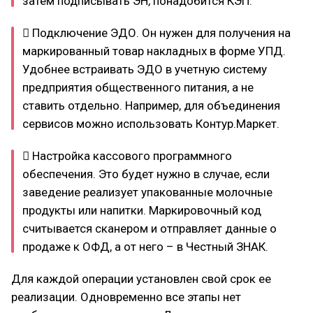
затем подписывать ЭН, понадобится КЭП.
 Подключение ЭДО. Он нужен для получения на
маркированный товар накладных в форме УПД.
Удобнее встраивать ЭДО в учетную систему
предприятия общественного питания, а не
ставить отдельно. Например, для объединения
сервисов можно использовать Контур.Маркет.
 Настройка кассового программного
обеспечения. Это будет нужно в случае, если
заведение реализует упакованные молочные
продукты или напитки. Маркировочный код
считывается сканером и отправляет данные о
продаже к ОФД, а от него – в Честный ЗНАК.
Для каждой операции установлен свой срок ее
реализации. Одновременно все этапы нет