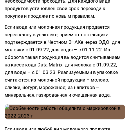
необходимости проходить. Для каждого вида
продуктов установлен свой срок перехода к
покупке и продаже по новым правилам.
Если вода или молочная продукция продается
через кассу в упаковке, прием от поставщика
подтверждается в Честном ЗНАКе через ЭДО: для
молочки с 01.09.22, для воды – с 01.11.22. Из
оборота такая продукция выводится считыванием
на кассе кода Data Matrix: для молока с 01.09.22,
для воды – с 01.03.23. Реализуемыми в упаковке
считаются: из молочной продукции – молоко,
сливки, йогурт, мороженое; из напитков –
минеральная, газированная и очищенная вода.
Если вода или любой вид молочного продукта