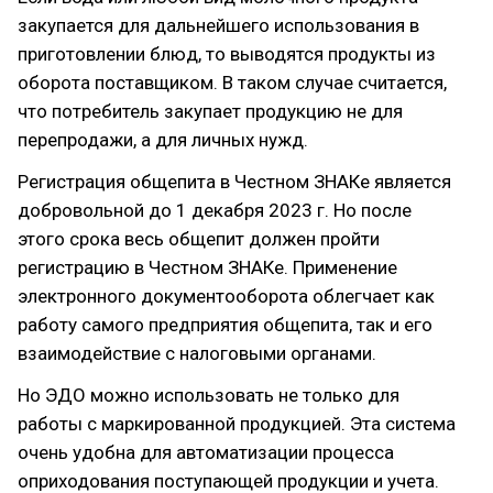
закупается для дальнейшего использования в
приготовлении блюд, то выводятся продукты из
оборота поставщиком. В таком случае считается,
что потребитель закупает продукцию не для
перепродажи, а для личных нужд.
Регистрация общепита в Честном ЗНАКе является
добровольной до 1 декабря 2023 г. Но после
этого срока весь общепит должен пройти
регистрацию в Честном ЗНАКе. Применение
электронного документооборота облегчает как
работу самого предприятия общепита, так и его
взаимодействие с налоговыми органами.
Но ЭДО можно использовать не только для
работы с маркированной продукцией. Эта система
очень удобна для автоматизации процесса
оприходования поступающей продукции и учета.