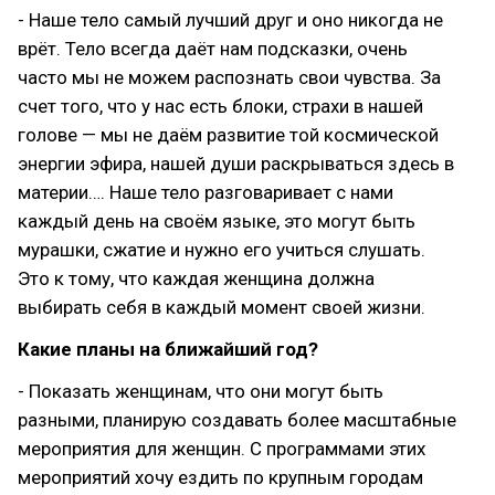
- Наше тело самый лучший друг и оно никогда не
врёт. Тело всегда даёт нам подсказки, очень
часто мы не можем распознать свои чувства. За
счет того, что у нас есть блоки, страхи в нашей
голове — мы не даём развитие той космической
энергии эфира, нашей души раскрываться здесь в
материи…. Наше тело разговаривает с нами
каждый день на своём языке, это могут быть
мурашки, сжатие и нужно его учиться слушать.
Это к тому, что каждая женщина должна
выбирать себя в каждый момент своей жизни.
Какие планы на ближайший год?
- Показать женщинам, что они могут быть
разными, планирую создавать более масштабные
мероприятия для женщин. С программами этих
мероприятий хочу ездить по крупным городам