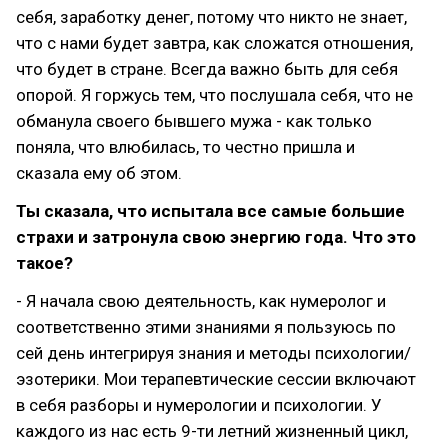
себя, заработку денег, потому что никто не знает,
что с нами будет завтра, как сложатся отношения,
что будет в стране. Всегда важно быть для себя
опорой. Я горжусь тем, что послушала себя, что не
обманула своего бывшего мужа - как только
поняла, что влюбилась, то честно пришла и
сказала ему об этом.
Ты сказала, что испытала все самые большие
страхи и затронула свою энергию года. Что это
такое?
- Я начала свою деятельность, как нумеролог и
соответственно этими знаниями я пользуюсь по
сей день интегрируя знания и методы психологии/
эзотерики. Мои терапевтические сессии включают
в себя разборы и нумерологии и психологии. У
каждого из нас есть 9-ти летний жизненный цикл,