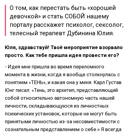
О том, как перестать быть «хорошей
девочкой» и стать СОБОЙ нашему
порталу расскажет психолог, сексолог,
телесный терапевт Дубинина Юлия.
Юля, здравствуй! Твоё мероприятие взорвало
просто. Как тебе пришла идея провести его?
- Идея мне пришла во время переломного
момента в жизни, когда я вообще столкнулась с
понятием «ТЕНЬ», и какая она у меня. Карл Густав
Юнг писал: «Тень, это архетип, представляющий
собой относительно автономную часть нашей
личности, складывающуюся из личностных
психических установок, которые не могут быть
принятыми личностью из-за несовместимости с
сознательным представлением о себе.» Я всегда