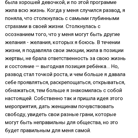
была хорошей девочкой, и по этой программе
жила всю жизнь. Когда у меня случился развод, я
поняла, что столкнулась с самыми глубинными
страхами в своей жизни. Столкнулась с
осознанием того, что у меня могут быть другие
желания - желания, которых я боюсь. В течении
жизни, я подавляла свои эмоции, жила в позиции
жертвы, не брала ответственность за свою жизнь
и состояние — выгодная позиция ребёнка... Но,
развод стал точкой роста, и чем больше я давала
себе проявляться, раскрепощаться, открываться,
обнажаться, тем больше я знакомилась с собой
настоящей. Собственно так и пришла идея этого
мероприятия, дать женщинам почувствовать
свободу, увидеть свои разные грани, которые
могут быть неправильны для общества, но это
будет правильным для меня самой.