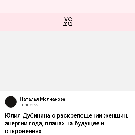
Наталья Молчанова
10.10.2022
Юлия Дубинина о раскрепощении женщин,
энергии года, планах на будущее и
откровениях