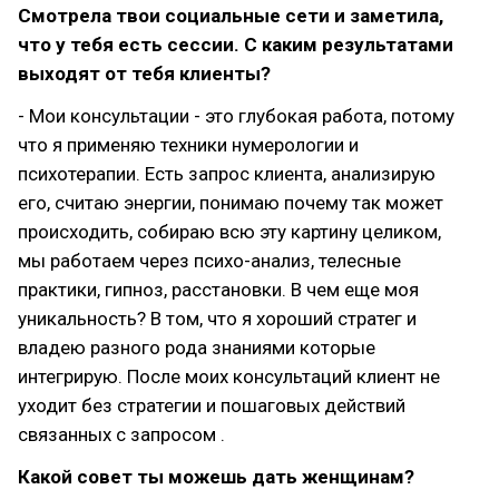
Смотрела твои социальные сети и заметила,
что у тебя есть сессии. С каким результатами
выходят от тебя клиенты?
- Мои консультации - это глубокая работа, потому
что я применяю техники нумерологии и
психотерапии. Есть запрос клиента, анализирую
его, считаю энергии, понимаю почему так может
происходить, собираю всю эту картину целиком,
мы работаем через психо-анализ, телесные
практики, гипноз, расстановки. В чем еще моя
уникальность? В том, что я хороший стратег и
владею разного рода знаниями которые
интегрирую. После моих консультаций клиент не
уходит без стратегии и пошаговых действий
связанных с запросом .
Какой совет ты можешь дать женщинам?