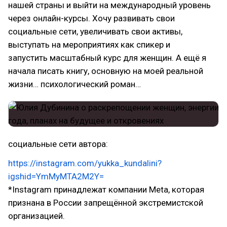
нашей страны и выйти на международный уровень
через онлайн-курсы. Хочу развивать свои
социальные сети, увеличивать свои активы,
выступать на мероприятиях как спикер и
запустить масштабный курс для женщин. А ещё я
начала писать книгу, основную на моей реальной
жизни… психологический роман…
социальные сети автора:
https://instagram.com/yukka_kundalini?
igshid=YmMyMTA2M2Y=
*Instagram принадлежат компании Meta, которая
признана в России запрещённой экстремистской
организацией.