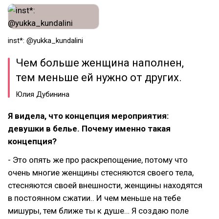
inst*: @yukka_kundalini
Чем больше женщина наполнен,
тем меньше ей нужно от других.
Юлия Дубинина
Я видела, что концепция мероприятия:
девушки в белье. Почему именно такая
концепция?
- Это опять же про раскрепощение, потому что
очень многие женщины стесняются своего тела,
стесняются своей внешности, женщины находятся
в постоянном сжатии.. И чем меньше на тебе
мишуры, тем ближе ты к душе… Я создаю поле