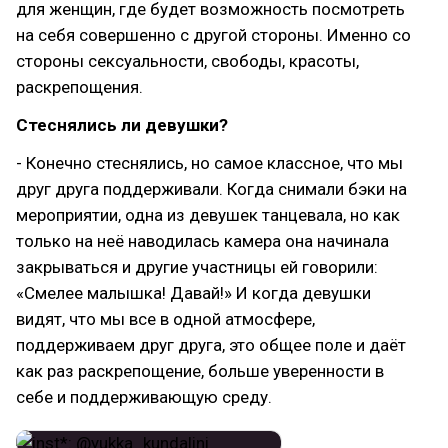
для женщин, где будет возможность посмотреть
на себя совершенно с другой стороны. Именно со
стороны сексуальности, свободы, красоты,
раскрепощения.
Стеснялись ли девушки?
- Конечно стеснялись, но самое классное, что мы
друг друга поддерживали. Когда снимали бэки на
мероприятии, одна из девушек танцевала, но как
только на неё наводилась камера она начинала
закрываться и другие участницы ей говорили:
«Смелее малышка! Давай!» И когда девушки
видят, что мы все в одной атмосфере,
поддерживаем друг друга, это общее поле и даёт
как раз раскрепощение, больше уверенности в
себе и поддерживающую среду.