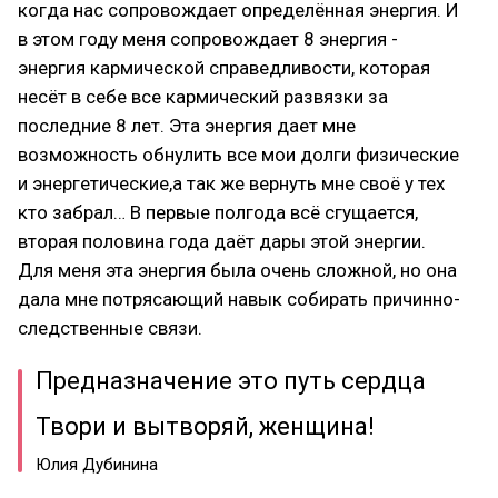
когда нас сопровождает определённая энергия. И
в этом году меня сопровождает 8 энергия -
энергия кармической справедливости, которая
несёт в себе все кармический развязки за
последние 8 лет. Эта энергия дает мне
возможность обнулить все мои долги физические
и энергетические,а так же вернуть мне своё у тех
кто забрал… В первые полгода всё сгущается,
вторая половина года даёт дары этой энергии.
Для меня эта энергия была очень сложной, но она
дала мне потрясающий навык собирать причинно-
следственные связи.
Предназначение это путь сердца
Твори и вытворяй, женщина!
Юлия Дубинина