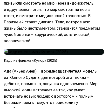
привыкли смотреть на мир через видоискатель, –
и вдруг выясняется, что мир смотрит на нее в
ответ, и смотрит с медицинской точностью. В
Париже ей ставят диагноз. Тело, которое всю
жизнь было инструментом, становится предметом
чужой оценки – хирургической, эстетической,
человеческой.
Кадр из фильма «Кутюр» (2025)
Ада (Аньер Аней) – восемнадцатилетняя модель
из Южного Судана, для которой этот показ –
дебют и, возможно, ловушка одновременно. Мир
высокой моды встречает ее так, как умеет
встречать новых людей: с восторгом и полным
безразличием к тому, что происходит у