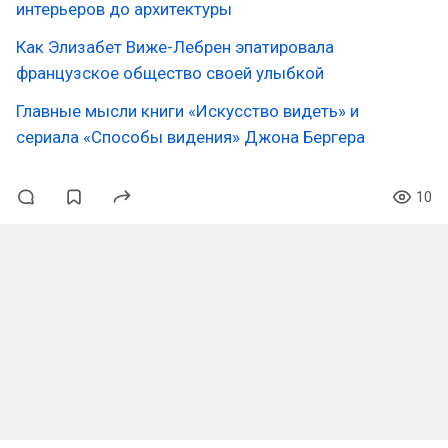
интерьеров до архитектуры
Как Элизабет Виже-Лебрен эпатировала
французское общество своей улыбкой
Главные мысли книги «Искусство видеть» и
сериала «Способы видения» Джона Бергера
10