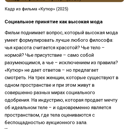
Кадр из фильма «Кутюр» (2025)
Социальное принятие как высокая мода
Фильм поднимает вопрос, который высокая мода
умеет формулировать лучше любого философа:
чья красота считается красотой? Чье тело –
нормой? Чье присутствие – само собой
разумеющимся, а чье – исключением из правила?
«Кутюр» не дает ответов – но предлагает
смотреть. На трех женщин, которые существуют в
одном пространстве и при этом живут в
совершенно разных мирах социального
одобрения. На индустрию, которая продает мечту
об идеальном теле – и одновременно является
пространством, где тела оцениваются с
беспощадностью аукционного зала.