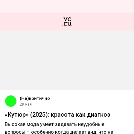
(Не)критично
29 мая
«Кутюр» (2025): красота как диагноз
Высокая мода умеет задавать неудобные
вопросы – особенно когда делает вид, что не