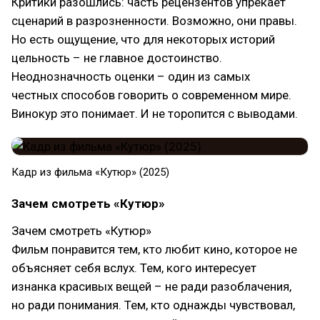
Критики разошлись: часть рецензентов упрекает
сценарий в разрозненности. Возможно, они правы.
Но есть ощущение, что для некоторых историй
цельность – не главное достоинство.
Неоднозначность оценки – один из самых
честных способов говорить о современном мире.
Винокур это понимает. И не торопится с выводами.
Кадр из фильма «Кутюр» (2025)
Зачем смотреть «Кутюр»
Зачем смотреть «Кутюр»
Фильм понравится тем, кто любит кино, которое не
объясняет себя вслух. Тем, кого интересует
изнанка красивых вещей – не ради разоблачения,
но ради понимания. Тем, кто однажды чувствовал,