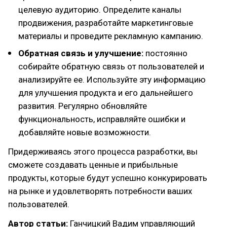
целевую аудиторию. Определите каналы
продвижения, разработайте маркетинговые
материалы и проведите рекламную кампанию.
Обратная связь и улучшение:
постоянно
собирайте обратную связь от пользователей и
анализируйте ее. Используйте эту информацию
для улучшения продукта и его дальнейшего
развития. Регулярно обновляйте
функциональность, исправляйте ошибки и
добавляйте новые возможности.
Придерживаясь этого процесса разработки, вы
сможете создавать ценные и прибыльные
продукты, которые будут успешно конкурировать
на рынке и удовлетворять потребности ваших
пользователей.
Автор статьи:
Ганчицкий Вадим управляющий