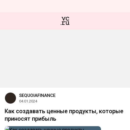
SEQUOIAFINANCE
04.01.2024
Как создавать ценные продукты, которые
приносят прибыль