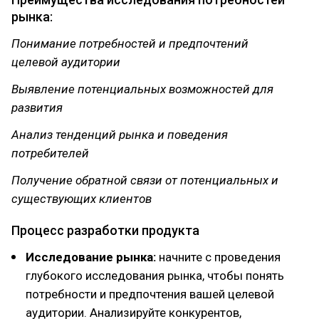
рынка:
Понимание потребностей и предпочтений
целевой аудитории
Выявление потенциальных возможностей для
развития
Анализ тенденций рынка и поведения
потребителей
Получение обратной связи от потенциальных и
существующих клиентов
Процесс разработки продукта
Исследование рынка:
начните с проведения
глубокого исследования рынка, чтобы понять
потребности и предпочтения вашей целевой
аудитории. Анализируйте конкурентов,