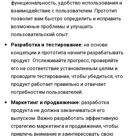
функциональность, удобство использования и
взаимодействие с пользователем. Прототип
позволит вам быстро определить и исправить
возможные проблемы и улучшить
пользовательский опыт.
Разработка и тестирование:
на основе
концепции и прототипа начните разрабатывать
продукт. Отслеживайте прогресс, проверяйте
его на соответствие установленным целям и
проводите тестирование, чтобы убедиться, что
продукт работает правильно и отвечает
потребностям пользователей.
Маркетинг и продвижение:
разработка
продукта не должна заканчиваться его
выпуском. Важно разработать эффективную
стратегию маркетинга и продвижения, чтобы
привлечь внимание и заинтересовать свою