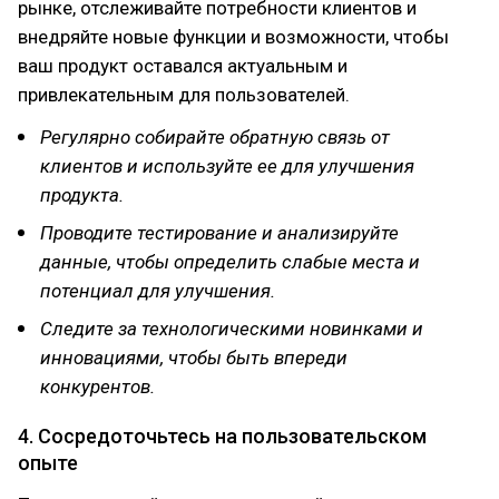
рынке, отслеживайте потребности клиентов и
внедряйте новые функции и возможности, чтобы
ваш продукт оставался актуальным и
привлекательным для пользователей.
Регулярно собирайте обратную связь от
клиентов и используйте ее для улучшения
продукта.
Проводите тестирование и анализируйте
данные, чтобы определить слабые места и
потенциал для улучшения.
Следите за технологическими новинками и
инновациями, чтобы быть впереди
конкурентов.
4. Сосредоточьтесь на пользовательском
опыте