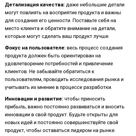
Детализация качества:
даже небольшие детали
могут повлиять на восприятие продукта и важны
для создания его ценности. Поставьте себя на
место клиента и обратите внимание на детали,
которые могут сделать ваш продукт лучше.
Фокус на пользователе:
весь процесс создания
продукта должен быть ориентирован на
удовлетворение потребностей и привлечение
клиентов. Не забывайте обратиться к
пользователям, проводить исследования рынка и
учитывать их мнение в процессе разработки.
Инновации и развитие:
чтобы приносить
прибыль, важно постоянно развиваться и вносить
инновации в свой продукт. Будьте открыты для
новых идей и постоянно совершенствуйте свой
продукт, чтобы оставаться лидером на рынке.