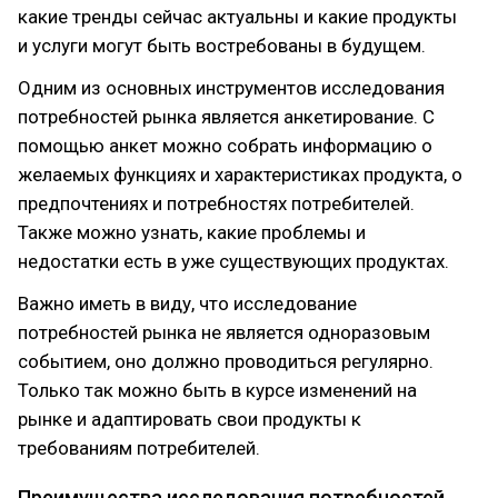
какие тренды сейчас актуальны и какие продукты
и услуги могут быть востребованы в будущем.
Одним из основных инструментов исследования
потребностей рынка является анкетирование. С
помощью анкет можно собрать информацию о
желаемых функциях и характеристиках продукта, о
предпочтениях и потребностях потребителей.
Также можно узнать, какие проблемы и
недостатки есть в уже существующих продуктах.
Важно иметь в виду, что исследование
потребностей рынка не является одноразовым
событием, оно должно проводиться регулярно.
Только так можно быть в курсе изменений на
рынке и адаптировать свои продукты к
требованиям потребителей.
Преимущества исследования потребностей