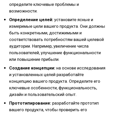
определите ключевые проблемы и
возможности.
Определение целей:
установите ясные и
измеримые цели вашего продукта. Они должны
быть конкретными, достижимыми и
соответствовать потребностям вашей целевой
аудитории. Например, увеличение числа
пользователей, улучшение функциональности
или повышение прибыли.
Создание концепции:
на основе исследования
и установленных целей разработайте
концепцию вашего продукта. Определите его
ключевые особенности, функциональность,
дизайн и пользовательский опыт.
Прототипирование:
разработайте прототип
вашего продукта, чтобы проверить его