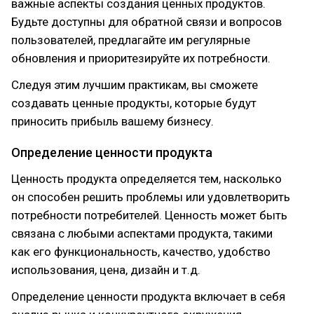
важные аспекты создания ценных продуктов.
Будьте доступны для обратной связи и вопросов
пользователей, предлагайте им регулярные
обновления и приоритезируйте их потребности.
Следуя этим лучшим практикам, вы сможете
создавать ценные продукты, которые будут
приносить прибыль вашему бизнесу.
Определение ценности продукта
Ценность продукта определяется тем, насколько
он способен решить проблемы или удовлетворить
потребности потребителей. Ценность может быть
связана с любыми аспектами продукта, такими
как его функциональность, качество, удобство
использования, цена, дизайн и т.д.
Определение ценности продукта включает в себя