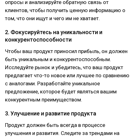
опросы и анализируйте обратную связь от
клиентов, чтобы получить ценную информацию о
том, что они ищут и чего им не хватает.
2. Фокусируйтесь на уникальности и
конкурентоспособности
Чтобы ваш продукт приносил прибыль, он должен
быть уникальным и конкурентоспособным.
Исследуйте рынок и убедитесь, что ваш продукт
предлагает что-то новое или лучшее по сравнению
с аналогами. Разработайте уникальное
предложение, которое будет являться вашим
конкурентным преимуществом.
3. Улучшение и развитие продукта
Продукт должен быть всегда в процессе
улучшения и развития. Следите за трендами на