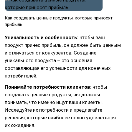
Как создавать ценные продукты, которые приносят
прибыль
Уникальность и особенность:
чтобы ваш
продукт принес прибыль, он должен быть ценным
и отличаться от конкурентов. Создание
уникального продукта – это основная
составляющая его успешности для конечных
потребителей.
Понимайте потребности клиентов:
чтобы
создавать ценные продукты, вы должны
понимать, что именно ищут ваши клиенты.
Исследуйте их потребности и предлагайте
решения, которые наиболее полно удовлетворят
их ожидания.