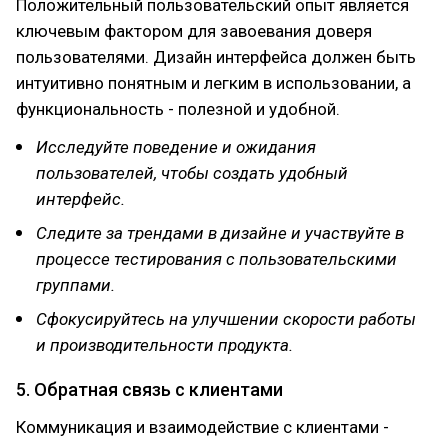
Положительный пользовательский опыт является
ключевым фактором для завоевания доверя
пользователями. Дизайн интерфейса должен быть
интуитивно понятным и легким в использовании, а
функциональность - полезной и удобной.
Исследуйте поведение и ожидания
пользователей, чтобы создать удобный
интерфейс.
Следите за трендами в дизайне и участвуйте в
процессе тестирования с пользовательскими
группами.
Сфокусируйтесь на улучшении скорости работы
и производительности продукта.
5. Обратная связь с клиентами
Коммуникация и взаимодействие с клиентами -