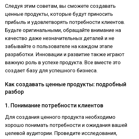
Следуя этим советам, вы сможете создавать
ценные продукты, которые будут приносить
прибыль и удовлетворять потребности клиентов.
Будьте оригинальными, обращайте внимание на
качество даже незначительных деталей и не
забывайте о пользователе на каждом этапе
разработки. Инновации и развитие также играют
важную роль в успехе продукта. Все вместе это
создает базу для успешного бизнеса.
Как создавать ценные продукты: подробный
разбор
1. Понимание потребности клиентов
Для создания ценного продукта необходимо
хорошо понимать потребности и ожидания вашей
целевой аудитории. Проведите исследования,