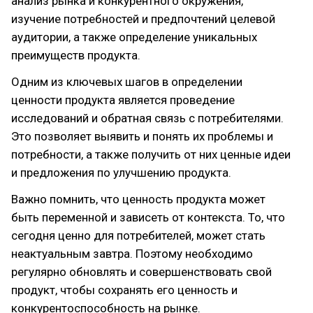
анализ рынка и конкурентного окружения,
изучение потребностей и предпочтений целевой
аудитории, а также определение уникальных
преимуществ продукта.
Одним из ключевых шагов в определении
ценности продукта является проведение
исследований и обратная связь с потребителями.
Это позволяет выявить и понять их проблемы и
потребности, а также получить от них ценные идеи
и предложения по улучшению продукта.
Важно помнить, что ценность продукта может
быть переменной и зависеть от контекста. То, что
сегодня ценно для потребителей, может стать
неактуальным завтра. Поэтому необходимо
регулярно обновлять и совершенствовать свой
продукт, чтобы сохранять его ценность и
конкурентоспособность на рынке.