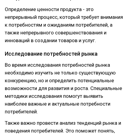
Определение ценности продукта - это
непрерывный процесс, который требует внимания
к потребностям и ожиданиям потребителей, а
также непрерывного совершенствования и
инноваций в создании товаров и услуг.
Исследование потребностей рынка
Во время исследования потребностей рынка
необходимо изучить не только существующую
конкуренцию, но и определить потенциальные
возможности для развития и роста. Специальные
методики исследования помогут выявить
наиболее важные и актуальные потребности
потребителей.
Также важно провести анализ тенденций рынка и
поведения потребителей. Это поможет понять,