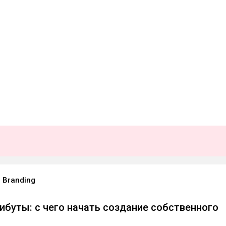
l Branding
ибуты: с чего начать создание собственного