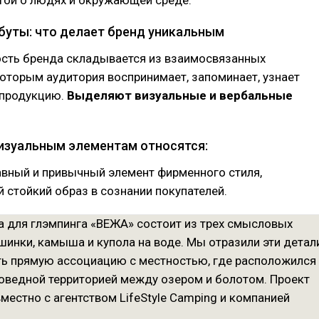
буты: что делает бренд уникальным
сть бренда складывается из взаимосвязанных
которым аудитория воспринимает, запоминает, узнает
 продукцию.
Выделяют визуальные и вербальные
изуальным элементам относятся:
авный и привычный элемент фирменного стиля,
стойкий образ в сознании покупателей.