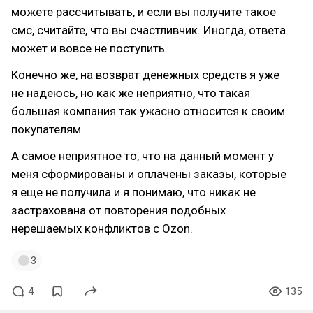
можете рассчитывать, и если вы получите такое
смс, считайте, что вы счастливчик. Иногда, ответа
может и вовсе не поступить.
Конечно же, на возврат денежных средств я уже
не надеюсь, но как же неприятно, что такая
большая компания так ужасно относится к своим
покупателям.
А самое неприятное то, что на данный момент у
меня сформированы и оплачены заказы, которые
я еще не получила и я понимаю, что никак не
застрахована от повторения подобных
нерешаемых конфликтов с Ozon.
3
4
135