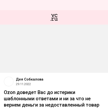
Дея Собкалова
29.11.2022
Ozon доведет Вас до истерики
шаблонными ответами и ни за что не
вернем деньги за недоставленный товар