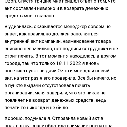
Ozon. Спустя три дне мне пришел ответ о том, что
акт составлен неверно и в возврате денежных
средств мне отказано.
Я удивилась, оказывается менеджер совсем не
знает, как правильно должен заполняться
внутренний акт компании, наименование товара
внисано неправильно, нет подписи сотрудника и не
стоит печать. В тот момент я находилась в другом
городе, так что только 18.11.2022 я вновь
посетила пункт выдачи Ozon и мне дали новый
акт, на этот раз я его проверила. Все бы ничего, но
в пункте выдачи отсутствовала печать
организации, меня заверили, что это никак не
повлияет на возврат денежных средств, ведь
печати то никогда и не было.
Хорошо, подумала я. Отправила новый акт в
поддержку, сразу обратила внимание оператора,