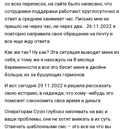
со всех переписок, на сайте было написано, что
сотрудники поддержки работают круглосуточно и
ответ в среднем занимает час. Письмо мне не
пришло ни через час, ни через два… 26.11.2022 я
повторно направила свое обращение на почту и
все еще жду ответа.
Как же так? Ну как? Эта ситуация выводит меня из
себя, к тому же я нахожусь на 8 месяце
беременности и все это бесит меня в двойне
больше, из за бушующих гормонов.
И вот сегодня 29.11.2022 я решила рассказать
свою историю, в надежде, что кому- нибудь это
поможет сэкономить свое время и деньги.
Операторам Ozon глубоко наплевать на вас и
ваши проблемы, они не хотят вникать в их суть.
Отвечать шаблонными смс – это все на что вы