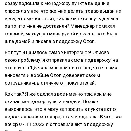
сразу подошла к менеджеру пункта выдачи и
спросила у нее, что же мне делать, товар выдан не
весь, а пометка стоит, как же мне вернуть деньги
за то,что мне не доставили? Менеджер помахал
головой, махнул на меня рукой и сказал, что бы я
шла домой и писала в поддержку Ozon.
Вот тут и началось самое интересное! Описав
свою проблему, я отправила смс в поддержку, на
что спустя 1,5 часа мне пришел ответ, что я сама
виновата и вообще Ozon доверяет своим
сотрудникам, в отличие от покупателей.
Как так? Я же сделала все именно так, как мне
сказал менеджер пункта выдачи. Позже
выяснилось, что я могу запросить в пункте акт о
недоставленном товаре, так я и сделала. В этот же
вечер 07.11.2022 я отправила акт в поддержку