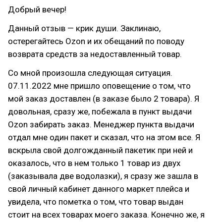
Добрый вечер!
Данный отзыв — крик души. Заклинаю,
остерегайтесь Ozon и их обещаний по поводу
возврата средств за недоставленный товар.
Со мной произошла следующая ситуация.
07.11.2022 мне пришло оповещение о том, что
мой заказ доставлен (в заказе было 2 товара). Я
довольная, сразу же, побежала в пункт выдачи
Ozon забирать заказ. Менеджер пункта выдачи
отдал мне один пакет и сказал, что на этом все. Я
вскрыла свой долгожданный пакетик при ней и
оказалось, что в нем только 1 товар из двух
(заказывала две водолазки), я сразу же зашла в
свой личный кабинет данного маркет плейса и
увидела, что пометка о том, что товар выдан
стоит на всех товарах моего заказа. Конечно же, я