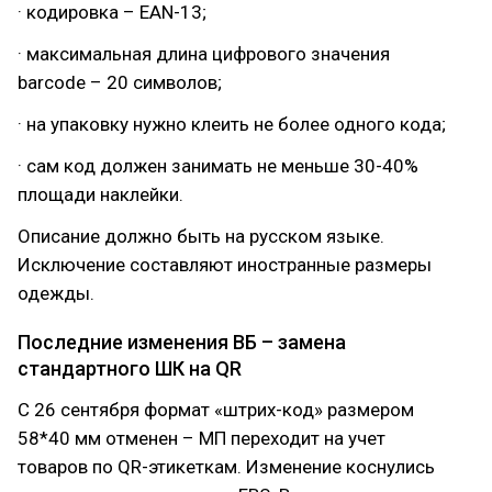
· кодировка – EAN-13;
· максимальная длина цифрового значения
barcode – 20 символов;
· на упаковку нужно клеить не более одного кода;
· сам код должен занимать не меньше 30-40%
площади наклейки.
Описание должно быть на русском языке.
Исключение составляют иностранные размеры
одежды.
Последние изменения ВБ – замена
стандартного ШК на QR
С 26 сентября формат «штрих-код» размером
58*40 мм отменен – МП переходит на учет
товаров по QR-этикеткам. Изменение коснулись