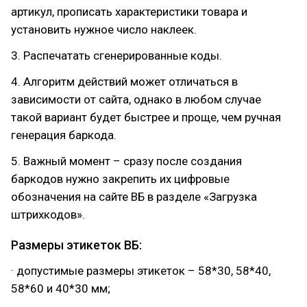
артикул, прописать характеристики товара и
установить нужное число наклеек.
3. Распечатать сгенерированные коды.
4. Алгоритм действий может отличаться в
зависимости от сайта, однако в любом случае
такой вариант будет быстрее и проще, чем ручная
генерация баркода.
5. Важный момент – сразу после создания
баркодов нужно закрепить их цифровые
обозначения на сайте ВБ в разделе «Загрузка
штрихкодов».
Размеры этикеток ВБ:
· допустимые размеры этикеток – 58*30, 58*40,
58*60 и 40*30 мм;