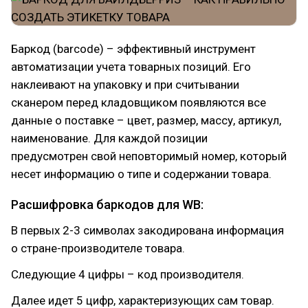
Баркод (barcode) – эффективный инструмент
автоматизации учета товарных позиций. Его
наклеивают на упаковку и при считывании
сканером перед кладовщиком появляются все
данные о поставке – цвет, размер, массу, артикул,
наименование. Для каждой позиции
предусмотрен свой неповторимый номер, который
несет информацию о типе и содержании товара.
Расшифровка баркодов для WВ:
В первых 2-3 символах закодирована информация
о стране-производителе товара.
Следующие 4 цифры – код производителя.
Далее идет 5 цифр, характеризующих сам товар.