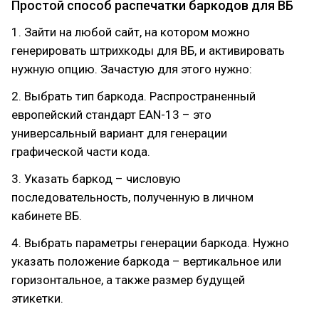
Простой способ распечатки баркодов для ВБ
1. Зайти на любой сайт, на котором можно
генерировать штрихкоды для ВБ, и активировать
нужную опцию. Зачастую для этого нужно:
2. Выбрать тип баркода. Распространенный
европейский стандарт EAN-13 – это
универсальный вариант для генерации
графической части кода.
3. Указать баркод – числовую
последовательность, полученную в личном
кабинете ВБ.
4. Выбрать параметры генерации баркода. Нужно
указать положение баркода – вертикальное или
горизонтальное, а также размер будущей
этикетки.