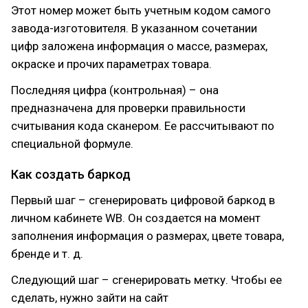
Этот номер может быть учетным кодом самого
завода-изготовителя. В указанном сочетании
цифр заложена информация о массе, размерах,
окраске и прочих параметрах товара.
Последняя цифра (контрольная) – она
предназначена для проверки правильности
считывания кода сканером. Ее рассчитывают по
специальной формуле.
Как создать баркод
Первый шаг – сгенерировать цифровой баркод в
личном кабинете WВ. Он создается на момент
заполнения информация о размерах, цвете товара,
бренде и т. д.
Следующий шаг – сгенерировать метку. Чтобы ее
сделать, нужно зайти на сайт