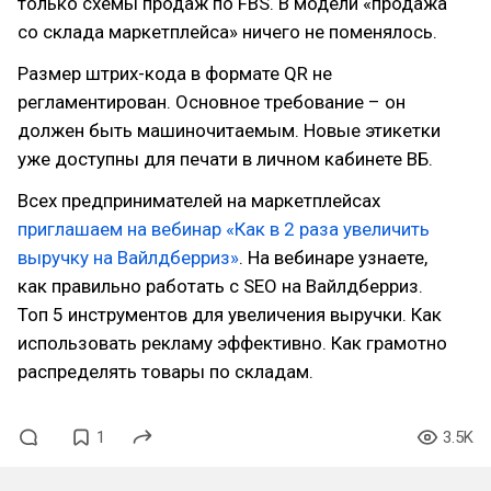
только схемы продаж по FBS. В модели «продажа
со склада маркетплейса» ничего не поменялось.
Размер штрих-кода в формате QR не
регламентирован. Основное требование – он
должен быть машиночитаемым. Новые этикетки
уже доступны для печати в личном кабинете ВБ.
Всех предпринимателей на маркетплейсах
приглашаем на вебинар «Как в 2 раза увеличить
выручку на Вайлдберриз»
. На вебинаре узнаете,
как правильно работать с SEO на Вайлдберриз.
Топ 5 инструментов для увеличения выручки. Как
использовать рекламу эффективно. Как грамотно
распределять товары по складам.
1
3.5K