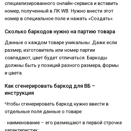
специализированного онлайн-сервиса и вставить
номер, полученный в ЛК WВ. Нужно внести этот
номер в специальное поле и нажать «Создать».
Сколько баркодов нужно на партию товара
Данные о каждом товаре уникальны. Даже если
размер, изготовитель или номер партии
совпадают, цвет будет отличаться. Баркоды
должны быть у позиций разного размера, формы
и цвета.
Как сгенерировать баркод для ВБ –
инструкция
Чтобы сгенерировать баркод нужно ввести в
отдельные поля данные о товаре:
· наименование – его размещают в первой строчке
характеристик;