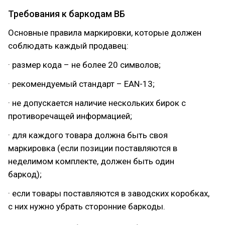
Требования к баркодам ВБ
Основные правила маркировки, которые должен
соблюдать каждый продавец:
· размер кода – не более 20 символов;
· рекомендуемый стандарт – EAN-13;
· не допускается наличие нескольких бирок с
противоречащей информацией;
· для каждого товара должна быть своя
маркировка (если позиции поставляются в
неделимом комплекте, должен быть один
баркод);
· если товары поставляются в заводских коробках,
с них нужно убрать сторонние баркоды.