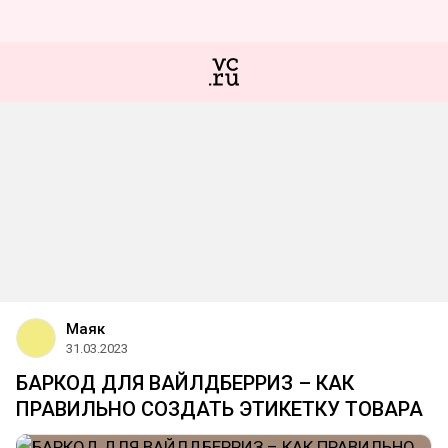
Маяк
31.03.2023
БАРКОД ДЛЯ ВАЙЛДБЕРРИЗ – КАК
ПРАВИЛЬНО СОЗДАТЬ ЭТИКЕТКУ ТОВАРА