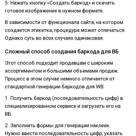
5. Нажать кнопку «Создать баркод» и скачать
готовое изображение в нужном формате.
В зависимости от функционала сайта, на котором
создается этикетка, процедура может отличаться.
Однако суть во всех случаях одинаковая.
Сложный способ создания баркода для ВБ
Этот способ подходит продавцам с широким
ассортиментом и большими объемами продаж.
Процесс в этом случае немного отличается от
стандартной генерации баркодов для WВ:
1. Получить баркод (последовательность цифр) в
специализированном сервисе и загрузить его на
ВБ.
2. Заполнить формы для генерации наклеек.
Нужно ввести последовательность цифр, указать