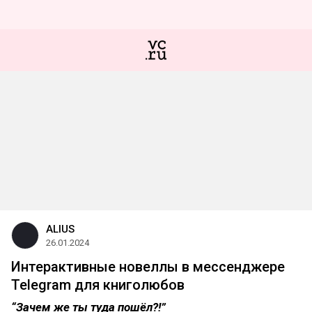
ALIUS
26.01.2024
Интерактивные новеллы в мессенджере
Telegram для книголюбов
“Зачем же ты туда пошёл?!”