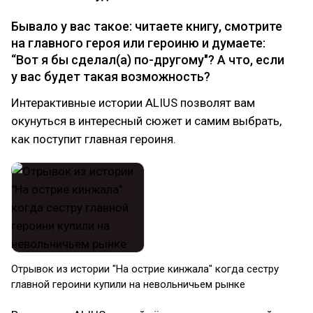
Бывало у вас такое: читаете книгу, смотрите
на главного героя или героиню и думаете:
“Вот я бы сделал(а) по-другому"? А что, если
у вас будет такая возможность?
Интерактивные истории ALIUS позволят вам
окунуться в интересный сюжет и самим выбрать,
как поступит главная героиня.
Отрывок из истории "На острие кинжала" когда сестру
главной героини купили на невольничьем рынке