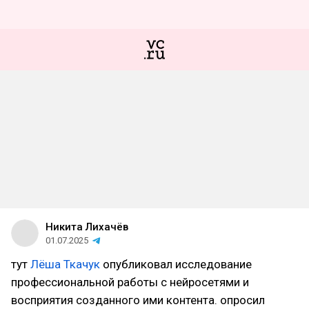
Никита Лихачёв
01.07.2025
тут
Лёша Ткачук
опубликовал исследование
профессиональной работы с нейросетями и
восприятия созданного ими контента. опросил