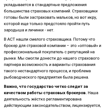
укладывается в стандартные предложения
большинства страховых компаний. Страховщики
готовы были застраховать мальков, но вот икру,
которой еще только предстояло пройти путь
зародыша и личинки - нет.
В АСТ нашли смелого страховщика. Потому что
брокер для страховой компании – это «оптовый» и
профессиональный покупатель с репутацией на
рынке. Мы смогли донести до нашего страхового
партнера возможность и варианты страхования
такого нестандартного процесса, и проблема
рыбоводческого предприятия была решена.
Важно, что государство четко следит за
качеством работы страховых брокеров.
Наша
деятельность жёстко регламентирована
действующим законодательством, лицензируется,