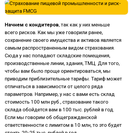
Начнем с кондитеров
, так как у них меньше
всего рисков. Как мы уже говорили ранее,
сохранение своего имущества и активов является
самым распространенным видом страхования.
Сюда у нас попадают складские помещения,
производственные линии, здания, ТМЦ. Для того,
чтобы вам было проще ориентироваться, мы
приводим приблизительные тарифы. Тариф может
отличаться в зависимости от целого ряда
параметров. Например, у нас с вами есть склад
стоимость 100 млн руб., страхование такого
склада обойдется вам в 100 тыс. рублей в год.
Если мы говорим об общегражданской
ответственности с лимитом в 10 млн, то это будет
стоить 20-25 тыс. рублей в год.