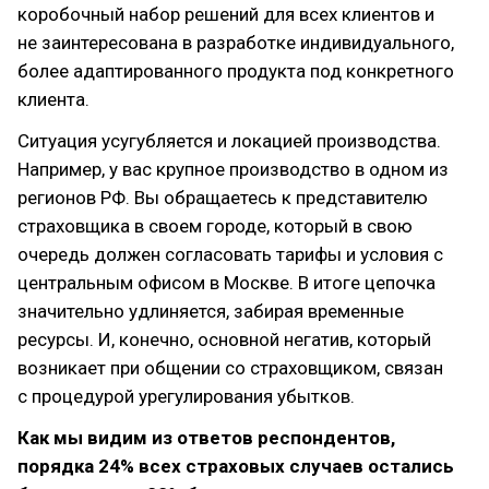
коробочный набор решений для всех клиентов и
не заинтересована в разработке индивидуального,
более адаптированного продукта под конкретного
клиента.
Ситуация усугубляется и локацией производства.
Например, у вас крупное производство в одном из
регионов РФ. Вы обращаетесь к представителю
страховщика в своем городе, который в свою
очередь должен согласовать тарифы и условия с
центральным офисом в Москве. В итоге цепочка
значительно удлиняется, забирая временные
ресурсы. И, конечно, основной негатив, который
возникает при общении со страховщиком, связан
с процедурой урегулирования убытков.
Как мы видим из ответов респондентов,
порядка 24% всех страховых случаев остались