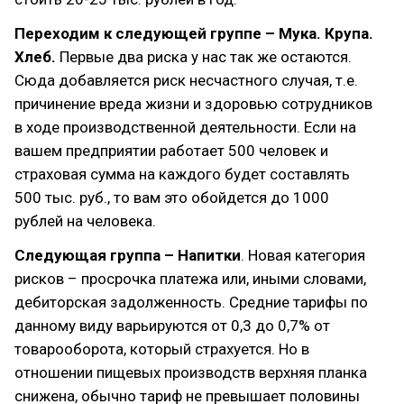
Переходим к следующей группе – Мука. Крупа.
Хлеб.
Первые два риска у нас так же остаются.
Сюда добавляется риск несчастного случая, т.е.
причинение вреда жизни и здоровью сотрудников
в ходе производственной деятельности. Если на
вашем предприятии работает 500 человек и
страховая сумма на каждого будет составлять
500 тыс. руб., то вам это обойдется до 1000
рублей на человека.
Следующая группа – Напитки
. Новая категория
рисков – просрочка платежа или, иными словами,
дебиторская задолженность. Средние тарифы по
данному виду варьируются от 0,3 до 0,7% от
товарооборота, который страхуется. Но в
отношении пищевых производств верхняя планка
снижена, обычно тариф не превышает половины