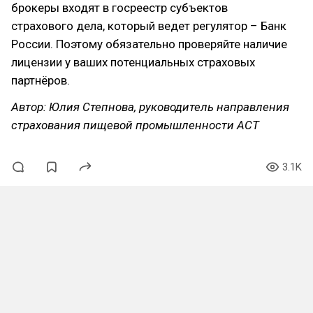
брокеры входят в госреестр субъектов
страхового дела, который ведет регулятор – Банк
России. Поэтому обязательно проверяйте наличие
лицензии у ваших потенциальных страховых
партнёров.
Автор: Юлия Степнова, руководитель направления
страхования пищевой промышленности АСТ
3.1K