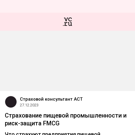
Страховой консультант АСТ
27.12.2023
Страхование пищевой промышленности и
риск-защита FMCG
Что страхуют предприятия пищевой