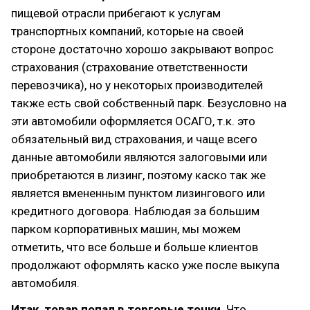
пищевой отрасли прибегают к услугам
транспортных компаний, которые на своей
стороне достаточно хорошо закрывают вопрос
страхования (страхование ответственности
перевозчика), но у некоторых производителей
также есть свой собственный парк. Безусловно на
эти автомобили оформляется ОСАГО, т.к. это
обязательный вид страхования, и чаще всего
данные автомобили являются залоговыми или
приобретаются в лизинг, поэтому каско так же
является вмененным пунктом лизингового или
кредитного договора. Наблюдая за большим
парком корпоративных машин, мы можем
отметить, что все больше и больше клиентов
продолжают оформлять каско уже после выкупа
автомобиля.
Итак, товар попал в торговые точки
. Что