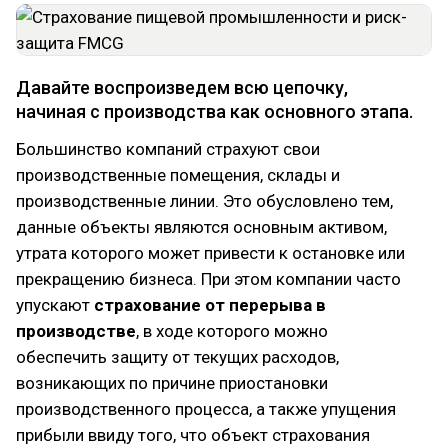
Давайте воспроизведем всю цепочку,
начиная с производства как основного этапа.
Большинство компаний страхуют свои
производственные помещения, склады и
производственные линии. Это обусловлено тем,
данные объекты являются основным активом,
утрата которого может привести к остановке или
прекращению бизнеса. При этом компании часто
упускают
страхование от перерыва в
производстве
, в ходе которого можно
обеспечить защиту от текущих расходов,
возникающих по причине приостановки
производственного процесса, а также упущения
прибыли ввиду того, что объект страхования