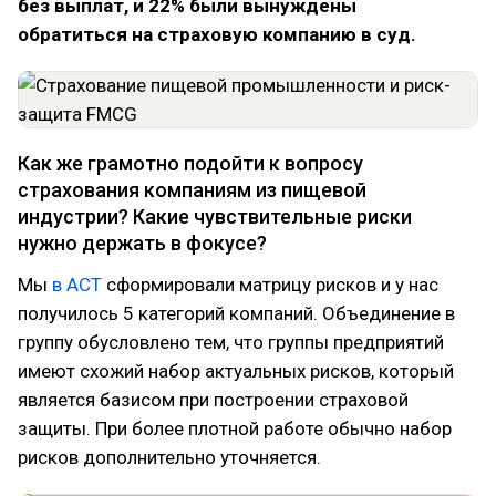
без выплат, и 22% были вынуждены
обратиться на страховую компанию в суд.
Как же грамотно подойти к вопросу
страхования компаниям из пищевой
индустрии? Какие чувствительные риски
нужно держать в фокусе?
Мы
в АСТ
сформировали матрицу рисков и у нас
получилось 5 категорий компаний. Объединение в
группу обусловлено тем, что группы предприятий
имеют схожий набор актуальных рисков, который
является базисом при построении страховой
защиты. При более плотной работе обычно набор
рисков дополнительно уточняется.