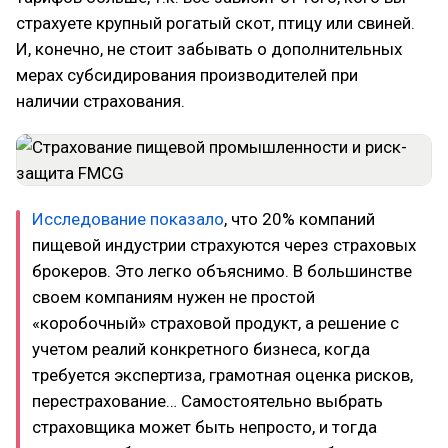
страхуете крупный рогатый скот, птицу или свиней.
И, конечно, не стоит забывать о дополнительных
мерах субсидирования производителей при
наличии страхования.
Исследование показало
, что 20% компаний
пищевой индустрии страхуются через страховых
брокеров. Это легко объяснимо. В большинстве
своем компаниям нужен не простой
«коробочный» страховой продукт, а решение с
учетом реалий конкретного бизнеса, когда
требуется экспертиза, грамотная оценка рисков,
перестрахование… Самостоятельно выбрать
страховщика может быть непросто, и тогда