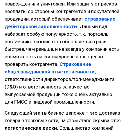
поврежден или уничтожен. Или защиту от рисков
неоплаты со стороны контрагентов и покупателей
продукции, который обеспечивает
страхование
дебиторской задолженности.
Данный вид
набирает особую популярность, т.к. портфель
поставщиков и клиентов обновляется в разы
быстрее, чем раньше, и не всегда у компании есть
возможность на своем уровне полноценно
проверить контрагента.
Страхование
общегражданской ответственности
,
ответственности директоров/топ-менеджмента
(D&O) и ответственность за качество
выпускаемой продукции тоже очень актуально
для FMCG и пищевой промышленности.
Следующий этап в бизнес-цепочке – это доставка
товара в торговые сети, на этом этапе скрываются
логистические риски.
Большинство компаний