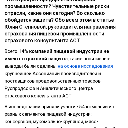
промышленности? Чувствительные риски
отрасли, какие они сегодня? Во сколько
обойдется защита? Обо всем этом в статье
Юлии Степновой, руководителя направления
страхования пищевой промышленности
страхового консультанта АСТ.
Всего
14% компаний пищевой индустрии не
имеют страховой защиты
, такие позитивные
выводы были сделаны
на основе исследования
крупнейшей Ассоциации производителей и
поставщиков продовольственных товаров
Руспродсоюз и Аналитического центра
страхового консультанта АСТ.
В исследовании приняли участие 54 компании из
разных сегментов пищевой индустрии:
консервной, мукомольно-крупяной, мясо-