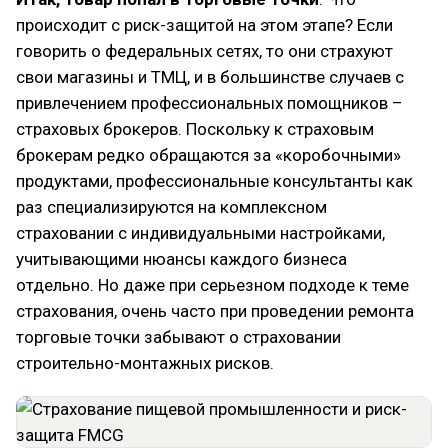
происходит с риск-защитой на этом этапе? Если
говорить о федеральных сетях, то они страхуют
свои магазины и ТМЦ, и в большинстве случаев с
привлечением профессиональных помощников –
страховых брокеров. Поскольку к страховым
брокерам редко обращаются за «коробочными»
продуктами, профессиональные консультанты как
раз специализируются на комплексном
страховании с индивидуальными настройками,
учитывающими нюансы каждого бизнеса
отдельно. Но даже при серьезном подходе к теме
страхования, очень часто при проведении ремонта
торговые точки забывают о страховании
строительно-монтажных рисков.