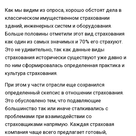
Как мы видим из опроса, хорошо обстоят дела в
классическом имущественном страховании
зданий, инженерных систем и оборудования.
Больше половины отметили этот вид страхования
как один из самых значимых и 70% его страхуют.
Это не удивительно, так как данные виды
страхования исторически существуют уже давно и
по ним сформировалась определенная практика и
культура страхования.
При этом у части отрасли еще сохранился
определенный скепсис в отношении страхования.
Это обусловлено тем, что подавляющие
большинство так или иначе сталкивались с
проблемами при взаимодействии со
страховщиками напрямую. Каждая страховая
компания чаще всего предлагает готовый,