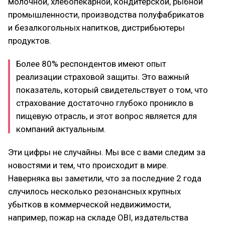
молочной, хлебопекарной, кондитерской, рыбной
промышленности, производства полуфабрикатов
и безалкогольных напитков, дистрибьютеры
продуктов.
Более 80% респондентов имеют опыт
реализации страховой защиты. Это важный
показатель, который свидетельствует о том, что
страхование достаточно глубоко проникло в
пищевую отрасль, и этот вопрос является для
компаний актуальным.
Эти цифры не случайны. Мы все с вами следим за
новостями и тем, что происходит в мире.
Наверняка вы заметили, что за последние 2 года
случилось несколько резонансных крупных
убытков в коммерческой недвижимости,
например, пожар на складе OBI, издательства