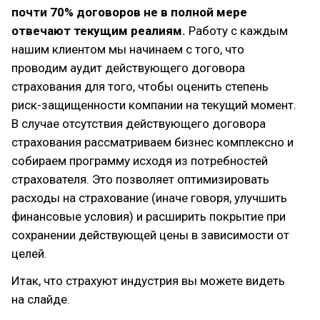
почти 70% договоров не в полной мере
отвечают текущим реалиям.
Работу с каждым
нашим клиентом мы начинаем с того, что
проводим аудит действующего договора
страхования для того, чтобы оценить степень
риск-защищенности компании на текущий момент.
В случае отсутствия действующего договора
страхования рассматриваем бизнес комплексно и
собираем программу исходя из потребностей
страхователя. Это позволяет оптимизировать
расходы на страхование (иначе говоря, улучшить
финансовые условия) и расширить покрытие при
сохранении действующей цены в зависимости от
целей.
Итак, что страхуют индустрия вы можете видеть
на слайде.