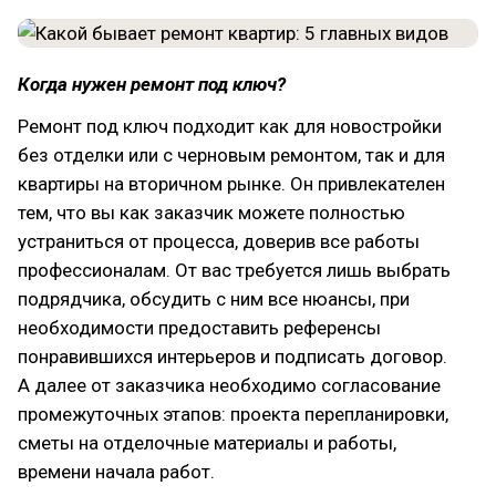
Когда нужен ремонт под ключ?
Ремонт под ключ подходит как для новостройки
без отделки или с черновым ремонтом, так и для
квартиры на вторичном рынке. Он привлекателен
тем, что вы как заказчик можете полностью
устраниться от процесса, доверив все работы
профессионалам. От вас требуется лишь выбрать
подрядчика, обсудить с ним все нюансы, при
необходимости предоставить референсы
понравившихся интерьеров и подписать договор.
А далее от заказчика необходимо согласование
промежуточных этапов: проекта перепланировки,
сметы на отделочные материалы и работы,
времени начала работ.