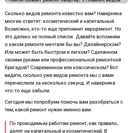
Сколько видов ремонта известно вам? Наверняка
многие ответят: косметический и капитальный.
Возможно, кто-то еще припомнит евроремонт. Но
это далеко не полный список. Давайте вспомним
о каком ремонте мечтали бы вы? Дизайнерском?
Или может быть быстром и легком? Сделанном
своими руками или профессиональной ремонтной
бригадой? Современном или классическом? Вот
видите, сколько уже видов ремонта мы с вами
перечислили за несколько секунд. И наверняка
что-то еще забыли.
Сегодня мы попробуем помочь вам разобраться с
тем, какой ремонт нужен именно вам.
По проводимым работам ремонт, как правило,
делят на капитальный и косметический. В