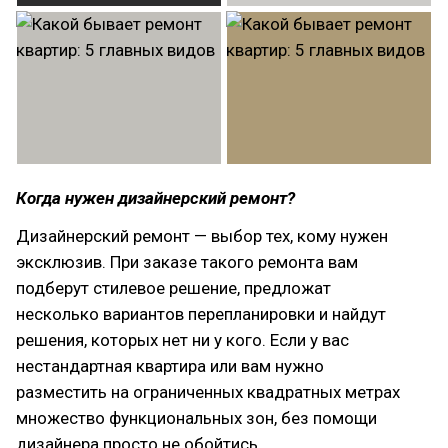
Когда нужен дизайнерский ремонт?
Дизайнерский ремонт — выбор тех, кому нужен
эксклюзив. При заказе такого ремонта вам
подберут стилевое решение, предложат
несколько вариантов перепланировки и найдут
решения, которых нет ни у кого. Если у вас
нестандартная квартира или вам нужно
разместить на ограниченных квадратных метрах
множество функциональных зон, без помощи
дизайнера просто не обойтись.