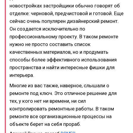
новостройках застройщики обычно говорят об
отделке: черновой, предчистовой и готовой. Еще
сейчас очень популярен дизайнерский ремонт.
Он создается исключительно по
профессиональному проекту. В таком ремонте
нужно не просто составить список
качественных материалов, но и продумать
способы более эффективного использования
пространства и найти интересные фишки для
интерьера.
Многие из вас также, наверное, слышали о
ремонте под ключ. Это отличное решение для
тех, у кого нет ни времени, ни сил
контролировать ремонтные работы. В таком
ремонте все организационные процессы на
объекте берет на себя прораб.