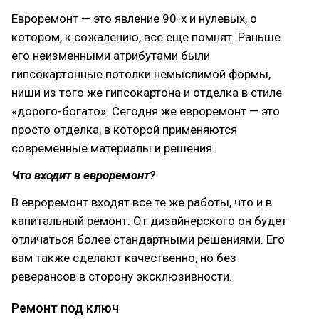
Евроремонт — это явление 90-х и нулевых, о
котором, к сожалению, все еще помнят. Раньше
его неизменными атрибутами были
гипсокартонные потолки немыслимой формы,
ниши из того же гипсокартона и отделка в стиле
«дорого-богато». Сегодня же евроремонт — это
просто отделка, в которой применяются
современные материалы и решения.
Что входит в евроремонт?
В евроремонт входят все те же работы, что и в
капитальный ремонт. От дизайнерского он будет
отличаться более стандартными решениями. Его
вам также сделают качественно, но без
реверансов в сторону эксклюзивности.
Ремонт под ключ