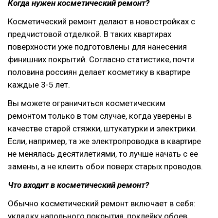
Когда нужен косметический ремонт?
Косметический ремонт делают в новостройках с
предчистовой отделкой. В таких квартирах
поверхности уже подготовлены для нанесения
финишних покрытий. Согласно статистике, почти
половина россиян делает косметику в квартире
каждые 3-5 лет.
Вы можете ограничиться косметическим
ремонтом только в том случае, когда уверены в
качестве старой стяжки, штукатурки и электрики.
Если, например, та же электропроводка в квартире
не менялась десятилетиями, то лучше начать с ее
замены, а не клеить обои поверх старых проводов.
Что входит в косметический ремонт?
Обычно косметический ремонт включает в себя:
укладку напольного покрытия, поклейку обоев,