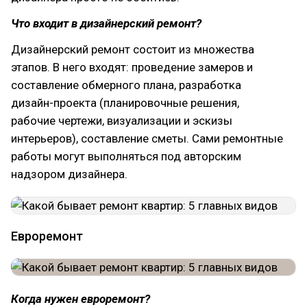
Что входит в дизайнерский ремонт?
Дизайнерский ремонт состоит из множества
этапов. В него входят: проведение замеров и
составление обмерного плана, разработка
дизайн-проекта (планировочные решения,
рабочие чертежи, визуализации и эскизы
интерьеров), составление сметы. Сами ремонтные
работы могут выполняться под авторским
надзором дизайнера.
Евроремонт
Когда нужен евроремонт?