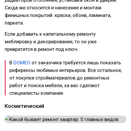
Сюда же относится и нанесение и монтаж
финишных покрытий: краски, обоев, ламината,
паркета.
Если добавить к капитальному ремонту
меблировку и декорирование, то он уже
превратится в ремонт под ключ.
В
DOMEO
от заказчика требуется лишь показать
референсы любимых интерьеров. Все остальное,
от покупки стройматериалов до ремонтных
работ и поиска мебели, за вас сделают
специалисты компании.
Косметический