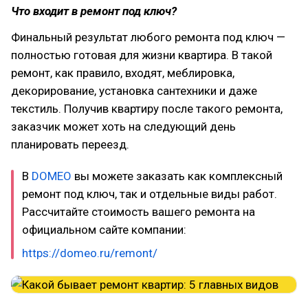
Что входит в ремонт под ключ?
Финальный результат любого ремонта под ключ —
полностью готовая для жизни квартира. В такой
ремонт, как правило, входят, меблировка,
декорирование, установка сантехники и даже
текстиль. Получив квартиру после такого ремонта,
заказчик может хоть на следующий день
планировать переезд.
В
DOMEO
вы можете заказать как комплексный
ремонт под ключ, так и отдельные виды работ.
Рассчитайте стоимость вашего ремонта на
официальном сайте компании:
https://domeo.ru/remont/