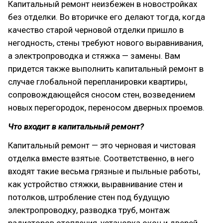
Капитальный ремонт неизбежен в новостройках
без отделки. Во вторичке его делают тогда, когда
качество старой черновой отделки пришло в
негодность, стены требуют нового выравнивания,
а электропроводка и стяжка — замены. Вам
придется также выполнить капитальный ремонт в
случае глобальной перепланировки квартиры,
сопровождающейся сносом стен, возведением
новых перегородок, переносом дверных проемов.
Что входит в капитальный ремонт?
Капитальный ремонт — это черновая и чистовая
отделка вместе взятые. Соответственно, в него
входят такие весьма грязные и пыльные работы,
как устройство стяжки, выравнивание стен и
потолков, штробление стен под будущую
электропроводку, разводка труб, монтаж
радиаторов отопления, установка окон и дверей.