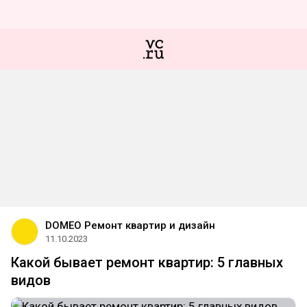
DOMEO Ремонт квартир и дизайн
11.10.2023
Какой бывает ремонт квартир: 5 главных
видов