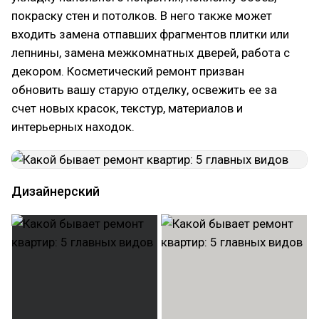
покраску стен и потолков. В него также может
входить замена отпавших фрагментов плитки или
лепнины, замена межкомнатных дверей, работа с
декором. Косметический ремонт призван
обновить вашу старую отделку, освежить ее за
счет новых красок, текстур, материалов и
интерьерных находок.
Дизайнерский