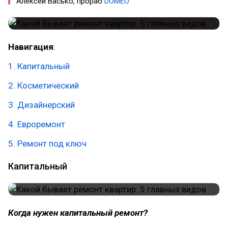
Алексей Васько, прораб
DOMEO
Навигация
:
1. Капитальный
2. Косметический
3. Дизайнерский
4. Евроремонт
5. Ремонт под ключ
Капитальный
Когда нужен капитальный ремонт?