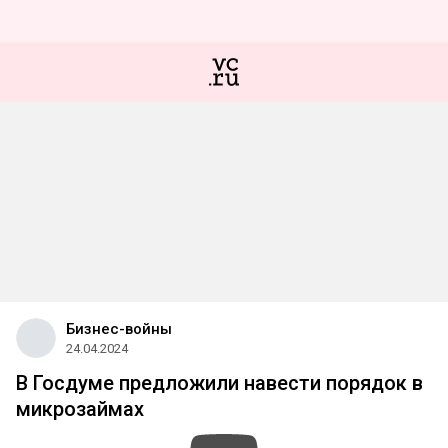
Бизнес-войны
24.04.2024
В Госдуме предложили навести порядок в
микрозаймах