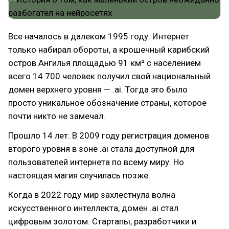
Все началось в далеком 1995 году. Интернет
только набирал обороты, а крошечный карибский
остров Ангилья площадью 91 км² с населением
всего 14 700 человек получил свой национальный
домен верхнего уровня — .ai. Тогда это было
просто уникальное обозначение страны, которое
почти никто не замечал.
Прошло 14 лет. В 2009 году регистрация доменов
второго уровня в зоне .ai стала доступной для
пользователей интернета по всему миру. Но
настоящая магия случилась позже.
Когда в 2022 году мир захлестнула волна
искусственного интеллекта, домен .ai стал
цифровым золотом. Стартапы, разработчики и