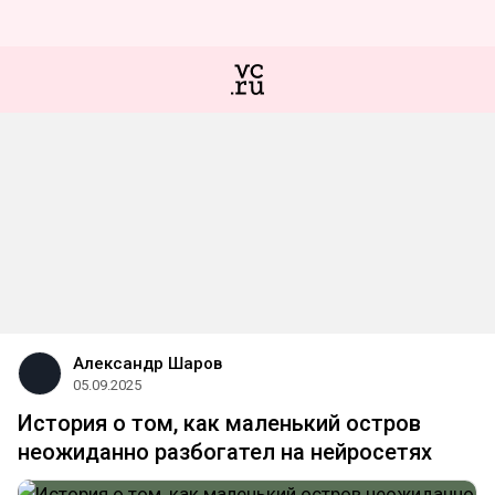
Александр Шаров
05.09.2025
История о том, как маленький остров
неожиданно разбогател на нейросетях