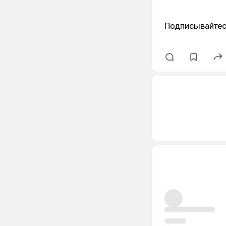
Подписывайтес