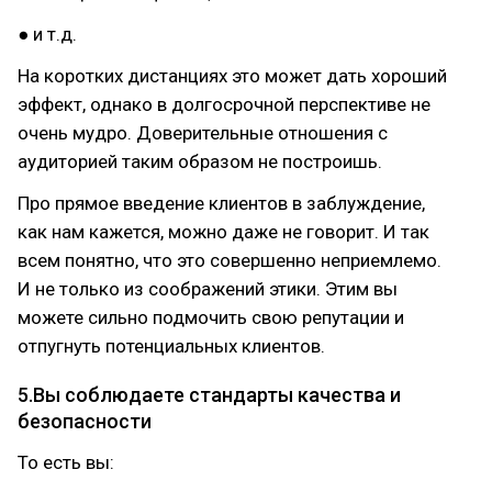
● и т.д.
На коротких дистанциях это может дать хороший
эффект, однако в долгосрочной перспективе не
очень мудро. Доверительные отношения с
аудиторией таким образом не построишь.
Про прямое введение клиентов в заблуждение,
как нам кажется, можно даже не говорит. И так
всем понятно, что это совершенно неприемлемо.
И не только из соображений этики. Этим вы
можете сильно подмочить свою репутации и
отпугнуть потенциальных клиентов.
5.Вы соблюдаете стандарты качества и
безопасности
То есть вы: