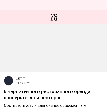
LETIT
01.09.2023
6 черт этичного ресторанного бренда:
проверьте свой ресторан
Соответствует ли ваш бизнес современным