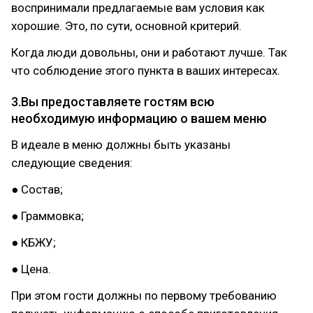
воспринимали предлагаемые вам условия как
хорошие. Это, по сути, основной критерий.
Когда люди довольны, они и работают лучше. Так
что соблюдение этого пункта в ваших интересах.
3.Вы предоставляете гостям всю
необходимую информацию о вашем меню
В идеале в меню должны быть указаны
следующие сведения:
● Состав;
● Граммовка;
● КБЖУ;
● Цена.
При этом гости должны по первому требованию