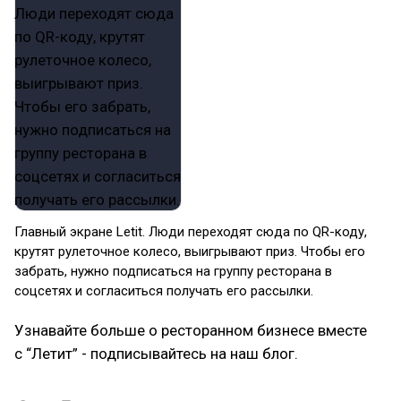
Главный экране Letit. Люди переходят сюда по QR-коду,
крутят рулеточное колесо, выигрывают приз. Чтобы его
забрать, нужно подписаться на группу ресторана в
соцсетях и согласиться получать его рассылки.
Узнавайте больше о ресторанном бизнесе вместе
с “Летит” - подписывайтесь на наш блог.