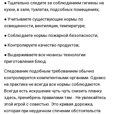
● Тщательно следите за соблюдением гигиены на
кухне, в зале, туалетах, подсобных помещениях;
● Учитываете существующие нормы по
освещенности, вентиляции, температуре;
● Соблюдаете нормы пожарной безопасности;
● Контролируете качество продуктов;
● Выдерживаете все нюансы технологии
приготовления блюд.
Следование подобным требованием обычно
контролируется компетентными органами. Однако
на практике не всегда все нормы соблюдаются.
Всегда есть искушение чуть-чуть снизить планку
здесь, пренебречь правилами там… Не увлекайтесь
этой игрой с совестью. Это кривая дорожка,
которая при неудачном стечении обстоятельств