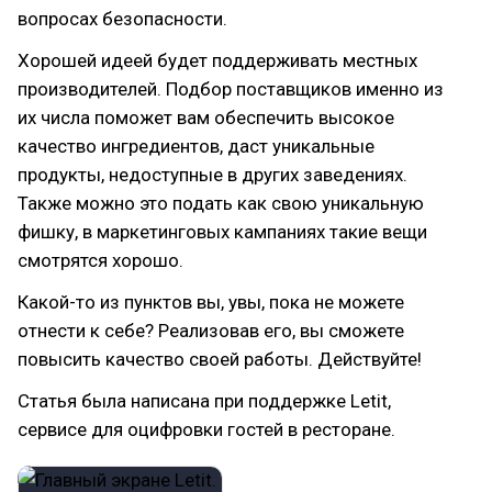
вопросах безопасности.
Хорошей идеей будет поддерживать местных
производителей. Подбор поставщиков именно из
их числа поможет вам обеспечить высокое
качество ингредиентов, даст уникальные
продукты, недоступные в других заведениях.
Также можно это подать как свою уникальную
фишку, в маркетинговых кампаниях такие вещи
смотрятся хорошо.
Какой-то из пунктов вы, увы, пока не можете
отнести к себе? Реализовав его, вы сможете
повысить качество своей работы. Действуйте!
Статья была написана при поддержке Letit,
сервисе для оцифровки гостей в ресторане.