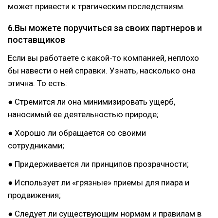
может привести к трагическим последствиям.
6.Вы можете поручиться за своих партнеров и
поставщиков
Если вы работаете с какой-то компанией, неплохо
бы навести о ней справки. Узнать, насколько она
этична. То есть:
● Стремится ли она минимизировать ущерб,
наносимый ее деятельностью природе;
● Хорошо ли обращается со своими
сотрудниками;
● Придерживается ли принципов прозрачности;
● Использует ли «грязные» приемы для пиара и
продвижения;
● Следует ли существующим нормам и правилам в