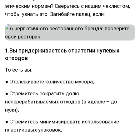
этическим нормам? Сверьтесь с нашим чеклистом,
чтобы узнать это. Загибайте палец, если:
1.Вы придерживаетесь стратегии нулевых
отходов
То есть вы:
● Отслеживаете количество мусора;
● Стремитесь сократить долю
неперерабатываемых отходов (в идеале ‒ до
нуля);
● Стремитесь минимизировать использование
пластиковых упаковок;