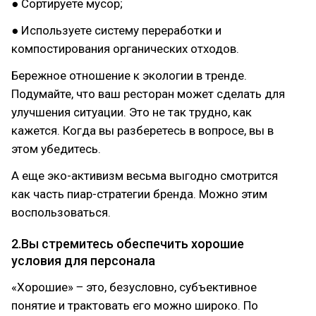
● Сортируете мусор;
● Используете систему переработки и
компостирования органических отходов.
Бережное отношение к экологии в тренде.
Подумайте, что ваш ресторан может сделать для
улучшения ситуации. Это не так трудно, как
кажется. Когда вы разберетесь в вопросе, вы в
этом убедитесь.
А еще эко-активизм весьма выгодно смотрится
как часть пиар-стратегии бренда. Можно этим
воспользоваться.
2.Вы стремитесь обеспечить хорошие
условия для персонала
«Хорошие» ‒ это, безусловно, субъективное
понятие и трактовать его можно широко. По