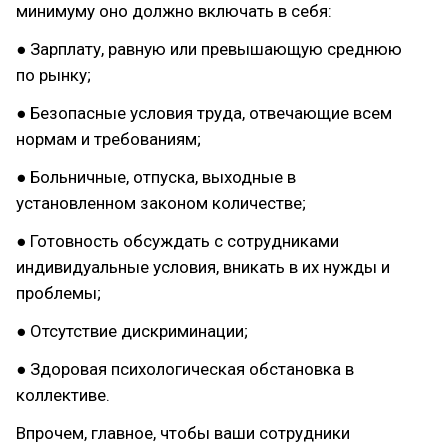
минимуму оно должно включать в себя:
● Зарплату, равную или превышающую среднюю
по рынку;
● Безопасные условия труда, отвечающие всем
нормам и требованиям;
● Больничные, отпуска, выходные в
установленном законом количестве;
● Готовность обсуждать с сотрудниками
индивидуальные условия, вникать в их нужды и
проблемы;
● Отсутствие дискриминации;
● Здоровая психологическая обстановка в
коллективе.
Впрочем, главное, чтобы ваши сотрудники