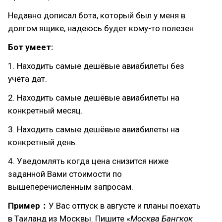
Недавно дописал бота, который был у меня в
долгом ящике, надеюсь будет кому-то полезен
Бот умеет:
1. Находить самые дешёвые авиабилеты без
учёта дат.
2. Находить самые дешёвые авиабилеты на
конкретный месяц.
3. Находить самые дешёвые авиабилеты на
конкретный день.
4. Уведомлять когда цена снизится ниже
заданной Вами стоимости по
вышеперечисленным запросам.
Пример：
У Вас отпуск в августе и планы поехать
в Таиланд из Москвы. Пишите «
Москва Бангкок