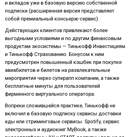
и вкладов уже в базовую версию собственной
подписки (расширенная версия представляет
собой премиальный консьерж-сервис).
Действующих клиентов привлекают более
выгодными условиями и по другим финансовым
продуктам экосистемы — Тинькофф Инвестициям
и Тинькофф Страхованию. Бонусом к ним
предусмотрен повышенный кэшбек при покупке
авиабилетов и билетов на развлекательные
мероприятия через суперапп компании, а также
бесплатные минуты для пользователей
фирменного виртуального оператора.
Вопреки сложившейся практике, Тинькофф не
включил в базовую подписку сервисы доставки
еды или стриминговые сервисы. Spotify, сервис
электронных и аудиокниг MyBook, а также