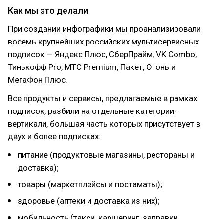
Как мы это делали
При создании инфографики мы проанализировали
восемь крупнейших российских мультисервисных
подписок — Яндекс Плюс, СберПрайм, VK Combo,
Тинькофф Pro, МТС Premium, Пакет, Огонь и
МегаФон Плюс.
Все продукты и сервисы, предлагаемые в рамках
подписок, разбили на отдельные категории-
вертикали, большая часть которых присутствует в
двух и более подписках:
питание (продуктовые магазины, рестораны и
доставка);
товары (маркетплейсы и постаматы);
здоровье (аптеки и доставка из них);
мобильность (такси, каршеринг, заправки,