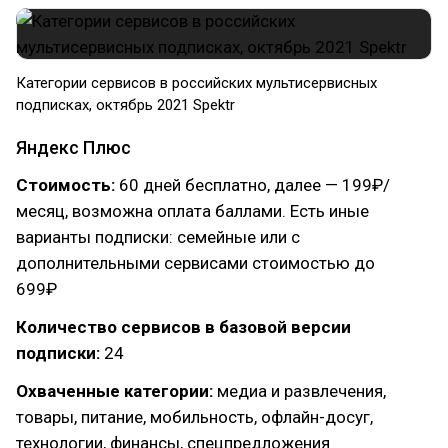
Категории сервисов в российских мультисервисных
подписках, октябрь 2021 Spektr
Яндекс Плюс
Стоимость:
60 дней бесплатно, далее — 199₽/
месяц, возможна оплата баллами. Есть иные
варианты подписки: семейные или с
дополнительными сервисами стоимостью до
699₽
Количество сервисов в базовой версии
подписки:
24
Охваченные категории:
медиа и развлечения,
товары, питание, мобильность, офлайн-досуг,
технологии, финансы, спецпредложения