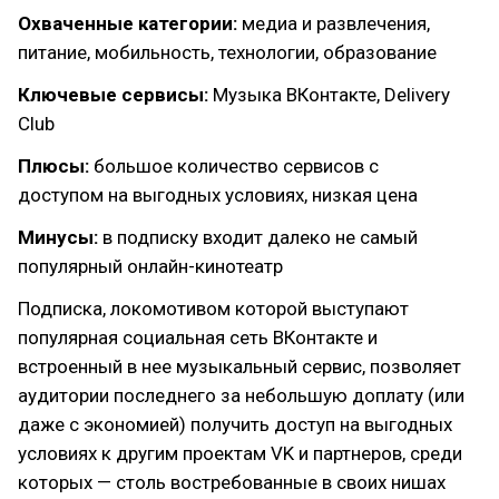
Охваченные категории:
медиа и развлечения,
питание, мобильность, технологии, образование
Ключевые сервисы:
Музыка ВКонтакте, Delivery
Club
Плюсы:
большое количество сервисов с
доступом на выгодных условиях, низкая цена
Минусы:
в подписку входит далеко не самый
популярный онлайн-кинотеатр
Подписка, локомотивом которой выступают
популярная социальная сеть ВКонтакте и
встроенный в нее музыкальный сервис, позволяет
аудитории последнего за небольшую доплату (или
даже с экономией) получить доступ на выгодных
условиях к другим проектам VK и партнеров, среди
которых — столь востребованные в своих нишах