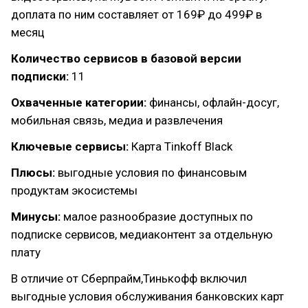
доплата по ним составляет от 169₽ до 499₽ в
месяц
Количество сервисов в базовой версии
подписки:
11
Охваченные категории:
финансы, офлайн-досуг,
мобильная связь, медиа и развлечения
Ключевые сервисы:
Карта Tinkoff Black
Плюсы:
выгодные условия по финансовым
продуктам экосистемы
Минусы:
малое разнообразие доступных по
подписке сервисов, медиаконтент за отдельную
плату
В отличие от Сберпрайм,Тинькофф включил
выгодные условия обслуживания банковских карт