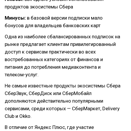
продуктов экосистемы Сбера
Минусы:
в базовой версии подписки мало
бонусов для владельцев банковских карт
Одна из наиболее сбалансированных подписок на
рынке предлагает клиентам привилегированный
доступ к сервисам практически во всех
востребованных категориях от финансов и
питания до потребления медиаконтента и
телеком-услуг.
Не самые известные продукты экосистемы Сбера
СберЗвук, СберДиск или СберМобайл
дополняются действительно популярными
сервисами, среди которых — СберМаркет, Delivery
Club и Okko.
В отличие от Яндекс Плюс, где участие