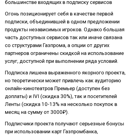
большинстве входящих в подписку сервисов
Огонь позиционирует себя в качестве первой
подписки, объединившей в одном предложении
продукты независимых игроков. Однако большая
часть доступных сервисов так или иначе связана
со структурами Газпрома, а опции от других
партнеров ограничены скидкой на использование
услуг, доступной при выполнении ряда условий.
Подписка лишена выраженного якорного проекта,
но теоретически может привлечь как аудиторию
онлайн-кинотеатров Премьер (доступен без
доплаты) и IVI (скидка 30%), так и посетителей
Ленты (скидка 10-13% на несколько покупок в
месяц на сумму от 3000₽).
Подписчики проекта получают серьезные бонусы
при использовании карт Газпромбанка,