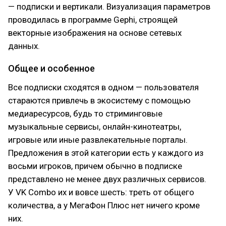
— подписки и вертикали. Визуализация параметров
проводилась в программе Gephi, строящей
векторные изображения на основе сетевых
данных.
Общее и особенное
Все подписки сходятся в одном — пользователя
стараются привлечь в экосистему с помощью
медиаресурсов, будь то стриминговые
музыкальные сервисы, онлайн-кинотеатры,
игровые или иные развлекательные порталы.
Предложения в этой категории есть у каждого из
восьми игроков, причем обычно в подписке
представлено не менее двух различных сервисов.
У VK Combo их и вовсе шесть: треть от общего
количества, а у МегаФон Плюс нет ничего кроме
них.