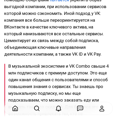
выгодной компании, при использовании сервисов
которой можно сэкономить. Иной подход у VK:
компания все больше переориентируется на
ВКонтакте в качестве ключевого актива, на
который нанизываются все остальные сервисы.
Цементирует их связь между собой подписка,
объединяющая ключевые направления
деятельности компании, а также VK ID и VK Pay.
В музыкальной экосистеме и VK Combo свыше 4
млн подписчиков с премиум-доступом. Это еще
один канал общения с пользователями и способ
повышения знания о сервисах. Ты знаешь про
музыкальную подписку, но мы еще
подсказываем, что можно заказать еду или
вызвать такси со скидкой. Для бизнеса это
возможность привлекать тех, кто не