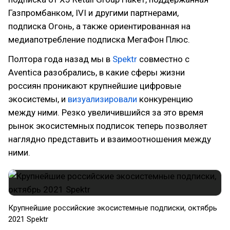
Газпромбанком, IVI и другими партнерами,
подписка Огонь, а также ориентированная на
медиапотребление подписка МегаФон Плюс.
Полтора года назад мы в
Spektr
совместно с
Aventica разобрались, в какие сферы жизни
россиян проникают крупнейшие цифровые
экосистемы, и
визуализировали
конкуренцию
между ними. Резко увеличившийся за это время
рынок экосистемных подписок теперь позволяет
наглядно представить и взаимоотношения между
ними.
Крупнейшие российские экосистемные подписки, октябрь
2021 Spektr