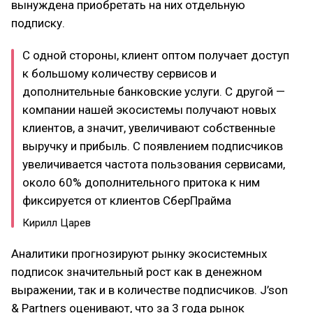
вынуждена приобретать на них отдельную
подписку.
С одной стороны, клиент оптом получает доступ
к большому количеству сервисов и
дополнительные банковские услуги. С другой —
компании нашей экосистемы получают новых
клиентов, а значит, увеличивают собственные
выручку и прибыль. С появлением подписчиков
увеличивается частота пользования сервисами,
около 60% дополнительного притока к ним
фиксируется от клиентов СберПрайма
Кирилл Царев
Аналитики прогнозируют рынку экосистемных
подписок значительный рост как в денежном
выражении, так и в количестве подписчиков. J’son
& Partners оценивают, что за 3 года рынок