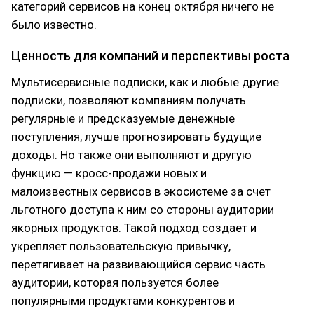
категорий сервисов на конец октября ничего не
было известно.
Ценность для компаний и перспективы роста
Мультисервисные подписки, как и любые другие
подписки, позволяют компаниям получать
регулярные и предсказуемые денежные
поступления, лучше прогнозировать будущие
доходы. Но также они выполняют и другую
функцию — кросс-продажи новых и
малоизвестных сервисов в экосистеме за счет
льготного доступа к ним со стороны аудитории
якорных продуктов. Такой подход создает и
укрепляет пользовательскую привычку,
перетягивает на развивающийся сервис часть
аудитории, которая пользуется более
популярными продуктами конкурентов и