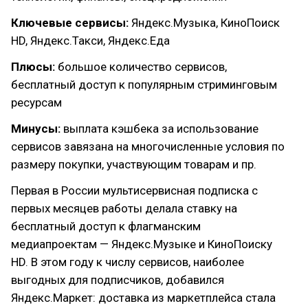
Ключевые сервисы:
Яндекс.Музыка, КиноПоиск
HD, Яндекс.Такси, Яндекс.Еда
Плюсы:
большое количество сервисов,
бесплатный доступ к популярным стриминговым
ресурсам
Минусы:
выплата кэшбека за использование
сервисов завязана на многочисленные условия по
размеру покупки, участвующим товарам и пр.
Первая в России мультисервисная подписка с
первых месяцев работы делала ставку на
бесплатный доступ к флагманским
медиапроектам — Яндекс.Музыке и КиноПоиску
HD. В этом году к числу сервисов, наиболее
выгодных для подписчиков, добавился
Яндекс.Маркет: доставка из маркетплейса стала