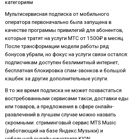
категориям
Мультисервисная подписка от мобильного
оператора первоначально была запущена в
качестве программы привилегий для абонентов,
которые тратят на услуги МТС от 1500₽ в месяц.
После трансформации модели работы ряд
бонусов убрали, но фокус на услуги связи остался:
подписчикам доступен безлимитный интернет,
бесплатная блокировка спам-звонков и большой
кэшбек за другие дополнительные услуги.
В то же время подписка не может похвастаться
востребованными сервисами такси, доставки еды
или товаров, а предложения в сфере онлайн-
развлечений в лучшем случае можно назвать
скромными: стриминговый сервис MTS Music
(работающий на базе Яндекс.Музыки) и
небольшой онлайн-кинотеатр KION.