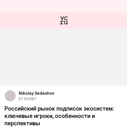
Nikolay Sedashov
27.10.2021
Российский рынок подписок экосистем:
ключевые игроки, особенности и
перспективы