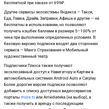
бесплатной при заказе от 699₽.
Другие сервисы экосистемы Яндекса — Такси,
Еда, Лавка, Драйв, Заправки, Афиша и другие — не
бесплатны в использовании, но позволяют
получать кэшбек баллами в размере 5–100% от
чека при выполнении определенных условиях. В
базовую версию подписки входят два сторонних
сервиса — Манго Страхование и Мобильный
художественный театр.
Подписчики Плюса также получают
эксклюзивный доступ к Навигатору и Картам в
автомобильных системах Android Auto и Carplay.
Более дорогие версии подписки позволяют
добавить к списку доступных видеосервисов
порталы
more.tv
или Amediateka (на выбор), а
также получить в аренду с последующим