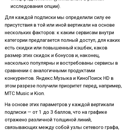
исследования опции).
Для каждой подписки мы определили силу ее
присутствия в той или иной вертикали на основе
нескольких факторов: к каким сервисам внутри
категории предлагается полный доступ, для каких
есть скидки или повышенный кэшбек, каков
размер этих скидок и бонусов и, наконец,
насколько популярны и востребованы сервисы в
сравнении с аналогичными продуктами
конкурентов. Яндекс.Музыка и КиноПоиск HD в
этом разрезе получили приоритет перед, например,
МТС Music и Kion.
На основе этих параметров у каждой вертикали
подписки — от 1 до 3 баллов, что на графике
отражено различной толщиной линий,
связывающих между собой узлы сетевого графа,