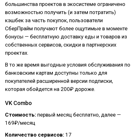
большинства проектов в экосистеме ограничено
возможностью получить (и затем потратить)
кэшбек за часть покупок, пользователи
СберПрайм получают более ощутимые в моменте
бонусы — бесплатную доставку еды и товаров из
собственных сервисов, скидки в партнерских
проектах.
В то же время выгодные условия обслуживания по
банковским картам доступны только для
покупателей расширенной версии подписки,
которая обойдется на 200₽ дороже.
VK Combo
Стоимость:
первый месяц бесплатно, далее —
169₽/месяц
Количество сервисов:
17