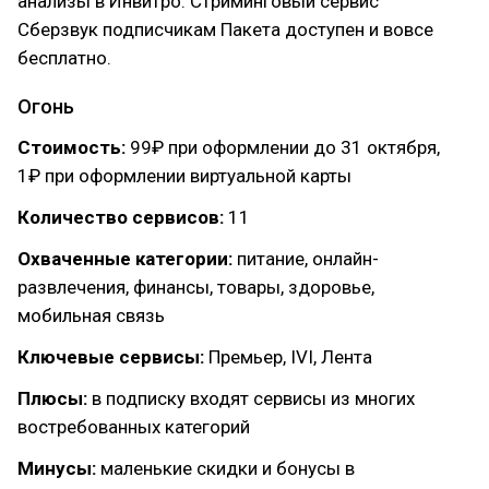
анализы в Инвитро. Стриминговый сервис
Сберзвук подписчикам Пакета доступен и вовсе
бесплатно.
Огонь
Стоимость:
99₽ при оформлении до 31 октября,
1₽ при оформлении виртуальной карты
Количество сервисов:
11
Охваченные категории:
питание, онлайн-
развлечения, финансы, товары, здоровье,
мобильная связь
Ключевые сервисы:
Премьер, IVI, Лента
Плюсы:
в подписку входят сервисы из многих
востребованных категорий
Минусы:
маленькие скидки и бонусы в