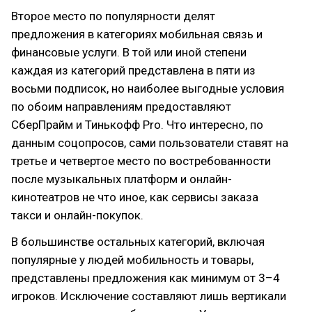
Второе место по популярности делят
предложения в категориях мобильная связь и
финансовые услуги. В той или иной степени
каждая из категорий представлена в пяти из
восьми подписок, но наиболее выгодные условия
по обоим направлениям предоставляют
СберПрайм и Тинькофф Pro. Что интересно, по
данным соцопросов, сами пользователи ставят на
третье и четвертое место по востребованности
после музыкальных платформ и онлайн-
кинотеатров не что иное, как сервисы заказа
такси и онлайн-покупок.
В большинстве остальных категорий, включая
популярные у людей мобильность и товары,
представлены предложения как минимум от 3–4
игроков. Исключение составляют лишь вертикали