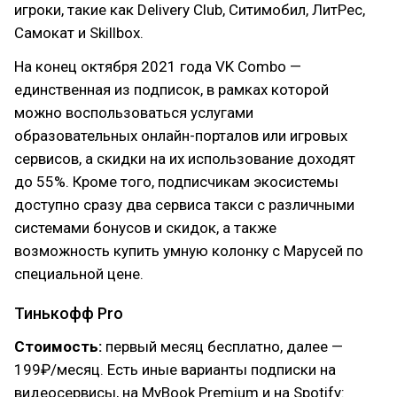
игроки, такие как Delivery Club, Ситимобил, ЛитРес,
Самокат и Skillbox.
На конец октября 2021 года VK Combo —
единственная из подписок, в рамках которой
можно воспользоваться услугами
образовательных онлайн-порталов или игровых
сервисов, а скидки на их использование доходят
до 55%. Кроме того, подписчикам экосистемы
доступно сразу два сервиса такси с различными
системами бонусов и скидок, а также
возможность купить умную колонку с Марусей по
специальной цене.
Тинькофф Pro
Стоимость:
первый месяц бесплатно, далее —
199₽/месяц. Есть иные варианты подписки на
видеосервисы, на MyBook Premium и на Spotify: