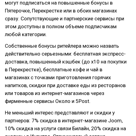
могут подписаться на повышенные бонусы в
Пятерочке, Перекрестке или в обоих магазинах
сразу. Сопутствующие и партнерские сервисы при
этом доступны в полном объеме подписчикам
любой категории.
Собственные бонусы ритейлера можно назвать
действительно серьезными: бесплатная экспресс-
доставка, повышенный кэшбек (до х10 на покупки
в Перекрестке), бесплатные кофе и чай в
магазинах с точками приготовления горячих
напитков, скидки при доставке еды из ресторанов
или товаров из интернет-магазинов через
фирменные сервисы Около и 5Post.
Не меньший интерес представляют и скидки у
партнеров: 7% скидка в интернет-магазине Joom,
10% скидка на услуги связи Билайн, 20% скидка на