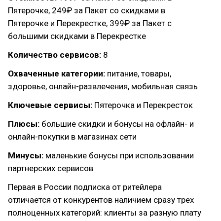
Пятерочке, 249₽ за Пакет со скидками в
Пятерочке и Перекрестке, 399₽ за Пакет с
большими скидками в Перекрестке
Количество сервисов:
8
Охваченные категории:
питание, товары,
здоровье, онлайн-развлечения, мобильная связь
Ключевые сервисы:
Пятерочка и Перекресток
Плюсы:
большие скидки и бонусы на офлайн- и
онлайн-покупки в магазинах сети
Минусы:
маленькие бонусы при использовании
партнерских сервисов
Первая в России подписка от ритейлера
отличается от конкурентов наличием сразу трех
полноценных категорий: клиенты за разную плату