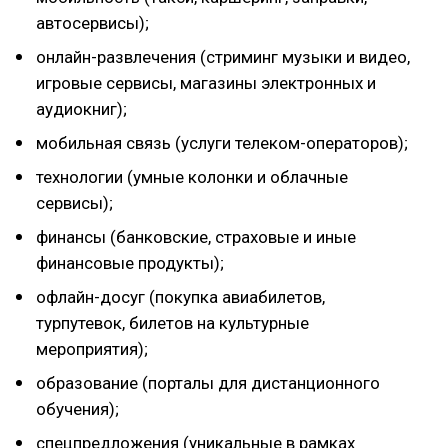
автосервисы);
онлайн-развлечения (стриминг музыки и видео,
игровые сервисы, магазины электронных и
аудиокниг);
мобильная связь (услуги телеком-операторов);
технологии (умные колонки и облачные
сервисы);
финансы (банковские, страховые и иные
финансовые продукты);
офлайн-досуг (покупка авиабилетов,
турпутевок, билетов на культурные
мероприятия);
образование (порталы для дистанционного
обучения);
спецпредложения (уникальные в рамках