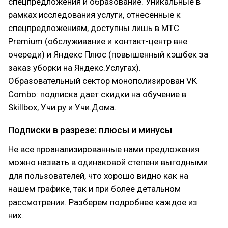
спецпредложения и образование. Уникальные в
рамках исследования услуги, отнесенные к
спецпредложениям, доступны лишь в МТС
Premium (обслуживание и контакт-центр вне
очереди) и Яндекс Плюс (повышенный кэшбек за
заказ уборки на Яндекс.Услугах).
Образовательный сектор монополизирован VK
Combo: подписка дает скидки на обучение в
Skillbox, Учи.ру и Учи.Дома.
Подписки в разрезе: плюсы и минусы
Не все проанализированные нами предложения
можно назвать в одинаковой степени выгодными
для пользователей, что хорошо видно как на
нашем графике, так и при более детальном
рассмотрении. Разберем подробнее каждое из
них.