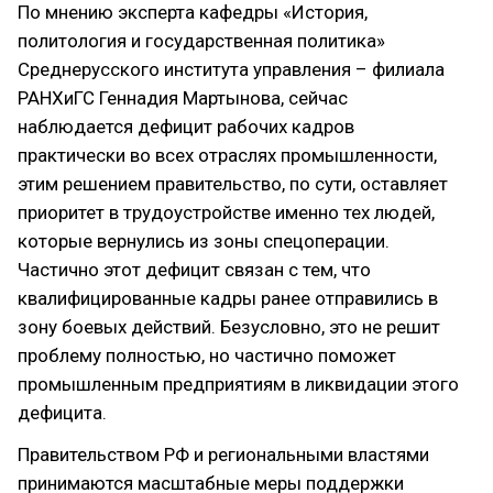
По мнению эксперта кафедры «История,
политология и государственная политика»
Среднерусского института управления – филиала
РАНХиГС Геннадия Мартынова, сейчас
наблюдается дефицит рабочих кадров
практически во всех отраслях промышленности,
этим решением правительство, по сути, оставляет
приоритет в трудоустройстве именно тех людей,
которые вернулись из зоны спецоперации.
Частично этот дефицит связан с тем, что
квалифицированные кадры ранее отправились в
зону боевых действий. Безусловно, это не решит
проблему полностью, но частично поможет
промышленным предприятиям в ликвидации этого
дефицита.
Правительством РФ и региональными властями
принимаются масштабные меры поддержки