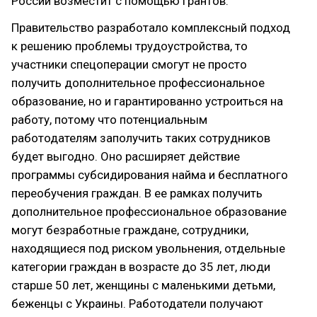
России возместит с помощью грантов.
Правительство разработало комплексный подход
к решению проблемы трудоустройства, то
участники спецоперации смогут не просто
получить дополнительное профессиональное
образование, но и гарантированно устроиться на
работу, потому что потенциальным
работодателям заполучить таких сотрудников
будет выгодно. Оно расширяет действие
программы субсидирования найма и бесплатного
переобучения граждан. В ее рамках получить
дополнительное профессиональное образование
могут безработные граждане, сотрудники,
находящиеся под риском увольнения, отдельные
категории граждан в возрасте до 35 лет, люди
старше 50 лет, женщины с маленькими детьми,
беженцы с Украины. Работодатели получают