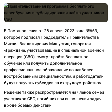
В Постановлении от 28 апреля 2023 года №669,
которое подписал Председатель Правительства
Михаил Владимирович Мишустин, говорится:
«Граждане, участвовавшие в специальной военной
операции (СВО), смогут пройти бесплатное
обучение или получить дополнительное
профессиональное образование по наиболее
востребованным специальностям, а работодатели
будут получать субсидии за их трудоустройство».
Решение также распространяется на членов семей
участников СВО, погибших при выполнении задач
в ходе боевых действий.