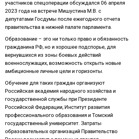
участников спецоперации обсуждался 06 апреля
2023 года на встрече Мишустина М.В. с
депутатами Госдумы после ежегодного отчета
правительства в нижней палате парламента.
Образование – это ни только право и обязанность
гражданина РФ, но и хорошее подспорье, для
вернувшихся из зоны боевых действий
военнослужащих, возможность открыть новые
амбиционные личные цели и горизонты.
Обучение для таких граждан организуют
Российская академия народного хозяйства и
государственной службы при Президенте
Российской Федерации, Институт развития
профессионального образования и Томский
государственный университет. Затраты
образовательных организаций Правительство