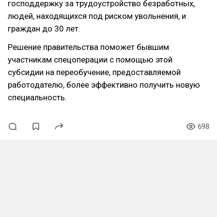
господдержку за трудоустройство безработных,
людей, находящихся под риском увольнения, и
граждан до 30 лет.
Решение правительства поможет бывшим
участникам спецоперации с помощью этой
субсидии на переобучение, предоставляемой
работодателю, более эффективно получить новую
специальность.
698