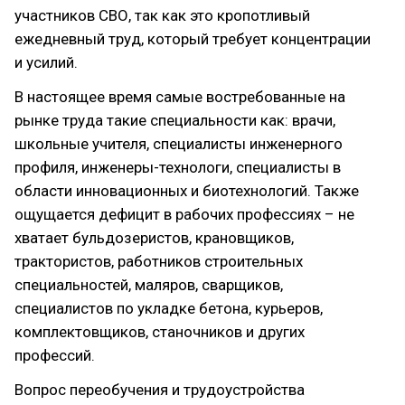
участников СВО, так как это кропотливый
ежедневный труд, который требует концентрации
и усилий.
В настоящее время самые востребованные на
рынке труда такие специальности как: врачи,
школьные учителя, специалисты инженерного
профиля, инженеры-технологи, специалисты в
области инновационных и биотехнологий. Также
ощущается дефицит в рабочих профессиях – не
хватает бульдозеристов, крановщиков,
трактористов, работников строительных
специальностей, маляров, сварщиков,
специалистов по укладке бетона, курьеров,
комплектовщиков, станочников и других
профессий.
Вопрос переобучения и трудоустройства