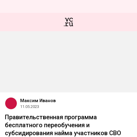
Максим Иванов
11.05.2023
Правительственная программа
бесплатного переобучения и
субсидирования найма участников СВО