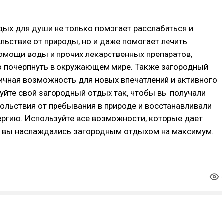
ых для души не только помогает расслабиться и
льствие от природы, но и даже помогает лечить
омощи воды и прочих лекарственных препаратов,
 почерпнуть в окружающем мире. Также загородный
личная возможность для новых впечатлений и активного
уйте свой загородный отдых так, чтобы вы получали
льствия от пребывания в природе и восстанавливали
ергию. Используйте все возможности, которые дает
ы вы наслаждались загородным отдыхом на максимум.