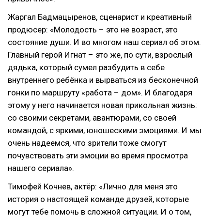
Жаргал Бадмацыренов, сценарист и креативный
продюсер: «Молодость – это не возраст, это
состояние души. И во многом наш сериал об этом.
Главный герой Игнат – это же, по сути, взрослый
дядька, который сумел разбудить в себе
внутреннего ребёнка и вырваться из бесконечной
гонки по маршруту «работа – дом». И благодаря
этому у него начинается новая прикольная жизнь:
со своими секретами, авантюрами, со своей
командой, с яркими, юношескими эмоциями. И мы
очень надеемся, что зрители тоже смогут
почувствовать эти эмоции во время просмотра
нашего сериала».
Тимофей Кочнев, актёр: «Лично для меня это
история о настоящей команде друзей, которые
могут тебе помочь в сложной ситуации. И о том,