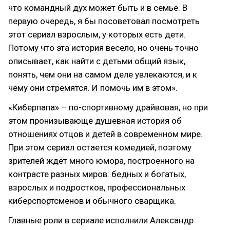
что командный дух может быть и в семье. В
первую очередь, я бы посоветовал посмотреть
этот сериал взрослым, у которых есть дети.
Потому что эта история весело, но очень точно
описывает, как найти с детьми общий язык,
понять, чем они на самом деле увлекаются, и к
чему они стремятся. И помочь им в этом».
«Киберпапа» – по-спортивному драйвовая, но при
этом пронизывающе душевная история об
отношениях отцов и детей в современном мире.
При этом сериал остается комедией, поэтому
зрителей ждёт много юмора, построенного на
контрасте разных миров: бедных и богатых,
взрослых и подростков, профессиональных
киберспортсменов и обычного сварщика.
Главные роли в сериале исполнили Александр