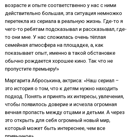
возрасте и опыте соответственно у нас с ними
действительно большая, эта ситуация немножко
перетекла из сериала в реальную жизнь. Где-то я
чего-то ребятам подсказывал и рассказывал, где-
то они мне. У нас сложилась очень тёплая
семейная атмосфера на площадке, а, как
показывает опыт, именно в такой обстановке
обычно рождается хорошее кино. Так что не
пропустите премьеру!»
Маргарита Аброськина, актриса: «Наш сериал –
это история о том, что к детям нужно находить
подход. Понять и принять их интересы, увлечения,
чтобы появилось доверие и исчезла огромная
вечная пропасть между отцами и детьми. А через
это открыть для себя огромный новый мир,
который может быть интереснее, чем все
привычное».