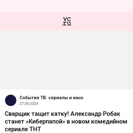
События ТВ: сериалы и кино
27.03.2024
Сварщик тащит катку! Александр Робак
станет «Киберпапой» в новом комедийном
сериале ТНТ