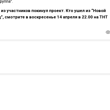
руппа”.
 из участников покинул проект. Кто ушел из “Новой
”, смотрите в воскресенье 14 апреля в 22.00 на ТНТ