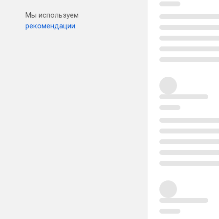
Мы используем
рекомендации.