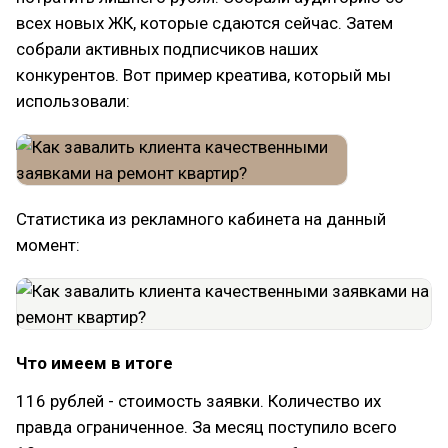
всех новых ЖК, которые сдаются сейчас. Затем
собрали активных подписчиков наших
конкурентов. Вот пример креатива, который мы
использовали:
Статистика из рекламного кабинета на данный
момент:
Что имеем в итоге
116 рублей - стоимость заявки. Количество их
правда ограниченное. За месяц поступило всего