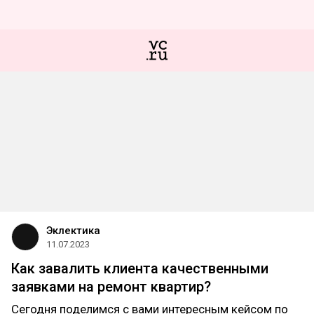
Эклектика
11.07.2023
Как завалить клиента качественными
заявками на ремонт квартир?
Сегодня поделимся с вами интересным кейсом по