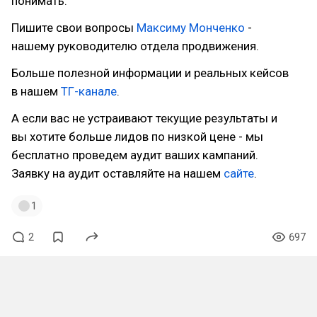
понимать.
Пишите свои вопросы
Максиму Монченко
-
нашему руководителю отдела продвижения.
Больше полезной информации и реальных кейсов
в нашем
ТГ-канале
.
А если вас не устраивают текущие результаты и
вы хотите больше лидов по низкой цене - мы
бесплатно проведем аудит ваших кампаний.
Заявку на аудит оставляйте на нашем
сайте
.
1
2
697