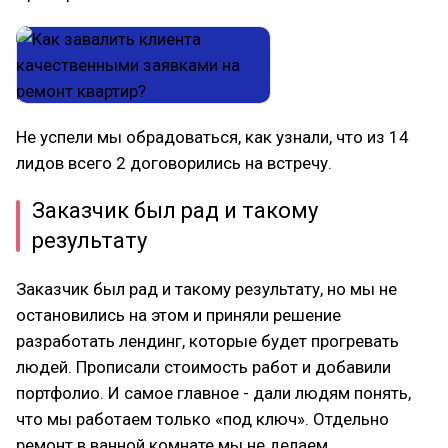
Не успели мы обрадоваться, как узнали, что из 14
лидов всего 2 договорились на встречу.
Заказчик был рад и такому
результату
Заказчик был рад и такому результату, но мы не
остановились на этом и приняли решение
разработать лендинг, которые будет прогревать
людей. Прописали стоимость работ и добавили
портфолио. И самое главное - дали людям понять,
что мы работаем только «под ключ». Отдельно
ремонт в ванной комнате мы не делаем.