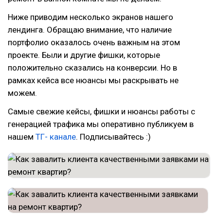
Ниже приводим несколько экранов нашего
лендинга. Обращаю внимание, что наличие
портфолио оказалось очень важным на этом
проекте. Были и другие фишки, которые
положительно сказались на конверсии. Но в
рамках кейса все нюансы мы раскрывать не
можем.
Самые свежие кейсы, фишки и нюансы работы с
генерацией трафика мы оперативно публикуем в
нашем
ТГ- канале
. Подписывайтесь :)