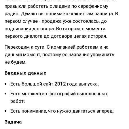
привыкли работать с лидами по сарафанному
радио. Думаю вы понимаете какая там разница. В
первом случае - продажа уже состоялась, до
подписания договора. Во втором, с момента
первого диалога до договора целая история.
Переходим к сути. С компанией работаем и на
данный момент, поэтому ее название упоминать
не будем.
Вводные данные
Есть большой сайт 2012 года выпуска;
Есть множество фотографий выполненных
работ;
Есть понимание, что нужно двигаться вперед;
Задача