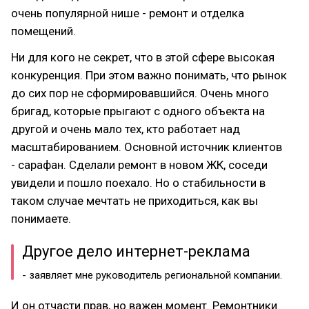
очень популярной нише - ремонт и отделка
помещений.
Ни для кого не секрет, что в этой сфере высокая
конкуренция. При этом важно понимать, что рынок
до сих пор не сформировавшийся. Очень много
бригад, которые прыгают с одного объекта на
другой и очень мало тех, кто работает над
масштабированием. Основной источник клиентов
- сарафан. Сделали ремонт в новом ЖК, соседи
увидели и пошло поехало. Но о стабильности в
таком случае мечтать не приходиться, как вы
понимаете.
Другое дело интернет-реклама
- заявляет мне руководитель региональной компании.
И он отчасти прав, но важен момент. Ремонтники