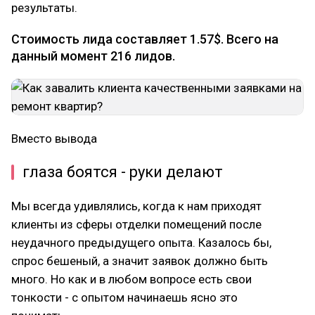
результаты.
Стоимость лида составляет 1.57$. Всего на
данный момент 216 лидов.
Вместо вывода
глаза боятся - руки делают
Мы всегда удивлялись, когда к нам приходят
клиенты из сферы отделки помещений после
неудачного предыдущего опыта. Казалось бы,
спрос бешеный, а значит заявок должно быть
много. Но как и в любом вопросе есть свои
тонкости - с опытом начинаешь ясно это