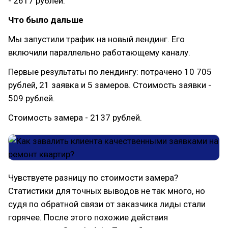
- 2617 рублей.
Что было дальше
Мы запустили трафик на новый лендинг. Его
включили параллельно работающему каналу.
Первые результаты по лендингу: потрачено 10 705
рублей, 21 заявка и 5 замеров. Стоимость заявки -
509 рублей.
Стоимость замера - 2137 рублей.
Чувствуете разницу по стоимости замера?
Статистики для точных выводов не так много, но
судя по обратной связи от заказчика лиды стали
горячее. После этого похожие действия