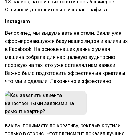
18 заявок, зато из них состоялось 6 замеров.
Отличный дополнительный канал трафика.
Instagram
Велосипед мы выдумывать не стали. Взяли уже
сформировавшуюся базу наших лидов и залили их
в Facebook. На основе наших данных умная
машина собрала для нас целевую аудиторию
похожую на тех, кто уже оставлял нам заявки.
Важно было подготовить эффективные креативы,
что мы и сделали. Лаконично и эффективно:
Как вы понимаете по креативу, рекламу крутили
только в сторис. Этот плейсмент показал лучшие