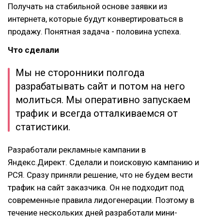
Получать на стабильной основе заявки из
интернета, которые будут конвертироваться в
продажу. Понятная задача - половина успеха.
Что сделали
Мы не сторонники полгода
разрабатывать сайт и потом на него
молиться. Мы оперативно запускаем
трафик и всегда отталкиваемся от
статистики.
Разработали рекламные кампании в
Яндекс.Директ. Сделали и поисковую кампанию и
РСЯ. Сразу приняли решение, что не будем вести
трафик на сайт заказчика. Он не подходит под
современные правила лидогенерации. Поэтому в
течение нескольких дней разработали мини-