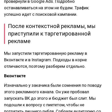
провернули в Google Ads. Подробно
останавливаться на этом не будем. Трафик
успешно идет с поисковой кампании.
После контекстной рекламы, мы
приступили к таргетированной
рекламе
Мы запустили таргетированную рекламу в
Вконтакте и в Instagram. Подходы в корне
отличаются, поэтому разберем отдельно.
Вконтакте
Изначально у закачика были сомнения по поводу
этого рекламного канала. Он уже пробовал
запускать ВК до этого и бюджет был слит. Мы
подошли к вопросу с пиететом, чтобы не
потратить лишнего рубля. Собрали аудиторию со