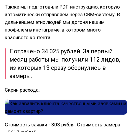
Также мы подготовили PDF-инструкцию, которую
автоматически отправляем через CRM-систему. В
дальнейшем этих людей мы догоня нашим
профилем в инстаграме, в котором много
красивого контента.
Потрачено 34 025 рублей. За первый
месяц работы мы получили 112 лидов,
из которых 13 сразу обернулись в
замеры.
Скрин расхода:
Стоимость заявки - 303 рубля. Стоимость замера