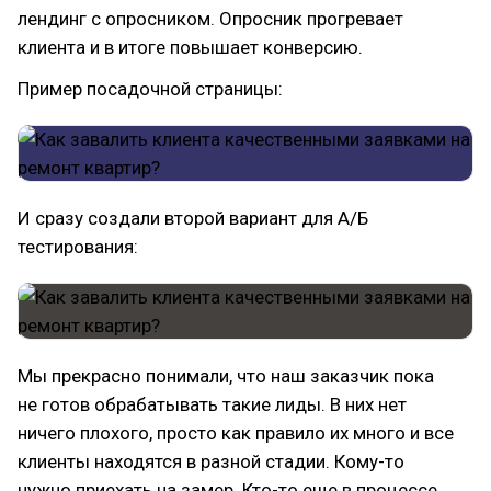
лендинг с опросником. Опросник прогревает
клиента и в итоге повышает конверсию.
Пример посадочной страницы:
И сразу создали второй вариант для А/Б
тестирования:
Мы прекрасно понимали, что наш заказчик пока
не готов обрабатывать такие лиды. В них нет
ничего плохого, просто как правило их много и все
клиенты находятся в разной стадии. Кому-то
нужно приехать на замер. Кто-то еще в процессе