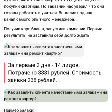
покупки квартиры. Но заказчик нас уверил, что они
готовы работать и учиться. Выделил под наш
канал самого опытного менеджера.
Получив карт-бланш, запустили кампании. Первые
результаты не заставили себя долго ждать:
За первые 2 дня - 14 лидов.
Потрачено 3331 рублей. Стоимость
заявки 238 рублей.
Пример заявки: