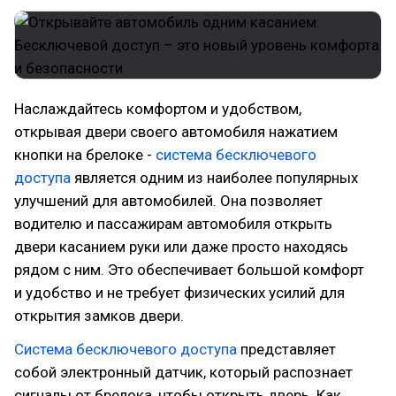
Наслаждайтесь комфортом и удобством,
открывая двери своего автомобиля нажатием
кнопки на брелоке -
система бесключевого
доступа
является одним из наиболее популярных
улучшений для автомобилей. Она позволяет
водителю и пассажирам автомобиля открыть
двери касанием руки или даже просто находясь
рядом с ним. Это обеспечивает большой комфорт
и удобство и не требует физических усилий для
открытия замков двери.
Система бесключевого доступа
представляет
собой электронный датчик, который распознает
сигналы от брелока, чтобы открыть дверь. Как