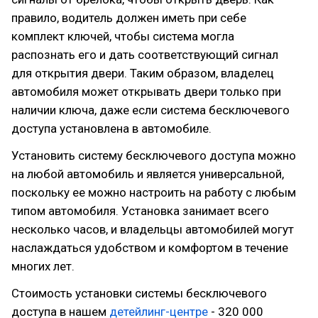
правило, водитель должен иметь при себе
комплект ключей, чтобы система могла
распознать его и дать соответствующий сигнал
для открытия двери. Таким образом, владелец
автомобиля может открывать двери только при
наличии ключа, даже если система бесключевого
доступа установлена в автомобиле.
Установить систему бесключевого доступа можно
на любой автомобиль и является универсальной,
поскольку ее можно настроить на работу с любым
типом автомобиля. Установка занимает всего
несколько часов, и владельцы автомобилей могут
наслаждаться удобством и комфортом в течение
многих лет.
Стоимость установки системы бесключевого
доступа в нашем
детейлинг-центре
- 320 000