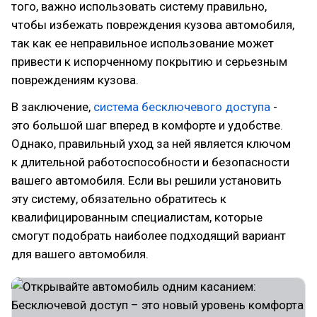
того, важно использовать систему правильно,
чтобы избежать повреждения кузова автомобиля,
так как ее неправильное использование может
привести к испорченному покрытию и серьезным
повреждениям кузова.
В заключение,
система бесключевого доступа
-
это большой шаг вперед в комфорте и удобстве.
Однако, правильный уход за ней является ключом
к длительной работоспособности и безопасности
вашего автомобиля. Если вы решили установить
эту систему, обязательно обратитесь к
квалифицированным специалистам, которые
смогут подобрать наиболее подходящий вариант
для вашего автомобиля.