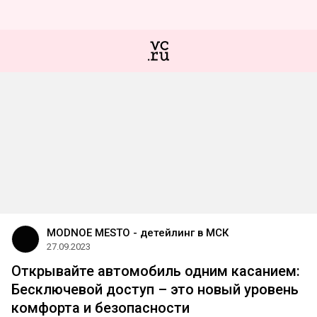
MODNOE MESTO - детейлинг в МСК
27.09.2023
Открывайте автомобиль одним касанием:
Бесключевой доступ – это новый уровень
комфорта и безопасности