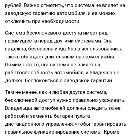
рублей. Важно отметить, что система не влияет на
заводскую гарантию автомобиля, и ее можно
отключить при необходимости.
Система бесключевого доступа имеет ряд
преимуществ перед другими системами. Она
надежна, безопасна и удобна в использовании, а
также обладает длительным сроком службы.
Помимо этого, эта система не влияет на
работоспособность автомобиля, и владелец не
должен беспокоиться о заводской гарантии.
Тем не менее, как и любая другая система,
бесключевой доступ нужно правильно ухаживать.
Владельцы автомобилей должны следить за ее
работой и заменять батареи пульта
дистанционного управления, чтобы гарантировать
правильное функционирование системы. Кроме