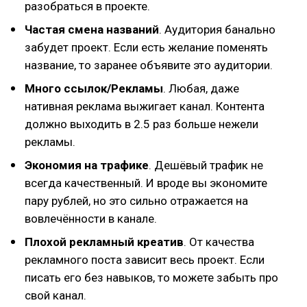
разобраться в проекте.
Частая смена названий
. Аудитория банально
забудет проект. Если есть желание поменять
название, то заранее объявите это аудитории.
Много ссылок/Рекламы
. Любая, даже
нативная реклама выжигает канал. Контента
должно выходить в 2.5 раз больше нежели
рекламы.
Экономия на трафике
. Дешёвый трафик не
всегда качественный. И вроде вы экономите
пару рублей, но это сильно отражается на
вовлечённости в канале.
Плохой рекламный креатив
. От качества
рекламного поста зависит весь проект. Если
писать его без навыков, то можете забыть про
свой канал.