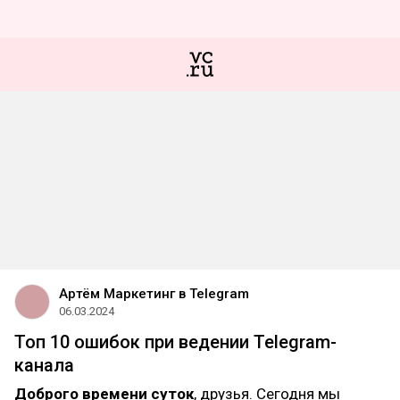
Артём Маркетинг в Telegram
06.03.2024
Топ 10 ошибок при ведении Telegram-
канала
Доброго времени суток
, друзья. Сегодня мы