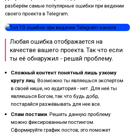
разберём самые популярные ошибки при ведении
своего проекта в Telegram.
Любая ошибка отображается на
качестве вашего проекта. Так что если
ты её обнаружил - решай проблему.
Сложный контент понятный лишь узкому
кругу лиц
. Возможно ты являешься экспертом
в своей нише, но аудитория - нет. Для неё ты
являешься Богом, так что будь добр,
постарайся разжёвывать для нее все.
Спам постами
. Решить данную проблему
можно фиксированным постингом.
Сформируйте график постов, это поможет