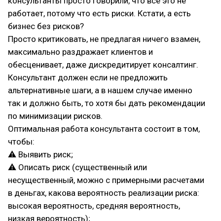
консультанты просто говорили, что все это не
работает, потому что есть риски. Кстати, а есть
бизнес без рисков?
Просто критиковать, не предлагая ничего взамен,
максимально раздражает клиентов и
обесценивает, даже дискредитирует консалтинг.
Консультант должен если не предложить
альтернативные шаги, а в нашем случае именно
так и должно быть, то хотя бы дать рекомендации
по минимизации рисков.
Оптимальная работа консультанта состоит в том,
чтобы:
⚠ Выявить риск;
⚠ Описать риск (существенный или
несущественный, можно с примерными расчетами
в деньгах, какова вероятность реализации риска:
высокая вероятность, средняя вероятность,
низкая вероятность);