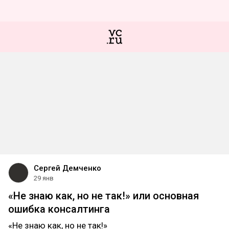
Сергей Демченко
29 янв
«Не знаю как, но не так!» или основная
ошибка консалтинга
«Не знаю как, но не так!»