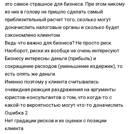
это самое страшное для бизнеса. При этом никому
из них в голову не пришло сделать самый
приблизительный расчет того, сколько могут
доначислить налоговые органы и сколько будет
сэкономлено клиентом.
Ведь что важно для бизнеса? Не просто риск.
Наоборот, риски их вообще не очень интересуют.
Бизнесу интересны деньги (прибыль) и
сокращение расходов (уменьшение издержек), то
есть опять же деньги.
Именно поэтому у клиента считывалась
очевидная реакция раздражения на аргументы
юристов-консультантов о том, что когда-то с
какой-то вероятностью могут что-то доначислить.
Ошибка 2
Нет градации рисков и их оценки с позиции
клиента.