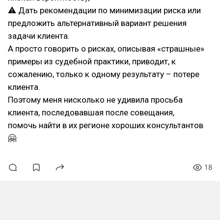
⚠ Дать рекомендации по минимизации риска или
предложить альтернативный вариант решения
задачи клиента.
А просто говорить о рисках, описывая «страшные»
примеры из судебной практики, приводит, к
сожалению, только к одному результату – потере
клиента.
Поэтому меня нисколько не удивила просьба
клиента, последовавшая после совещания,
помочь найти в их регионе хороших консультантов
🤗
18