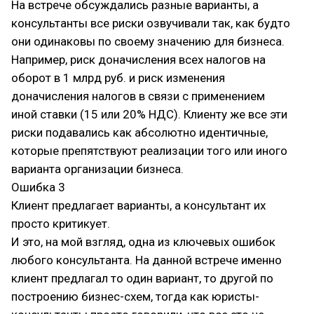
На встрече обсуждались разные варианты, а
консультанты все риски озвучивали так, как будто
они одинаковы по своему значению для бизнеса.
Например, риск доначисления всех налогов на
оборот в 1 млрд руб. и риск изменения
доначисления налогов в связи с применением
иной ставки (15 или 20% НДС). Клиенту же все эти
риски подавались как абсолютно идентичные,
которые препятствуют реализации того или иного
варианта организации бизнеса.
Ошибка 3
Клиент предлагает варианты, а консультант их
просто критикует.
И это, на мой взгляд, одна из ключевых ошибок
любого консультанта. На данной встрече именно
клиент предлагал то один вариант, то другой по
построению бизнес-схем, тогда как юристы-