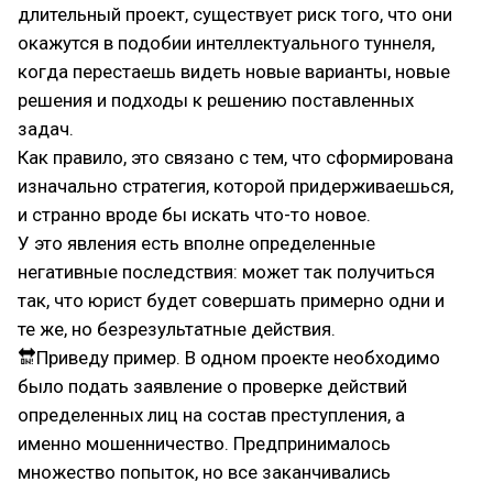
длительный проект, существует риск того, что они
окажутся в подобии интеллектуального туннеля,
когда перестаешь видеть новые варианты, новые
решения и подходы к решению поставленных
задач.
Как правило, это связано с тем, что сформирована
изначально стратегия, которой придерживаешься,
и странно вроде бы искать что-то новое.
У это явления есть вполне определенные
негативные последствия: может так получиться
так, что юрист будет совершать примерно одни и
те же, но безрезультатные действия.
🔛Приведу пример. В одном проекте необходимо
было подать заявление о проверке действий
определенных лиц на состав преступления, а
именно мошенничество. Предпринималось
множество попыток, но все заканчивались