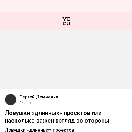
Сергей Демченко
24 апр
Ловушки «длинных» проектов или
насколько важен взгляд со стороны
Ловушки «длинных» проектов