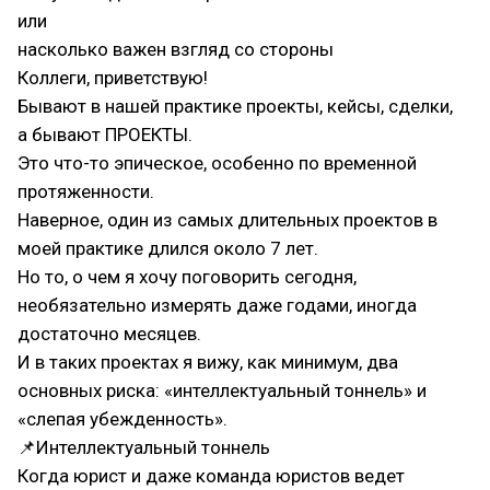
или
насколько важен взгляд со стороны
Коллеги, приветствую!
Бывают в нашей практике проекты, кейсы, сделки,
а бывают ПРОЕКТЫ.
Это что-то эпическое, особенно по временной
протяженности.
Наверное, один из самых длительных проектов в
моей практике длился около 7 лет.
Но то, о чем я хочу поговорить сегодня,
необязательно измерять даже годами, иногда
достаточно месяцев.
И в таких проектах я вижу, как минимум, два
основных риска: «интеллектуальный тоннель» и
«слепая убежденность».
📌Интеллектуальный тоннель
Когда юрист и даже команда юристов ведет