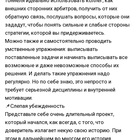
тоннеля идеально использовать коллег, как
внешних сторонних арбитров, получить от них
обратную связь, послушать вопросы, которые они
зададут, чтобы понять сильные и слабые стороны
стратегии, которой вы придерживаетесь.
Можно также и самостоятельно проводить
умственные упражнения: выписывать
поставленные задачи и начинать выписывать все
возможные и даже невозможные способы их
решения. И делать такие упражнения надо
регулярно. Но по себе знаю, это непросто и
требует серьезной дисциплины и внутренней
мотивации.
📌Слепая убежденность
Представьте себе очень длительный проект,
который начался, как всегда, с того, что
доверитель излагает некую свою историю. При
этом в дальнейшем во многом его история