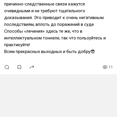
причинно-следственные связи кажутся
очевидными и не требуют тщательного
доказывания. Это приводит к очень негативным
последствиям, вплоть до поражений в суде.
Способы «лечения» здесь те же, что в
интеллектуальном тоннеле, так что пользуйтесь и
практикуйте!
Всем прекрасных выходных и быть добру😎
11