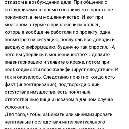
отказом в возбуждении дела. При общении с
сотрудниками те прямо говорили, что просто не
понимают, в чем мошенничество. И вот при
мозговом штурме с привлечением коллег,
которые вообще не работали по проекту, один,
посмотрев на ситуацию, послушав все доводы и
вводную информацию, буднично так спросил: «А
чего вы уперлись в мошенничество? Сделайте
инвентаризацию и заявите о краже, потом при
необходимости переквалифицирует следствие». И
так и оказалось. Следствию понятно, когда есть
факт (инвентаризация), подтверждающий
отсутствие имущества, есть понятные
ответственные лица и незачем в данном случае
усложнять.
Для того, чтобы избежать или минимизировать
негативные последствия интеллектуального