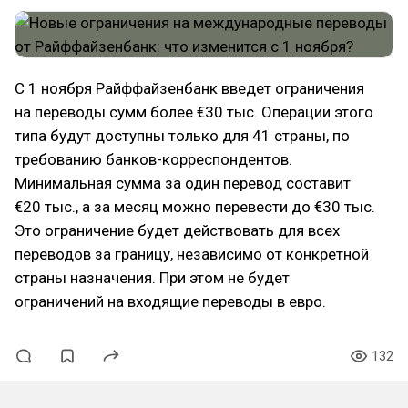
C 1 ноября Райффайзенбанк введет ограничения
на переводы сумм более €30 тыс. Операции этого
типа будут доступны только для 41 страны, по
требованию банков-корреспондентов.
Минимальная сумма за один перевод составит
€20 тыс., а за месяц можно перевести до €30 тыс.
Это ограничение будет действовать для всех
переводов за границу, независимо от конкретной
страны назначения. При этом не будет
ограничений на входящие переводы в евро.
132