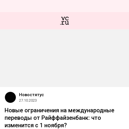
Новостятус
27.10.2023
Новые ограничения на международные
переводы от Райффайзенбанк: что
изменится с 1 ноября?