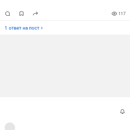
117
1 ответ на пост