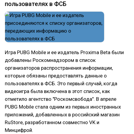
пользователях в ФСБ
Игра PUBG Mobile и ее издатель Proxima Beta были
добавлены Роскомнадзором в список
организаторов распространения информации,
которые обязаны предоставлять данные о
пользователях в ФСБ. Это первый случай, когда
видеоигра была включена в этот список, как
отметило агентство "Роскомсвобода". В апреле
PUBG Mobile стала одним из первых иностранных
приложений, добавленных в российский магазин
RuStore, разработанном совместно VK и
Минцифрой.