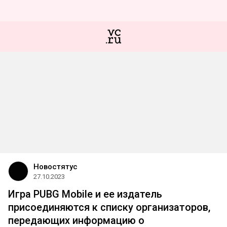
Новостятус
27.10.2023
Игра PUBG Mobile и ее издатель
присоединяются к списку организаторов,
передающих информацию о