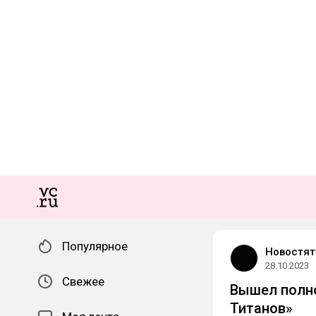
Популярное
Новостят
28.10.2023
Свежее
Вышел полно
Титанов»