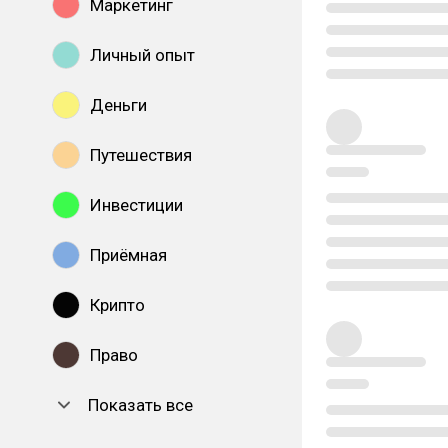
Маркетинг
Личный опыт
Деньги
Путешествия
Инвестиции
Приёмная
Крипто
Право
Показать все