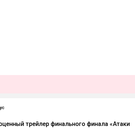
ус
ценный трейлер финального финала «Атаки