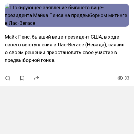
Майк Пенс, бывший вице-президент США, в ходе
своего выступления в Лас-Вегасе (Невада), заявил
о своем решении приостановить свое участие в
предвыборной гонке.
33