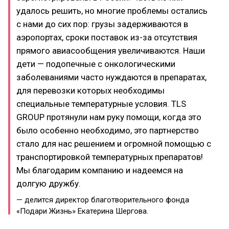
удалось решить, но многие проблемы остались
с нами до сих пор: грузы задерживаются в
аэропортах, сроки поставок из-за отсутствия
прямого авиасообщения увеличиваются. Наши
дети — подопечные с онкологическими
заболеваниями часто нуждаются в препаратах,
для перевозки которых необходимы
специальные температурные условия. TLS
GROUP протянули нам руку помощи, когда это
было особенно необходимо, это партнерство
стало для нас решением и огромной помощью с
транспортировкой температурных препаратов!
Мы благодарим компанию и надеемся на
долгую дружбу.
— делится директор благотворительного фонда
«Подари Жизнь» Екатерина Шергова.