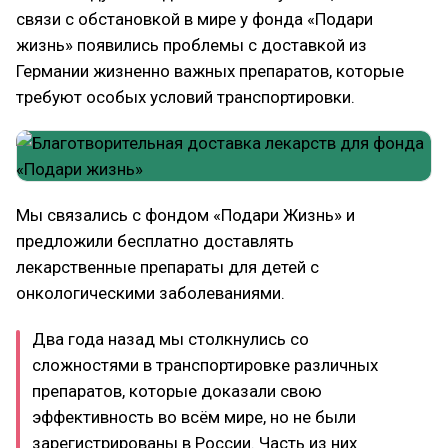
связи с обстановкой в мире у фонда «Подари
жизнь» появились проблемы с доставкой из
Германии жизненно важных препаратов, которые
требуют особых условий транспортировки.
Мы связались с фондом «Подари Жизнь» и
предложили бесплатно доставлять
лекарственные препараты для детей с
онкологическими заболеваниями.
Два года назад мы столкнулись со
сложностями в транспортировке различных
препаратов, которые доказали свою
эффективность во всём мире, но не были
зарегистрированы в России. Часть из них