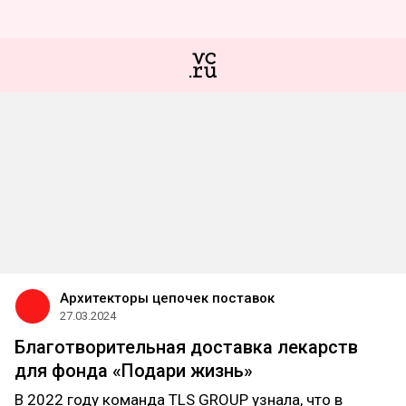
Архитекторы цепочек поставок
27.03.2024
Благотворительная доставка лекарств
для фонда «Подари жизнь»
В 2022 году команда TLS GROUP узнала, что в