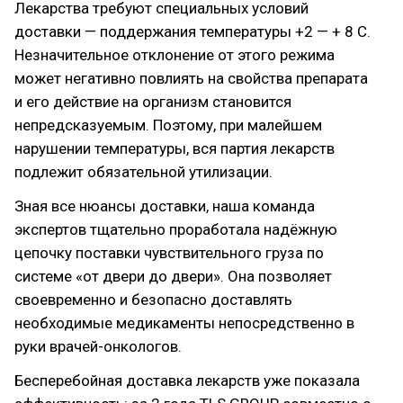
Лекарства требуют специальных условий
доставки — поддержания температуры +2 — + 8 С.
Незначительное отклонение от этого режима
может негативно повлиять на свойства препарата
и его действие на организм становится
непредсказуемым. Поэтому, при малейшем
нарушении температуры, вся партия лекарств
подлежит обязательной утилизации.
Зная все нюансы доставки, наша команда
экспертов тщательно проработала надёжную
цепочку поставки чувствительного груза по
системе «от двери до двери». Она позволяет
своевременно и безопасно доставлять
необходимые медикаменты непосредственно в
руки врачей-онкологов.
Бесперебойная доставка лекарств уже показала