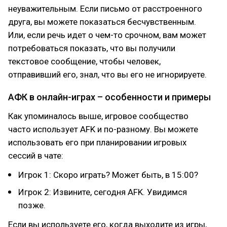
неуважительным. Если письмо от расстроенного
друга, вы можете показаться бесчувственным.
Или, если речь идет о чем-то срочном, вам может
потребоваться показать, что вы получили
текстовое сообщение, чтобы человек,
отправивший его, знал, что вы его не игнорируете.
АФК в онлайн-играх – особенности и примеры
Как упоминалось выше, игровое сообщество
часто использует AFK и по-разному. Вы можете
использовать его при планировании игровых
сессий в чате:
Игрок 1: Скоро играть? Может быть, в 15:00?
Игрок 2: Извините, сегодня AFK. Увидимся
позже.
Если вы используете его, когда выходите из игры,