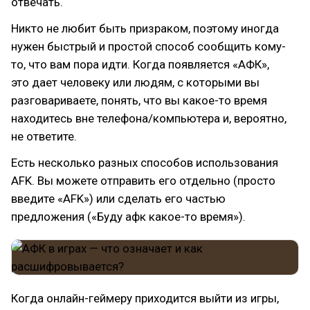
отвечать.
Никто не любит быть призраком, поэтому иногда
нужен быстрый и простой способ сообщить кому-
то, что вам пора идти. Когда появляется «АФК»,
это дает человеку или людям, с которыми вы
разговариваете, понять, что вы какое-то время
находитесь вне телефона/компьютера и, вероятно,
не ответите.
Есть несколько разных способов использования
AFK. Вы можете отправить его отдельно (просто
введите «AFK») или сделать его частью
предложения («Буду афк какое-то время»).
Когда онлайн-геймеру приходится выйти из игры,