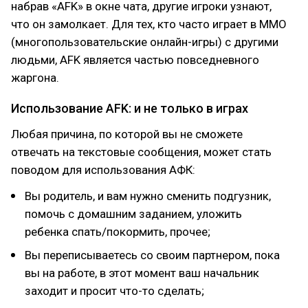
набрав «AFK» в окне чата, другие игроки узнают,
что он замолкает. Для тех, кто часто играет в MMO
(многопользовательские онлайн-игры) с другими
людьми, AFK является частью повседневного
жаргона.
Использование AFK: и не только в играх
Любая причина, по которой вы не сможете
отвечать на текстовые сообщения, может стать
поводом для использования АФК:
Вы родитель, и вам нужно сменить подгузник,
помочь с домашним заданием, уложить
ребенка спать/покормить, прочее;
Вы переписываетесь со своим партнером, пока
вы на работе, в этот момент ваш начальник
заходит и просит что-то сделать;