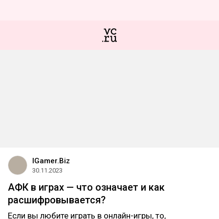
IGamer.Biz
30.11.2023
АФК в играх — что означает и как
расшифровывается?
Если вы любите играть в онлайн-игры, то,