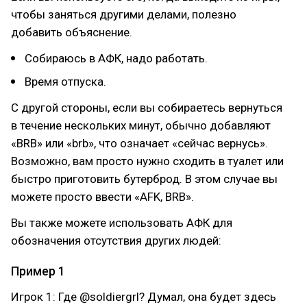
чтобы заняться другими делами, полезно
добавить объяснение.
Собираюсь в АФК, надо работать.
Время отпуска.
С другой стороны, если вы собираетесь вернуться
в течение нескольких минут, обычно добавляют
«BRB» или «brb», что означает «сейчас вернусь».
Возможно, вам просто нужно сходить в туалет или
быстро приготовить бутерброд. В этом случае вы
можете просто ввести «AFK, BRB».
Вы также можете использовать АФК для
обозначения отсутствия других людей:
Пример 1
Игрок 1: Где @soldiergrl? Думал, она будет здесь