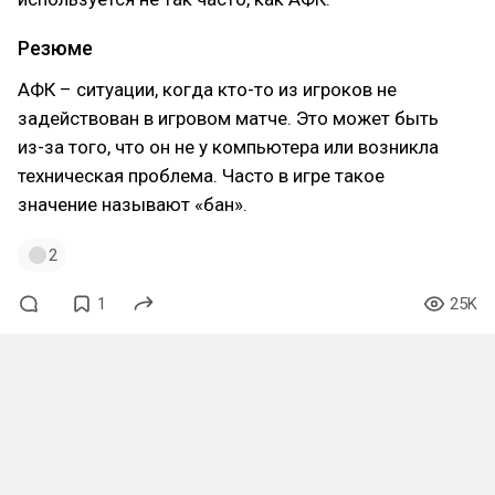
Резюме
АФК – ситуации, когда кто-то из игроков не
задействован в игровом матче. Это может быть
из-за того, что он не у компьютера или возникла
техническая проблема. Часто в игре такое
значение называют «бан».
2
1
25K