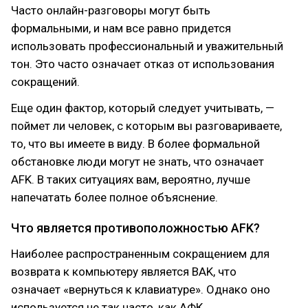
Часто онлайн-разговоры могут быть
формальными, и нам все равно придется
использовать профессиональный и уважительный
тон. Это часто означает отказ от использования
сокращений.
Еще один фактор, который следует учитывать, —
поймет ли человек, с которым вы разговариваете,
то, что вы имеете в виду. В более формальной
обстановке люди могут не знать, что означает
AFK. В таких ситуациях вам, вероятно, лучше
напечатать более полное объяснение.
Что является противоположностью AFK?
Наиболее распространенным сокращением для
возврата к компьютеру является BAK, что
означает «вернуться к клавиатуре». Однако оно
используется не так часто, как АФК.