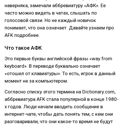
наверняка, замечали аббревиатуру «АФК». Ее
часто можно видеть в чатах, слышать по
голосовой связи. Но не каждый новичок
понимает, что она означает. Давайте узнаем про
AFK подробнее.
Что такое АФК
Это первые буквы английской фразы «way from
keyboard». В переводе буквально означает
«отошел от клавиатуры». То есть, игрок в данный
момент не за компьютером.
Согласно списку этого термина на Dictionary.com,
аббревиатура AFK стала популярной в конце 1980-
х годов. Люди начали вводить сообщение в
интернет-чате, чтобы дать понять тем, с кем они
разговаривали, что они какое-то время не будут