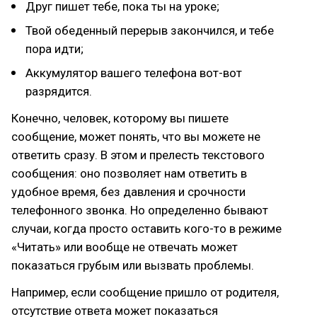
Друг пишет тебе, пока ты на уроке;
Твой обеденный перерыв закончился, и тебе
пора идти;
Аккумулятор вашего телефона вот-вот
разрядится.
Конечно, человек, которому вы пишете
сообщение, может понять, что вы можете не
ответить сразу. В этом и прелесть текстового
сообщения: оно позволяет нам ответить в
удобное время, без давления и срочности
телефонного звонка. Но определенно бывают
случаи, когда просто оставить кого-то в режиме
«Читать» или вообще не отвечать может
показаться грубым или вызвать проблемы.
Например, если сообщение пришло от родителя,
отсутствие ответа может показаться