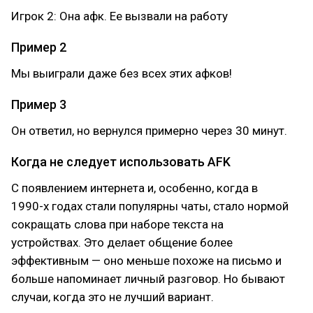
Игрок 2: Она афк. Ее вызвали на работу
Пример 2
Мы выиграли даже без всех этих афков!
Пример 3
Он ответил, но вернулся примерно через 30 минут.
Когда не следует использовать AFK
С появлением интернета и, особенно, когда в
1990-х годах стали популярны чаты, стало нормой
сокращать слова при наборе текста на
устройствах. Это делает общение более
эффективным — оно меньше похоже на письмо и
больше напоминает личный разговор. Но бывают
случаи, когда это не лучший вариант.