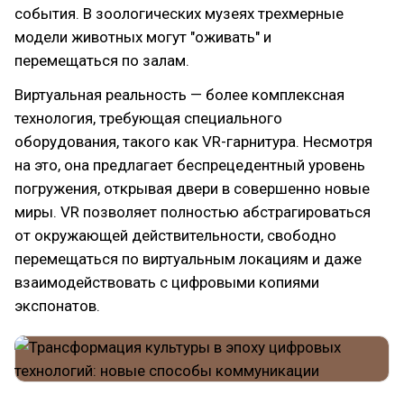
события. В зоологических музеях трехмерные
модели животных могут "оживать" и
перемещаться по залам.
Виртуальная реальность — более комплексная
технология, требующая специального
оборудования, такого как VR-гарнитура. Несмотря
на это, она предлагает беспрецедентный уровень
погружения, открывая двери в совершенно новые
миры. VR позволяет полностью абстрагироваться
от окружающей действительности, свободно
перемещаться по виртуальным локациям и даже
взаимодействовать с цифровыми копиями
экспонатов.