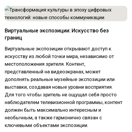
Виртуальные экспозиции: Искусство без
границ
Виртуальные экспозиции открывают доступ к
искусству из любой точки мира, независимо от
местоположения зрителя. Контент,
представленный на видеоэкранах, может
дополнять реальные музейные экспозиции или
выставки, создавая новые уровни восприятия.
Для того чтобы зритель не ощущал себя просто
наблюдателем телевизионной программы, контент
должен быть максимально интересным и
необычным, а также гармонично связан с
ключевыми объектами экспозиции.