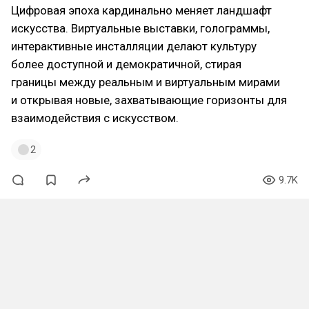
Цифровая эпоха кардинально меняет ландшафт
искусства. Виртуальные выставки, голограммы,
интерактивные инсталляции делают культуру
более доступной и демократичной, стирая
границы между реальным и виртуальным мирами
и открывая новые, захватывающие горизонты для
взаимодействия с искусством.
2
9.7K