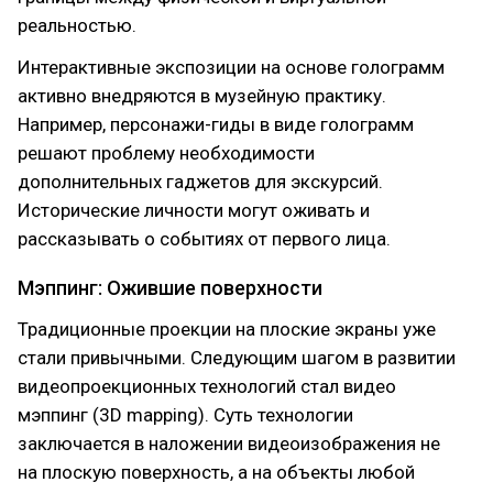
реальностью.
Интерактивные экспозиции на основе голограмм
активно внедряются в музейную практику.
Например, персонажи-гиды в виде голограмм
решают проблему необходимости
дополнительных гаджетов для экскурсий.
Исторические личности могут оживать и
рассказывать о событиях от первого лица.
Мэппинг: Ожившие поверхности
Традиционные проекции на плоские экраны уже
стали привычными. Следующим шагом в развитии
видеопроекционных технологий стал видео
мэппинг (3D mapping). Суть технологии
заключается в наложении видеоизображения не
на плоскую поверхность, а на объекты любой