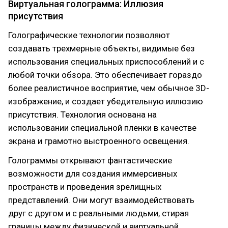
Виртуальная голограмма: Иллюзия
присутствия
Голографические технологии позволяют
создавать трехмерные объекты, видимые без
использования специальных приспособлений и с
любой точки обзора. Это обеспечивает гораздо
более реалистичное восприятие, чем обычное 3D-
изображение, и создает убедительную иллюзию
присутствия. Технология основана на
использовании специальной пленки в качестве
экрана и грамотно выстроенного освещения.
Голограммы открывают фантастические
возможности для создания иммерсивных
пространств и проведения зрелищных
представлений. Они могут взаимодействовать
друг с другом и с реальными людьми, стирая
границы между физической и виртуальной