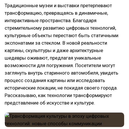
Традиционные музеи и выставки претерпевают
трансформацию, превращаясь в динамичные,
интерактивные пространства. Благодаря
стремительному развитию цифровых технологий,
культурные объекты перестают быть статичными
экспонатами за стеклом. В новой реальности
картины, скульптуры и даже архитектурные
шедевры оживают, предлагая уникальные
возможности для погружения. Посетители могут
заглянуть внутрь старинного автомобиля, увидеть
процесс создания картины или исследовать
исторические локации, не покидая своего города.
Рассказываю, как технологии трансформируют
представление об искусстве и культуре.