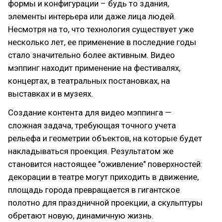
формы и конфигурации – будь то здания,
элементы интерьера или даже лица людей.
Несмотря на то, что технология существует уже
несколько лет, ее применение в последние годы
стало значительно более активным. Видео
мэппинг находит применение на фестивалях,
концертах, в театральных постановках, на
выставках и в музеях.
Создание контента для видео мэппинга —
сложная задача, требующая точного учета
рельефа и геометрии объектов, на которые будет
накладываться проекция. Результатом же
становится настоящее "оживление" поверхностей:
декорации в театре могут приходить в движение,
площадь города превращается в гигантское
полотно для праздничной проекции, а скульптуры
обретают новую, динамичную жизнь.