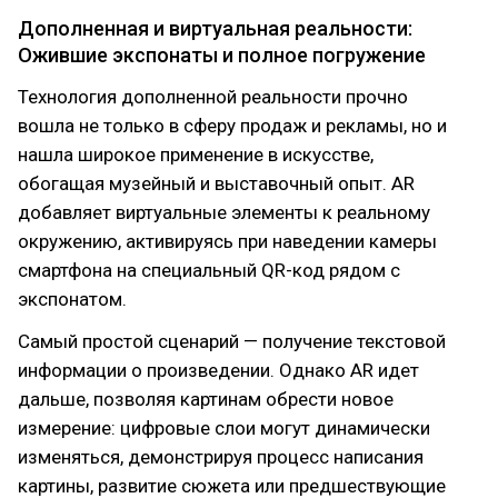
Дополненная и виртуальная реальности:
Ожившие экспонаты и полное погружение
Технология дополненной реальности прочно
вошла не только в сферу продаж и рекламы, но и
нашла широкое применение в искусстве,
обогащая музейный и выставочный опыт. AR
добавляет виртуальные элементы к реальному
окружению, активируясь при наведении камеры
смартфона на специальный QR-код рядом с
экспонатом.
Самый простой сценарий — получение текстовой
информации о произведении. Однако AR идет
дальше, позволяя картинам обрести новое
измерение: цифровые слои могут динамически
изменяться, демонстрируя процесс написания
картины, развитие сюжета или предшествующие