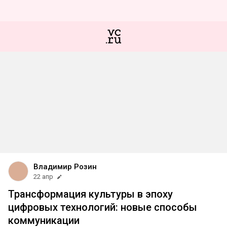
Владимир Розин
22 апр
Трансформация культуры в эпоху
цифровых технологий: новые способы
коммуникации