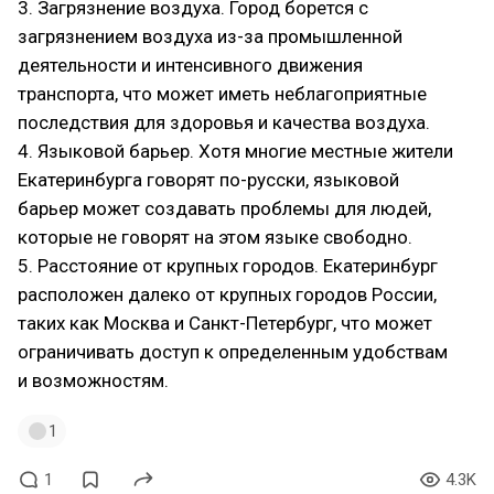
3. Загрязнение воздуха. Город борется с
загрязнением воздуха из-за промышленной
деятельности и интенсивного движения
транспорта, что может иметь неблагоприятные
последствия для здоровья и качества воздуха.
4. Языковой барьер. Хотя многие местные жители
Екатеринбурга говорят по-русски, языковой
барьер может создавать проблемы для людей,
которые не говорят на этом языке свободно.
5. Расстояние от крупных городов. Екатеринбург
расположен далеко от крупных городов России,
таких как Москва и Санкт-Петербург, что может
ограничивать доступ к определенным удобствам
и возможностям.
1
1
4.3K