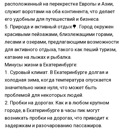
расположенный на перекрестке Европы и Азии,
служит воротами на оба континента, что делает
его удобным для путешествий и бизнеса.
5. Природа и активный отдых🌳. Город окружен
красивыми пейзажами, близлежащими горами,
лесами и озерами, предлагающими возможности
для активного отдыха, такого как пеший туризм,
катание на лыжах и рыбалка.
Минусы жизни в Екатеринбурге:
1. Суровый климат. В Екатеринбурге долгая и
холодная зима, когда температура опускается
значительно ниже нуля, что может быть
проблемой для некоторых людей.
2. Пробки на дорогах. Как и в любом крупном
городе, в Екатеринбурге в часы пик могут
возникать пробки на дорогах, что приводит к
задержкам и разочарованию пассажиров.