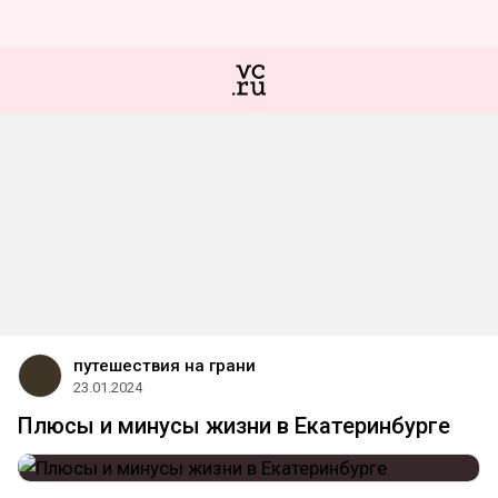
путешествия на грани
23.01.2024
Плюсы и минусы жизни в Екатеринбурге