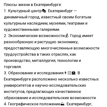
Плюсы жизни в Екатеринбурге:
1. Культурный центр🎭. Екатеринбург —
динамичный город, известный своим богатым
культурным наследием, музеями, театрами и
художественными галереями.
2. Экономические возможности💰. Город имеет
разнообразную и растущую экономику,
предоставляющую многочисленные возможности
трудоустройства в таких отраслях, как
производство, металлургия, технологии и
торговля.
3. Образование и исследования👨🏻‍🏫. В
Екатеринбурге расположено несколько известных
университетов и научно-исследовательских
институтов, предлагающих качественное
образование и исследовательские возможности.
4. Географическое положение⛰: Екатеринбург,