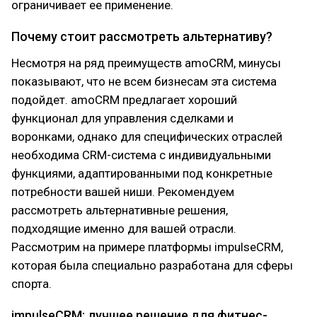
ограничивает ее применение.
Почему стоит рассмотреть альтернативу?
Несмотря на ряд преимуществ amoCRM, минусы
показывают, что не всем бизнесам эта система
подойдет. amoCRM предлагает хороший
функционал для управления сделками и
воронками, однако для специфических отраслей
необходима CRM-система с индивидуальными
функциями, адаптированными под конкретные
потребности вашей ниши. Рекомендуем
рассмотреть альтернативные решения,
подходящие именно для вашей отрасли.
Рассмотрим на примере платформы impulseCRM,
которая была специально разработана для сферы
спорта.
impulseCRM: лучшее решение для фитнес-