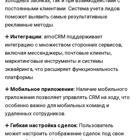
холодных звонках, так и при взаимодействии с
постоянными клиентами. Система учета лидов
поможет выявить самые результативные
рекламные методы.
➕
Интеграции:
amoCRM поддерживает
интеграцию с множеством сторонних сервисов,
включая мессенджеры, почтовые клиенты,
маркетинговые инструменты и системы
эквайринга, что расширяет функциональность
платформы.
➕
Мобильное приложение:
Наличие мобильного
приложения позволяет управлять CRM на ходу, что
особенно важно для мобильных команд и
удаленных сотрудников.
➕
Гибкая настройка сделок:
Пользователь
может настроить отображение сделок под свои