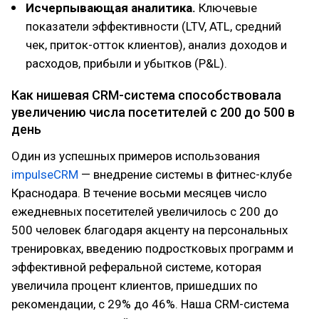
Исчерпывающая аналитика.
Ключевые
показатели эффективности (LTV, ATL, средний
чек, приток-отток клиентов), анализ доходов и
расходов, прибыли и убытков (P&L).
Как нишевая CRM-система способствовала
увеличению числа посетителей с 200 до 500 в
день
Один из успешных примеров использования
impulseCRM
— внедрение системы в фитнес-клубе
Краснодара. В течение восьми месяцев число
ежедневных посетителей увеличилось с 200 до
500 человек благодаря акценту на персональных
тренировках, введению подростковых программ и
эффективной реферальной системе, которая
увеличила процент клиентов, пришедших по
рекомендации, с 29% до 46%. Наша CRM-система