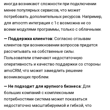
иногда возникают сложности при подключении
менее популярных сервисов, что может
потребовать дополнительных ресурсов. Например,
для amocrm интеграция с 1с возможна не со
всеми модулями программы, только с облачными.
➖
Поддержка клиентов:
Согласно отзывам
клиентов при возникновении вопросов придется
рассчитывать на собственные силы.
Пользователи отмечают недостаточную
оперативность и качество поддержки со стороны
amoCRM, что может замедлить решение
возникающих проблем.
➖
Не подходит для крупного бизнеса:
Для
больших компаний с комплексными
потребностями система может показаться
недостаточно масштабируемой и гибкой, что