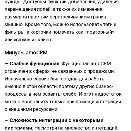
нужды. Доступны функции добавления, удаления,
перемещения полей, а также их изменения
размеров простым перетаскиванием границ
мышью. Кроме того, можно использовать теги и
фильтры, а карточки помечать как «повторный»
или «важный» клиент.
Минусы amoCRM
➖
Слабый функционал:
Функционал amoCRM
ограничен в сферах, не связанных с продажами.
Изначально сервис был создан для работы
именно в этой области, поэтому другие бизнес-
процессы в нем развиты слабо. И этот недостаток
можно восполнить только при помощи интеграции
с внешними ресурсами.
➖
Сложность интеграции с некоторыми
системами:
Несмотря на множество интеграций,