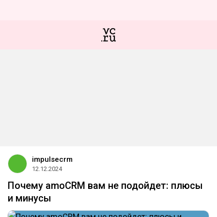
impulsecrm
12.12.2024
Почему amoCRM вам не подойдет: плюсы
и минусы