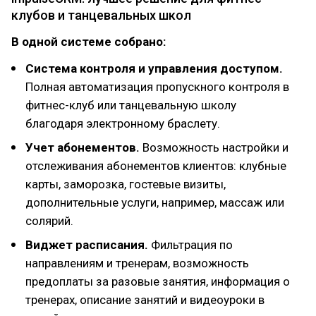
клубов и танцевальных школ
В одной системе собрано:
Система контроля и управления доступом.
Полная автоматизация пропускного контроля в
фитнес-клуб или танцевальную школу
благодаря электронному браслету.
Учет абонементов.
Возможность настройки и
отслеживания абонементов клиентов: клубные
карты, заморозка, гостевые визиты,
дополнительные услуги, например, массаж или
солярий.
Виджет расписания.
Фильтрация по
направлениям и тренерам, возможность
предоплаты за разовые занятия, информация о
тренерах, описание занятий и видеоуроки в