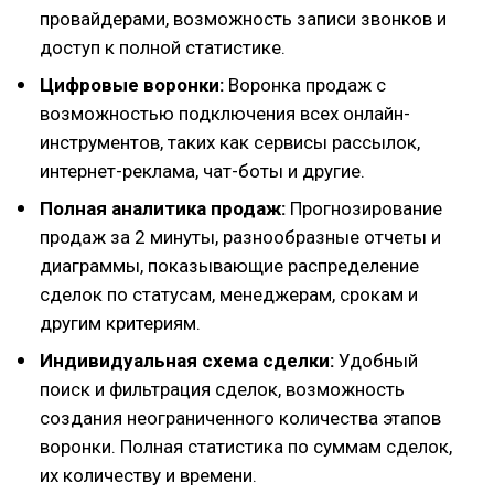
провайдерами, возможность записи звонков и
доступ к полной статистике.
Цифровые воронки:
Воронка продаж с
возможностью подключения всех онлайн-
инструментов, таких как сервисы рассылок,
интернет-реклама, чат-боты и другие.
Полная аналитика продаж:
Прогнозирование
продаж за 2 минуты, разнообразные отчеты и
диаграммы, показывающие распределение
сделок по статусам, менеджерам, срокам и
другим критериям.
Индивидуальная схема сделки:
Удобный
поиск и фильтрация сделок, возможность
создания неограниченного количества этапов
воронки. Полная статистика по суммам сделок,
их количеству и времени.