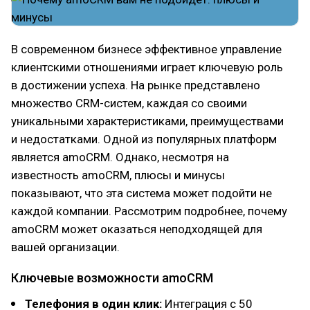
В современном бизнесе эффективное управление
клиентскими отношениями играет ключевую роль
в достижении успеха. На рынке представлено
множество CRM-систем, каждая со своими
уникальными характеристиками, преимуществами
и недостатками. Одной из популярных платформ
является amoCRM. Однако, несмотря на
известность amoCRM, плюсы и минусы
показывают, что эта система может подойти не
каждой компании. Рассмотрим подробнее, почему
amoCRM может оказаться неподходящей для
вашей организации.
Ключевые возможности amoCRM
Телефония в один клик:
Интеграция с 50