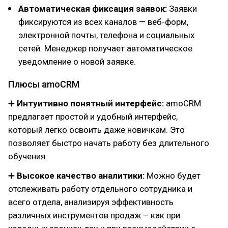
Автоматическая фиксация заявок:
Заявки
фиксируются из всех каналов — веб-форм,
электронной почты, телефона и социальных
сетей. Менеджер получает автоматическое
уведомление о новой заявке.
Плюсы amoCRM
➕
Интуитивно понятный интерфейс:
amoCRM
предлагает простой и удобный интерфейс,
который легко освоить даже новичкам. Это
позволяет быстро начать работу без длительного
обучения.
➕
Высокое качество аналитики:
Можно будет
отслеживать работу отдельного сотрудника и
всего отдела, анализируя эффективность
различных инструментов продаж – как при