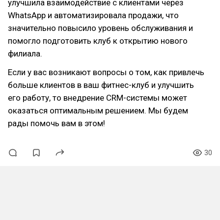
улучшила взаимодействие с клиентами через
WhatsApp и автоматизировала продажи, что
значительно повысило уровень обслуживания и
помогло подготовить клуб к открытию нового
филиала.
Если у вас возникают вопросы о том, как привлечь
больше клиентов в ваш фитнес-клуб и улучшить
его работу, то внедрение CRM-системы может
оказаться оптимальным решением. Мы будем
рады помочь вам в этом!
30