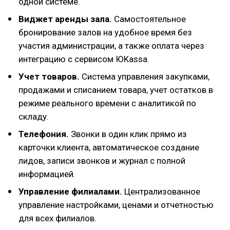
одной системе.
Виджет аренды зала.
Самостоятельное
бронирование залов на удобное время без
участия администрации, а также оплата через
интеграцию с сервисом ЮKassa.
Учет товаров.
Система управления закупками,
продажами и списанием товара, учет остатков в
режиме реального времени с аналитикой по
складу.
Телефония.
Звонки в один клик прямо из
карточки клиента, автоматическое создание
лидов, записи звонков и журнал с полной
информацией.
Управление филиалами.
Централизованное
управление настройками, ценами и отчетностью
для всех филиалов.