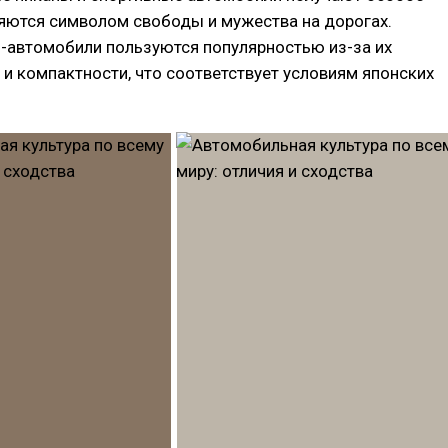
яются символом свободы и мужества на дорогах.
и-автомобили пользуются популярностью из-за их
и компактности, что соответствует условиям японских