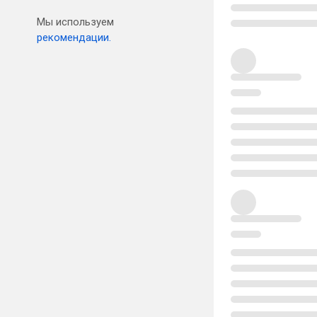
Мы используем
рекомендации.