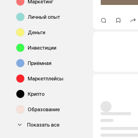
Маркетинг
Личный опыт
Деньги
Инвестиции
Приёмная
Маркетплейсы
Крипто
Образование
Показать все