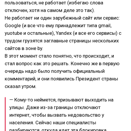
пользоваться, не работает (избегаю слова
отключен, хотя на самом деле это так).
Не работает ни один зарубежный сайт или сервис:
Google (и все что ему принадлежит типа gmail,
yuotube и остальные), Yandex (и все его сервисы) с
трудом грузятся заглавные страницы нескольких
сайтов в зоне by.
В этот момент стало понятно, что происходит, и
стал вопрос как это решать. Конечно же в первую
очередь надо было получить официальный
комментарий, и они появились Президент страны
сказал утром.
— Кому-то неймется, призывают выходить на
улицы. Даже из-за границы отключают
интернет, чтобы вызвать недовольство у
населения. Сейчас наши специалисты
разбираются, откуда идет эта блокировка.