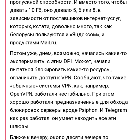
пропускной способности. И вместо того, чтобы
давать 10 Гб, оно давало 5, 6 или 8, в
зависимости от поставщиков интернет-услуг,
которых, кстати, довольно много, так как
белорусы пользуются и «Яндексом», и
продуктами Mail.ru.
Потом уже, днем, возможно, начались какие-то
эксперименты с этим DPI. Может, начали
пытаться блокировать какие-то ресурсы,
ограничить доступ к VPN. Сообщают, что такие
«обычные» системы VPN, как, например,
OpenVPN, работали нестабильно. При этом
хорошо работали предназначенные для обхода
блокировок серверы вроде Psiphon. И Telegram
как раз работал: он умеет находить все эти
шлюзы.
Ближе к вечеру, около десяти вечера по