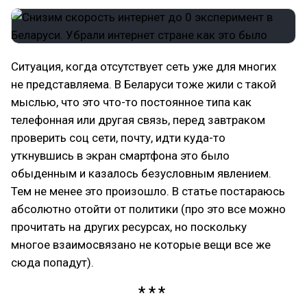
Ситуация, когда отсутствует сеть уже для многих
не представляема. В Беларуси тоже жили с такой
мыслью, что это что-то постоянное типа как
телефонная или другая связь, перед завтраком
проверить соц сети, почту, идти куда-то
уткнувшись в экран смартфона это было
обыденным и казалось безусловным явлением.
Тем не менее это произошло. В статье постараюсь
абсолютно отойти от политики (про это все можно
прочитать на других ресурсах, но поскольку
многое взаимосвязано не которые вещи все же
сюда попадут).