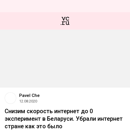
Pavel Che
12.08.2020
Снизим скорость интернет до 0
эксперимент в Беларуси. Убрали интернет
стране как это было