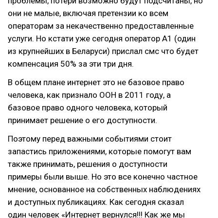
проблемы, потери возможно будут подсчитаны, но
они не малые, включая претензии ко всем
операторам за некачественно предоставленные
услуги. Но кстати уже сегодня оператор A1 (один
из крупнейших в Беларуси) прислал смс что будет
компенсация 50% за эти три дня.
В общем плане интернет это не базовое право
человека, как признало ООН в 2011 году, а
базовое право одного человека, который
принимает решение о его доступности.
Поэтому перед важными событиями стоит
запастись приложениями, которые помогут вам
также принимать, решения о доступности
примеры были выше. Но это все конечно частное
мнение, основанное на собственных наблюдениях
и доступных публикациях. Как сегодня сказал
один человек «Интернет вернулся!!! Как же мы