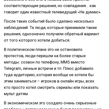
соответствующие решения, но совпадения… как
говорит один известный телеведущий «Не думаю».
После таких событий было сделано несколько
наблюдений. Те люди, которые принимали такие
решения, однозначно получили обратный вариант
от того которого хотели добиться.
В политическом плане это не остановило
протестов, люди перешли на более старые
методы: созвон по телефону, MMS вместо
Telegram, личные встречи и тп. Плюс добавило
туда аудиторию, которая вообще не хотела бы
этим заниматься – игроков в онлайн игры, всех
кто просто хотел смотреть сериалы или показать
мульт детям.
В экономическом это создало очень серьезные