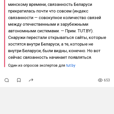
минскому времени, связанность Беларуси
прекратилась почти что совсем (индекс
связанности — совокупное количество связей
между отечественными и зарубежными
автономными системами. — Прим. TUT.BY).
Снаружи перестали открываться сайты, которые
хостятся внутри Беларуси, а те, которые не
внутри Беларуси, были видны, конечно. Но вот
сейчас связанность начинает появляться.
Один из опросов экспертов для
tut.by
653