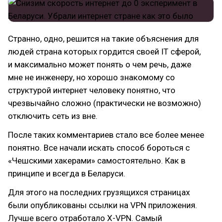
Странно, одно, решится на такие объяснения для
людей страна которых гордится своей IT сферой,
и максимально может понять о чем речь, даже
мне не инженеру, но хорошо знакомому со
структурой интернет человеку понятно, что
чрезвычайно сложно (практически не возможно)
отключить сеть из вне.
После таких комментариев стало все более менее
понятно. Все начали искать способ бороться с
«Чешскими хакерами» самостоятельно. Как в
принципе и всегда в Беларуси.
Для этого на последних грузящихся страницах
были опубликованы ссылки на VPN приложения.
Лучше всего отработало X-VPN. Самый