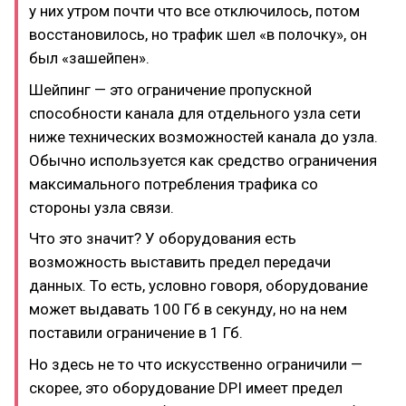
у них утром почти что все отключилось, потом
восстановилось, но трафик шел «в полочку», он
был «зашейпен».
Шейпинг — это ограничение пропускной
способности канала для отдельного узла сети
ниже технических возможностей канала до узла.
Обычно используется как средство ограничения
максимального потребления трафика со
стороны узла связи.
Что это значит? У оборудования есть
возможность выставить предел передачи
данных. То есть, условно говоря, оборудование
может выдавать 100 Гб в секунду, но на нем
поставили ограничение в 1 Гб.
Но здесь не то что искусственно ограничили —
скорее, это оборудование DPI имеет предел