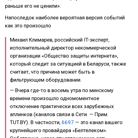
раньше его не ценили».
Напоследок наиболее вероятная версия событий
как это произошло
Михаил Климарев, российский IT-эксперт,
исполнительный директор некоммерческой
организации «Общество защиты интернета»,
который следит за ситуацией в Беларуси, также
считает, что причина может быть в
фильтрующем оборудовании.
— Вчера где-то в восемь утра по минскому
времени произошло одномоментное
отключение практически всех зарубежных
аплинков (каналов связи в Сети. — Прим.
TUT.BY). В частности,
6697
— это канал вашего
крупнейшего провайдера «Белтелеком».