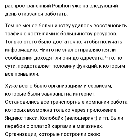
распространённый Psiphon уже на следующий
день отказался работать.
Тем не менее большинству удалось восстановить
трафик с костылями к большинству ресурсов.
Только этого было достаточно, чтобы получать
информацию. Никто не знал отправляются ли
сообщения доходят ли они до адресата. Что, по
сути, представляет половину функций, к которым
все привыкли.
Хуже всего было организациям и сервисам,
которые были завязаны на интернет.
Остановились все транспортные компании работа
которых возможна только через приложение:
Яндекс такси, Колобайк (велошеринг) и тп. Были
перебои с оплатой картами в магазинах.
Организации, которые построили свою