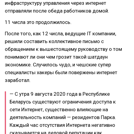
инфраструктуру управления через интернет
отправляли после обеда работников домой.
11 числа это продолжилось.
После того, как 12 числа, ведущие IT компании,
решили составить коллективное письмо с
обращением к вышестоящему руководству о том
понимают ли они чем грозит такой шатдаун
экономике. Случилось чудо, и чешские супер
специалисты хакеры были повержены интернет
заработал.
— С утра 9 августа 2020 года в Республике
Беларусь существуют ограничения доступа к
сети Интернет, существенно влияющие на
деятельность компаний — резидентов Парка.
Каждый час отсутствия Интернета негативно
сказывается на деловой репутации как