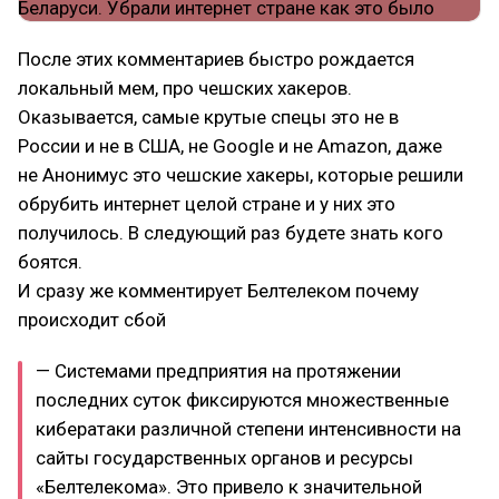
После этих комментариев быстро рождается
локальный мем, про чешских хакеров.
Оказывается, самые крутые спецы это не в
России и не в США, не Google и не Amazon, даже
не Aнонимус это чешские хакеры, которые решили
обрубить интернет целой стране и у них это
получилось. В следующий раз будете знать кого
боятся.
И сразу же комментирует Белтелеком почему
происходит сбой
— Системами предприятия на протяжении
последних суток фиксируются множественные
кибератаки различной степени интенсивности на
сайты государственных органов и ресурсы
«Белтелекома». Это привело к значительной