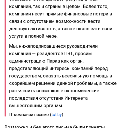
компаний, так и страны в целом. Более того,
компании несут прямые финансовые потери в
связи с отсутствием возможности вести
деловую активность, а также оказывать свои
услуги в полной мере.
Мы, нижеподписавшиеся руководители
компаний — резидентов ПВТ, просим
администрацию Парка как орган,
представляющий интересы компаний перед
государством, оказать всесильную помощь в
скорейшем решении данной проблемы, а также
разъяснить возможные экономические
последствия отсутствия Интернета
вышестоящим органам.
IT компании письмо (
tut.by
)
Возможно и без этого письма были приняты