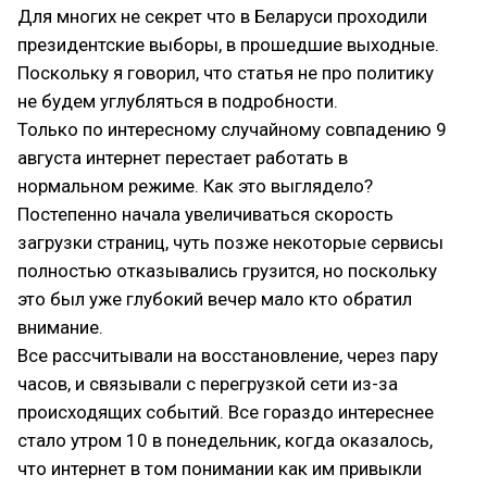
Для многих не секрет что в Беларуси проходили
президентские выборы, в прошедшие выходные.
Поскольку я говорил, что статья не про политику
не будем углубляться в подробности.
Только по интересному случайному совпадению 9
августа интернет перестает работать в
нормальном режиме. Как это выглядело?
Постепенно начала увеличиваться скорость
загрузки страниц, чуть позже некоторые сервисы
полностью отказывались грузится, но поскольку
это был уже глубокий вечер мало кто обратил
внимание.
Все рассчитывали на восстановление, через пару
часов, и связывали с перегрузкой сети из-за
происходящих событий. Все гораздо интереснее
стало утром 10 в понедельник, когда оказалось,
что интернет в том понимании как им привыкли