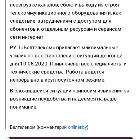
перегрузке каналов, сбою и выходу из строя
телекоммуникационного оборудования и, как
следствие, затруднениям с доступом для
абонентов к отдельным ресурсам и сервисам
сети интернет.
РУП «Белтелеком» прилагает максимальные
усилия по восстановлению ситуации до конца
дня 10.08.2020. Привлечены все специалисты и
технические средства. Работа ведется
непрерывно в круглосуточном режиме.
В сложившейся ситуации приносим извинения за
возникшие неудобства и надеемся на ваше
понимание.
Белтелеком (комментарий
onliner.by
)